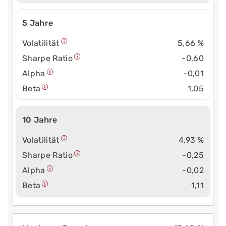
5 Jahre
Volatilität
5,66 %
Sharpe Ratio
-0,60
Alpha
-0,01
Beta
1,05
10 Jahre
Volatilität
4,93 %
Sharpe Ratio
-0,25
Alpha
-0,02
Beta
1,11