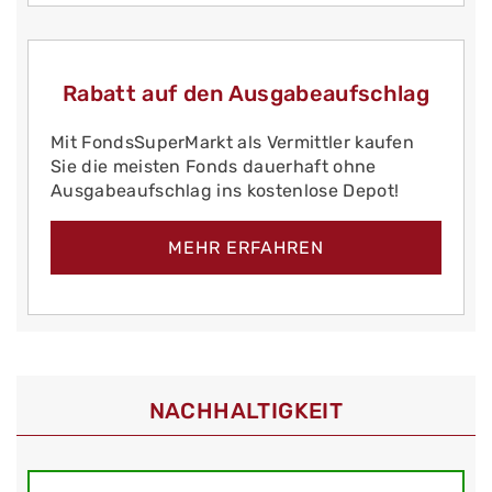
Rabatt auf den Ausgabeaufschlag
Mit FondsSuperMarkt als Vermittler kaufen
Sie die meisten Fonds dauerhaft ohne
Ausgabeaufschlag ins kostenlose Depot!
MEHR ERFAHREN
NACHHALTIGKEIT