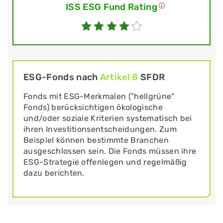
ISS ESG Fund Rating
ESG-Fonds nach
Artikel 8
SFDR
Fonds mit ESG-Merkmalen ("hellgrüne"
Fonds) berücksichtigen ökologische
und/oder soziale Kriterien systematisch bei
ihren Investitionsentscheidungen. Zum
Beispiel können bestimmte Branchen
ausgeschlossen sein. Die Fonds müssen ihre
ESG-Strategie offenlegen und regelmäßig
dazu berichten.