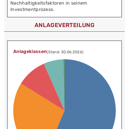
Nachhaltigkeitsfaktoren in seinem
Investmentprozess.
ANLAGEVERTEILUNG
Anlageklassen
(Stand: 30.06.2026)