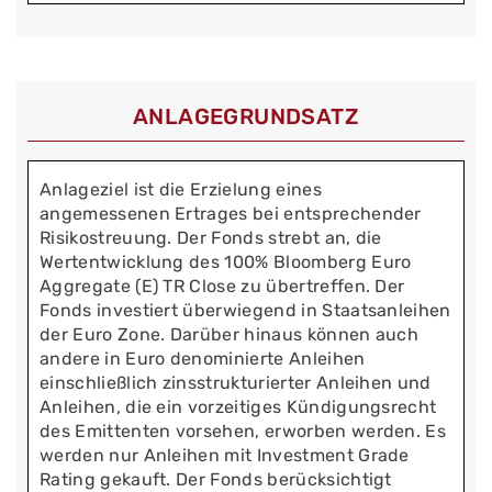
ANLAGEGRUNDSATZ
Anlageziel ist die Erzielung eines
angemessenen Ertrages bei entsprechender
Risikostreuung. Der Fonds strebt an, die
Wertentwicklung des 100% Bloomberg Euro
Aggregate (E) TR Close zu übertreffen. Der
Fonds investiert überwiegend in Staatsanleihen
der Euro Zone. Darüber hinaus können auch
andere in Euro denominierte Anleihen
einschließlich zinsstrukturierter Anleihen und
Anleihen, die ein vorzeitiges Kündigungsrecht
des Emittenten vorsehen, erworben werden. Es
werden nur Anleihen mit Investment Grade
Rating gekauft. Der Fonds berücksichtigt