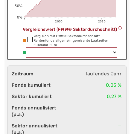
50%
0%
2000
2020
Vergleichswert (FWW® Sektordurchschnitt)
Vergleich mit FWW® Sektordurchschnitt
Rentenfonds allgemein gemischte Laufzeiten
Euroland Euro
laufendes Jahr
0,05 %
0,27 %
—
—