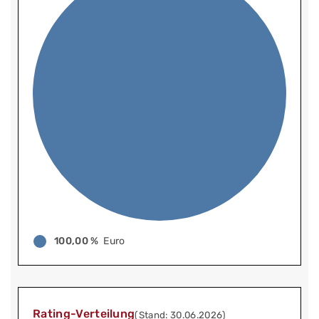
100,00 %
Euro
Rating-Verteilung
(Stand: 30.06.2026)