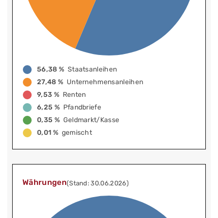
56,38 %
Staatsanleihen
27,48 %
Unternehmensanleihen
9,53 %
Renten
6,25 %
Pfandbriefe
0,35 %
Geldmarkt/Kasse
0,01 %
gemischt
Währungen
(Stand: 30.06.2026)