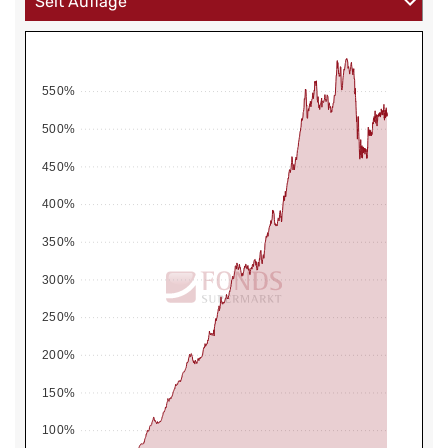
550%
500%
450%
400%
350%
300%
250%
200%
150%
100%