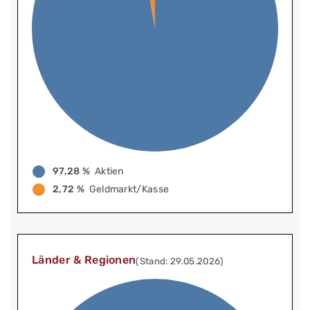
97,28 %
Aktien
2,72 %
Geldmarkt/Kasse
Länder & Regionen
(Stand: 29.05.2026)