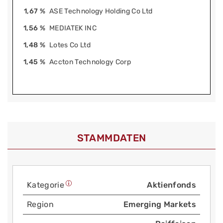
1,67 %
ASE Technology Holding Co Ltd
1,56 %
MEDIATEK INC
1,48 %
Lotes Co Ltd
1,45 %
Accton Technology Corp
STAMMDATEN
Kategorie
Aktienfonds
Region
Emerging Markets