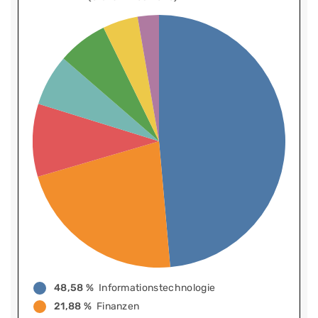
48,58 %
Informationstechnologie
21,88 %
Finanzen