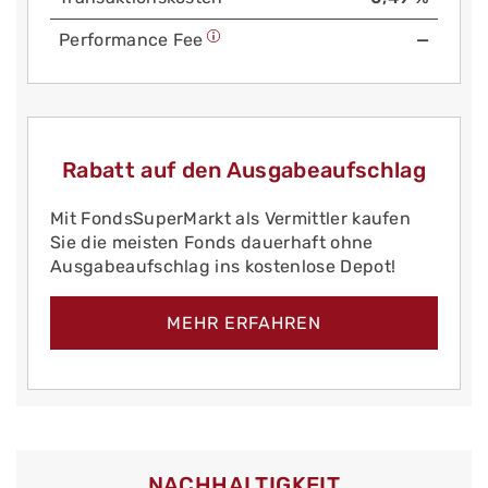
Performance Fee
—
Rabatt auf den Ausgabeaufschlag
Mit FondsSuperMarkt als Vermittler kaufen
Sie die meisten Fonds dauerhaft ohne
Ausgabeaufschlag ins kostenlose Depot!
MEHR ERFAHREN
NACHHALTIGKEIT