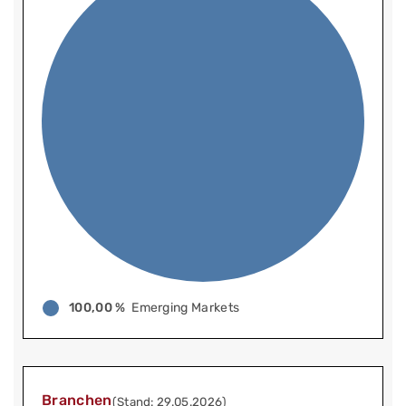
100,00 %
Emerging Markets
Branchen
(Stand: 29.05.2026)