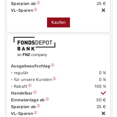
Sparplan ab
25 €
VL-Sparen
Kaufen
Ausgabeaufschlag
• regulär
0 %
• für unsere Kunden
0 %
• Rabatt
100 %
Handelbar
Einmalanlage ab
50 €
Sparplan ab
25 €
VL-Sparen