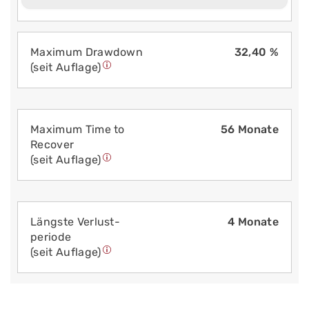
Maximum Drawdown
32,40 %
(seit Auflage)
Maximum Time to
56 Monate
Recover
(seit Auflage)
Längste Verlust­
4 Monate
periode
(seit Auflage)