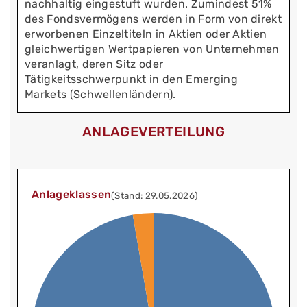
nachhaltig eingestuft wurden. Zumindest 51%
des Fondsvermögens werden in Form von direkt
erworbenen Einzeltiteln in Aktien oder Aktien
gleichwertigen Wertpapieren von Unternehmen
veranlagt, deren Sitz oder
Tätigkeitsschwerpunkt in den Emerging
Markets (Schwellenländern).
ANLAGEVERTEILUNG
Anlageklassen
(Stand: 29.05.2026)