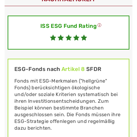
ISS ESG Fund Rating
ESG-Fonds nach
Artikel 8
SFDR
Fonds mit ESG-Merkmalen ("hellgrüne"
Fonds) berücksichtigen ökologische
und/oder soziale Kriterien systematisch bei
ihren Investitionsentscheidungen. Zum
Beispiel können bestimmte Branchen
ausgeschlossen sein. Die Fonds müssen ihre
ESG-Strategie offenlegen und regelmäßig
dazu berichten.