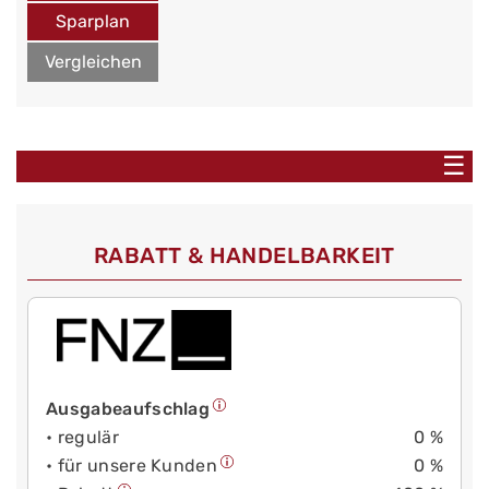
Sparplan
Vergleichen
☰
RABATT & HANDELBARKEIT
Ausgabeaufschlag
• regulär
0 %
• für unsere Kunden
0 %