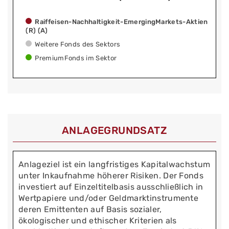
Raiffeisen-Nachhaltigkeit-EmergingMarkets-Aktien
(R) (A)
Weitere Fonds des Sektors
PremiumFonds im Sektor
ANLAGEGRUNDSATZ
Anlageziel ist ein langfristiges Kapitalwachstum
unter Inkaufnahme höherer Risiken. Der Fonds
investiert auf Einzeltitelbasis ausschließlich in
Wertpapiere und/oder Geldmarktinstrumente
deren Emittenten auf Basis sozialer,
ökologischer und ethischer Kriterien als