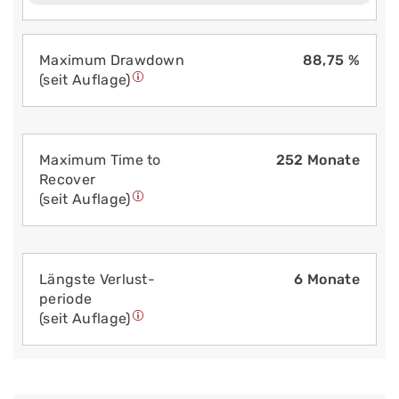
Maximum Drawdown
88,75 %
(seit Auflage)
Maximum Time to
252 Monate
Recover
(seit Auflage)
Längste Verlust­
6 Monate
periode
(seit Auflage)