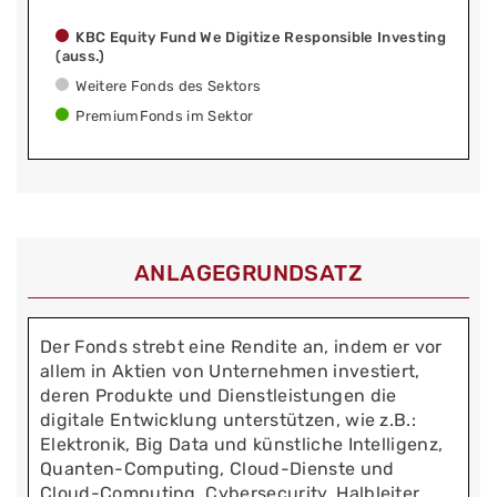
KBC Equity Fund We Digitize Responsible Investing
(auss.)
Weitere Fonds des Sektors
PremiumFonds im Sektor
ANLAGEGRUNDSATZ
Der Fonds strebt eine Rendite an, indem er vor
allem in Aktien von Unternehmen investiert,
deren Produkte und Dienstleistungen die
digitale Entwicklung unterstützen, wie z.B.:
Elektronik, Big Data und künstliche Intelligenz,
Quanten-Computing, Cloud-Dienste und
Cloud-Computing, Cybersecurity, Halbleiter,