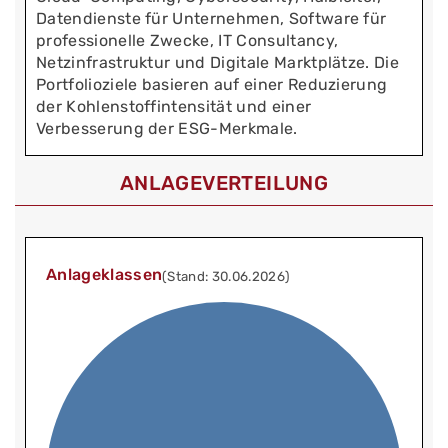
Datendienste für Unternehmen, Software für
professionelle Zwecke, IT Consultancy,
Netzinfrastruktur und Digitale Marktplätze. Die
Portfolioziele basieren auf einer Reduzierung
der Kohlenstoffintensität und einer
Verbesserung der ESG-Merkmale.
ANLAGEVERTEILUNG
Anlageklassen
(Stand: 30.06.2026)