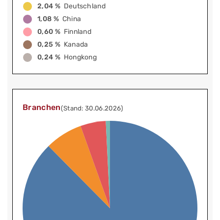
2,04 %
Deutschland
1,08 %
China
0,60 %
Finnland
0,25 %
Kanada
0,24 %
Hongkong
Branchen
(Stand: 30.06.2026)