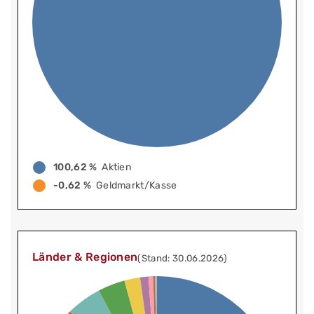
100,62 %
Aktien
-0,62 %
Geldmarkt/Kasse
Länder & Regionen
(Stand: 30.06.2026)