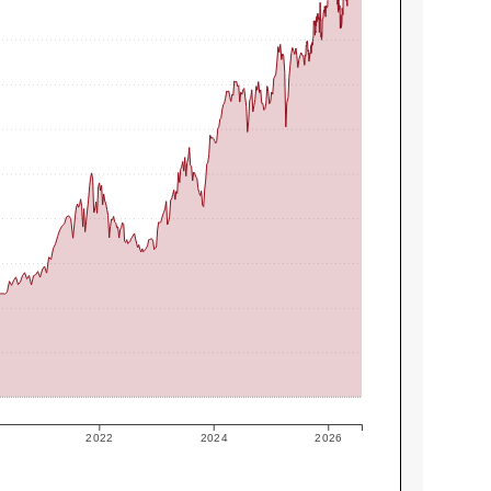
2022
2024
2026