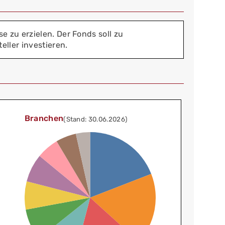
 zu erzielen. Der Fonds soll zu
ller investieren.
Branchen
(Stand: 30.06.2026)