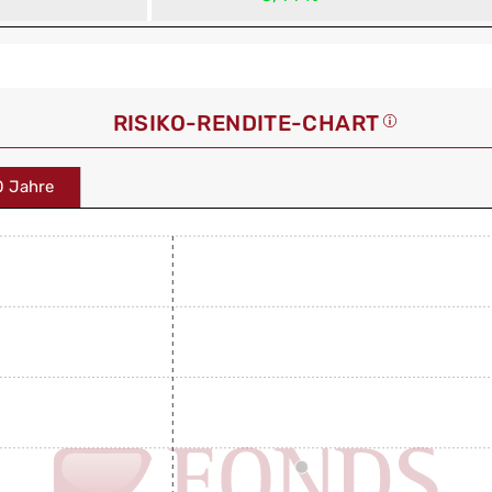
RISIKO-RENDITE-CHART
0 Jahre