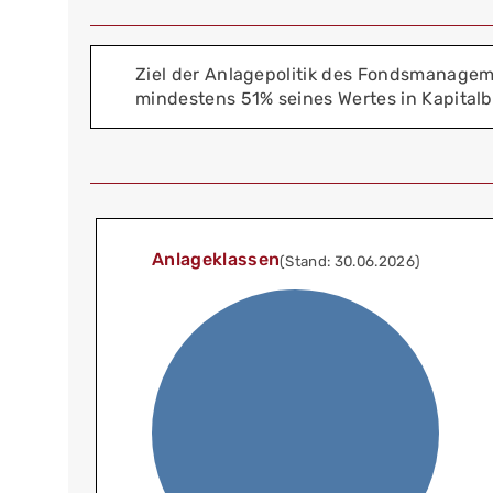
Ziel der Anlagepolitik des Fondsmanageme
mindestens 51% seines Wertes in Kapitalb
Anlageklassen
(Stand: 30.06.2026)