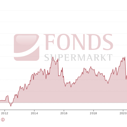
2012
2014
2016
2018
2020
)