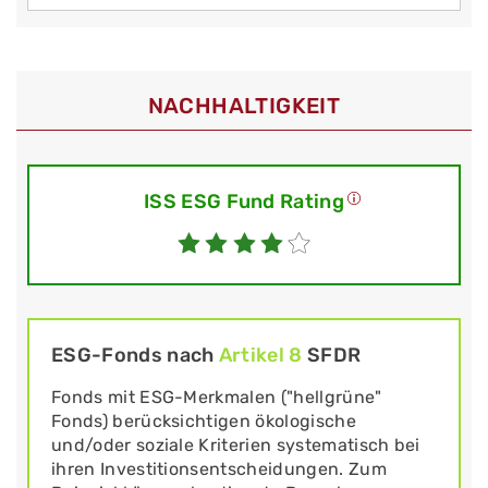
NACHHALTIGKEIT
ISS ESG Fund Rating
ESG-Fonds nach
Artikel 8
SFDR
Fonds mit ESG-Merkmalen ("hellgrüne"
Fonds) berücksichtigen ökologische
und/oder soziale Kriterien systematisch bei
ihren Investitionsentscheidungen. Zum