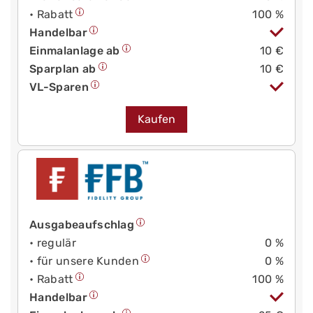
• Rabatt
100 %
Handelbar
Einmalanlage ab
10 €
Sparplan ab
10 €
VL-Sparen
Kaufen
Ausgabeaufschlag
• regulär
0 %
• für unsere Kunden
0 %
• Rabatt
100 %
Handelbar