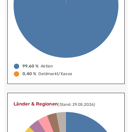
99,60 %
Aktien
0,40 %
Geldmarkt/Kasse
Länder & Regionen
(Stand: 29.05.2026)