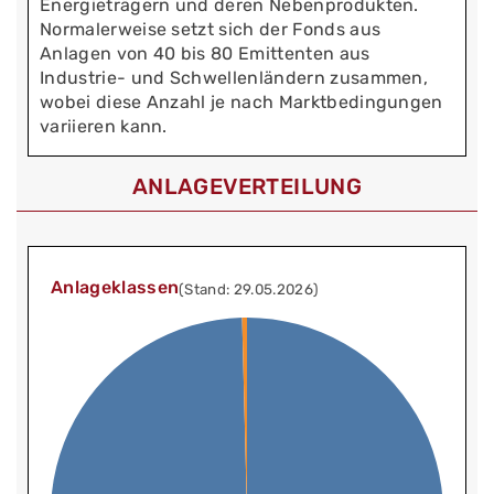
Energieträgern und deren Nebenprodukten.
Normalerweise setzt sich der Fonds aus
Anlagen von 40 bis 80 Emittenten aus
Industrie- und Schwellenländern zusammen,
wobei diese Anzahl je nach Marktbedingungen
variieren kann.
ANLAGEVERTEILUNG
Anlageklassen
(Stand: 29.05.2026)