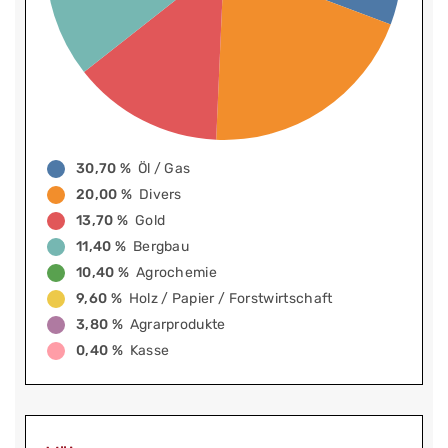
30,70 %
Öl / Gas
20,00 %
Divers
13,70 %
Gold
11,40 %
Bergbau
10,40 %
Agrochemie
9,60 %
Holz / Papier / Forstwirtschaft
3,80 %
Agrarprodukte
0,40 %
Kasse