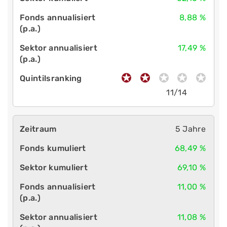
8,88 %
17,49 %
11/14
5 Jahre
68,49 %
69,10 %
11,00 %
11,08 %