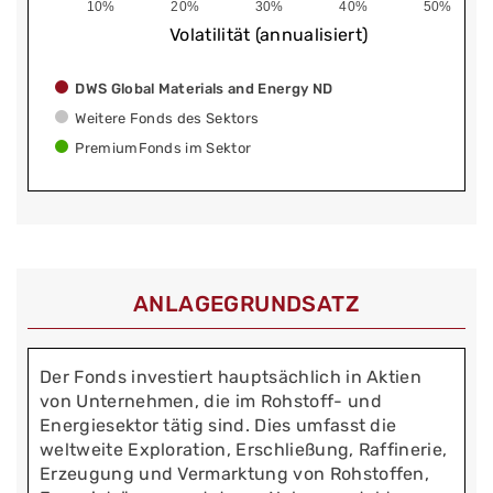
10%
20%
30%
40%
50%
Volatilität (annualisiert)
DWS Global Materials and Energy ND
Weitere Fonds des Sektors
PremiumFonds im Sektor
ANLAGEGRUNDSATZ
Der Fonds investiert hauptsächlich in Aktien
von Unternehmen, die im Rohstoff- und
Energiesektor tätig sind. Dies umfasst die
weltweite Exploration, Erschließung, Raffinerie,
Erzeugung und Vermarktung von Rohstoffen,