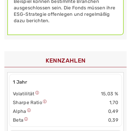
Beispiel können bestimmte Branchen
ausgeschlossen sein. Die Fonds müssen ihre
ESG-Strategie offenlegen und regelmäßig
dazu berichten.
KENNZAHLEN
1 Jahr
Volatilität
15,03 %
Sharpe Ratio
1,70
Alpha
0,49
Beta
0,39