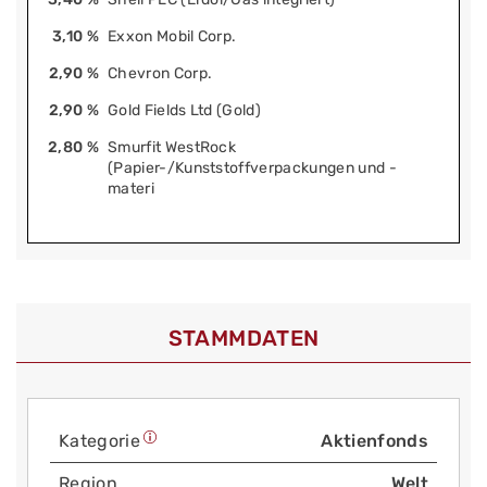
3,10 %
Exxon Mobil Corp.
2,90 %
Chevron Corp.
2,90 %
Gold Fields Ltd (Gold)
2,80 %
Smurfit WestRock
(Papier-/Kunststoffverpackungen und -
materi
STAMMDATEN
Kategorie
Aktienfonds
Region
Welt