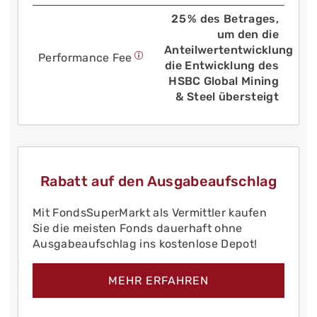
25 % des Betrages,
um den die
Anteilwertentwicklung
Performance Fee
die Entwicklung des
HSBC Global Mining
& Steel übersteigt
Rabatt auf den Ausgabeaufschlag
Mit FondsSuperMarkt als Vermittler kaufen
Sie die meisten Fonds dauerhaft ohne
Ausgabeaufschlag ins kostenlose Depot!
MEHR ERFAHREN