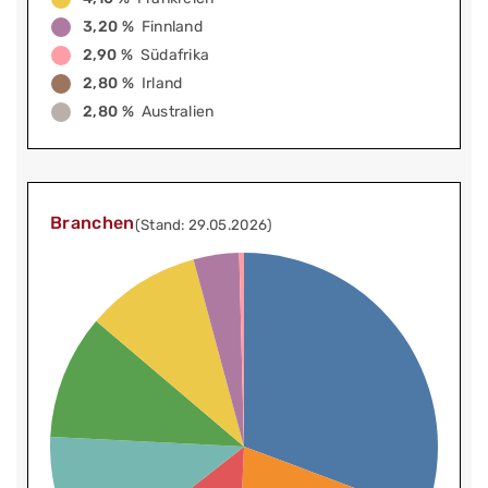
3,20 %
Finnland
2,90 %
Südafrika
2,80 %
Irland
2,80 %
Australien
Branchen
(Stand: 29.05.2026)