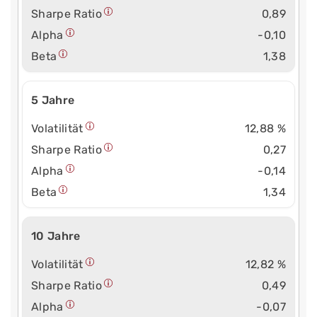
Sharpe Ratio
0,89
Alpha
-0,10
Beta
1,38
5 Jahre
Volatilität
12,88 %
Sharpe Ratio
0,27
Alpha
-0,14
Beta
1,34
10 Jahre
Volatilität
12,82 %
Sharpe Ratio
0,49
Alpha
-0,07