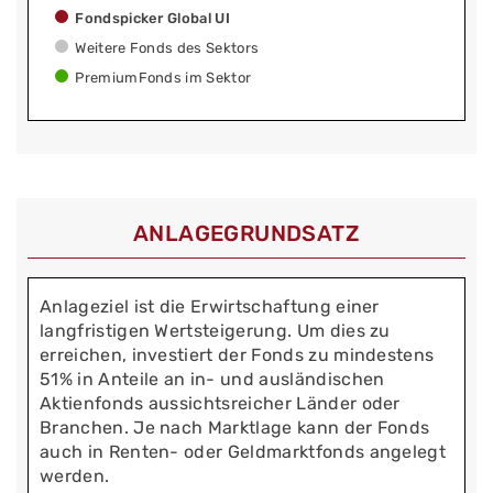
Fondspicker Global UI
Weitere Fonds des Sektors
PremiumFonds im Sektor
ANLAGEGRUNDSATZ
Anlageziel ist die Erwirtschaftung einer
langfristigen Wertsteigerung. Um dies zu
erreichen, investiert der Fonds zu mindestens
51% in Anteile an in- und ausländischen
Aktienfonds aussichtsreicher Länder oder
Branchen. Je nach Marktlage kann der Fonds
auch in Renten- oder Geldmarktfonds angelegt
werden.