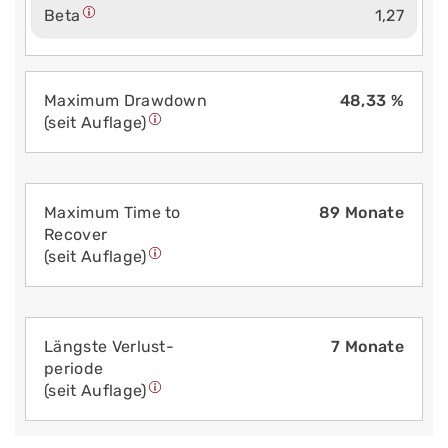
Beta
1,27
Maximum Drawdown
48,33 %
(seit Auflage)
Maximum Time to
89 Monate
Recover
(seit Auflage)
Längste Verlust­
7 Monate
periode
(seit Auflage)