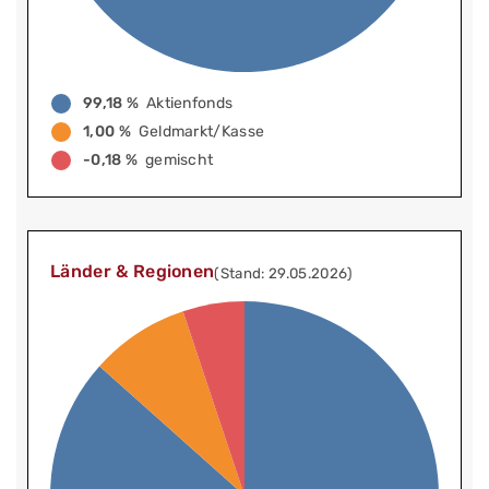
99,18 %
Aktienfonds
1,00 %
Geldmarkt/Kasse
-0,18 %
gemischt
Länder & Regionen
(Stand: 29.05.2026)