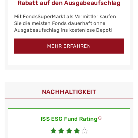
Rabatt auf den Ausgabeaufschlag
Mit FondsSuperMarkt als Vermittler kaufen
Sie die meisten Fonds dauerhaft ohne
Ausgabeaufschlag ins kostenlose Depot!
MEHR ERFAHREN
NACHHALTIGKEIT
ISS ESG Fund Rating