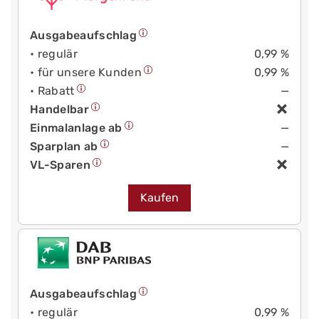
Ausgabeaufschlag
• regulär
0,99 %
• für unsere Kunden
0,99 %
• Rabatt
—
Handelbar
Einmalanlage ab
—
Sparplan ab
—
VL-Sparen
Kaufen
Ausgabeaufschlag
• regulär
0,99 %