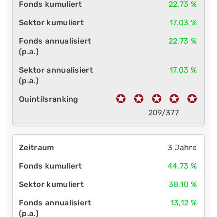
22,73 %
17,03 %
22,73 %
17,03 %
209/377
3 Jahre
44,73 %
38,10 %
13,12 %