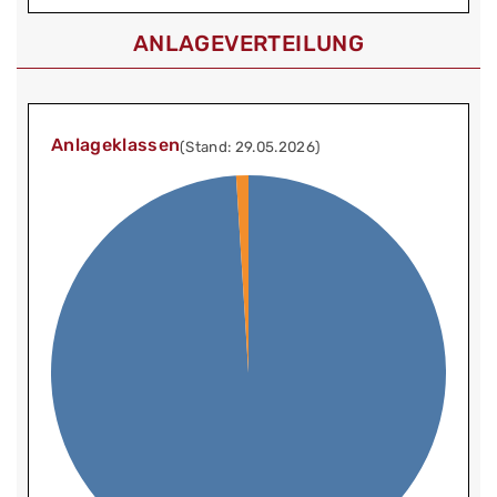
ANLAGEVERTEILUNG
Anlageklassen
(Stand: 29.05.2026)