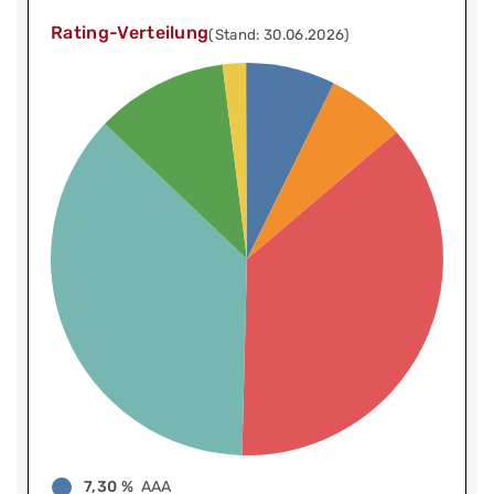
Rating-Verteilung
(Stand: 30.06.2026)
7,30 %
AAA