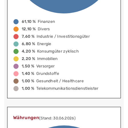
61,10 %
Finanzen
12,10 %
Divers
7,60 %
Industrie / Investitionsgüter
6,80 %
Energie
4,20 %
Konsumgüter zyklisch
2,20 %
Immobilien
1,50 %
Versorger
1,40 %
Grundstoffe
1,00 %
Gesundheit / Healthcare
1,00 %
Telekommunikationsdienstleister
Währungen
(Stand: 30.06.2026)