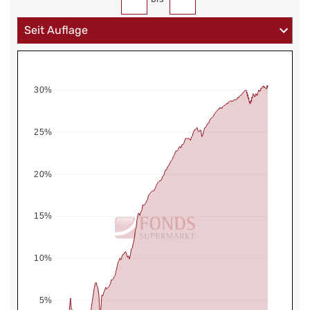
30%
25%
20%
15%
10%
5%