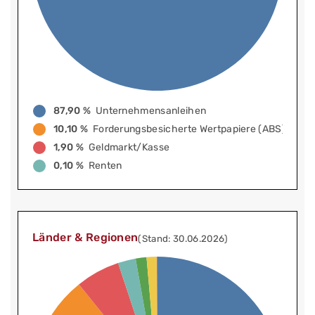
87,90 %
Unternehmensanleihen
10,10 %
Forderungsbesicherte Wertpapiere (ABS)
1,90 %
Geldmarkt/Kasse
0,10 %
Renten
Länder & Regionen
(Stand: 30.06.2026)