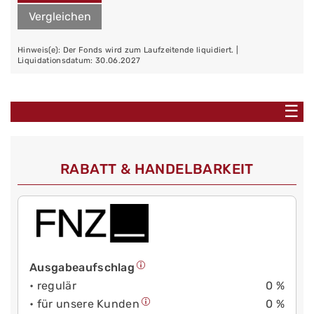
Vergleichen
Hinweis(e): Der Fonds wird zum Laufzeitende liquidiert. |
Liquidationsdatum: 30.06.2027
☰
RABATT & HANDELBARKEIT
Ausgabeaufschlag
• regulär
0 %
• für unsere Kunden
0 %