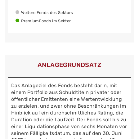
Weitere Fonds des Sektors
PremiumFonds im Sektor
ANLAGEGRUNDSATZ
Das Anlageziel des Fonds besteht darin, mit
einem Portfolio aus Schuldtiteln privater oder
öffentlicher Emittenten eine Wertentwicklung
zu erzielen, und zwar ohne Beschränkungen im
Hinblick auf ein durchschnittliches Rating, die
Duration oder die Laufzeit. Der Fonds soll bis zu
einer Liquidationsphase von sechs Monaten vor
seinem Fälligkeitsdatum, das auf den 30. Juni