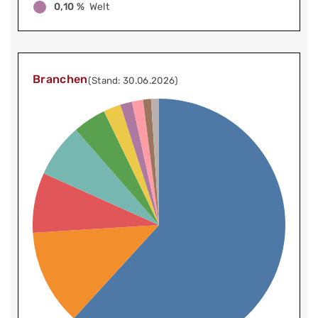
0,10 %
Welt
Branchen
(Stand: 30.06.2026)