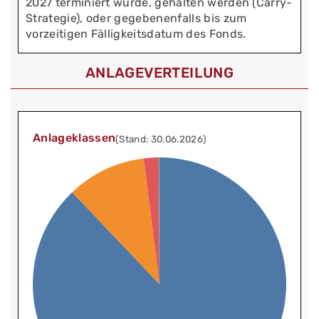
2027 terminiert wurde, gehalten werden (Carry-
Strategie), oder gegebenenfalls bis zum
vorzeitigen Fälligkeitsdatum des Fonds.
ANLAGEVERTEILUNG
Anlageklassen
(Stand: 30.06.2026)