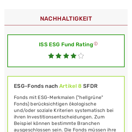
NACHHALTIGKEIT
ISS ESG Fund Rating
ESG-Fonds nach
Artikel 8
SFDR
Fonds mit ESG-Merkmalen ("hellgrüne"
Fonds) berücksichtigen ökologische
und/oder soziale Kriterien systematisch bei
ihren Investitionsentscheidungen. Zum
Beispiel können bestimmte Branchen
ausgeschlossen sein. Die Fonds müssen ihre