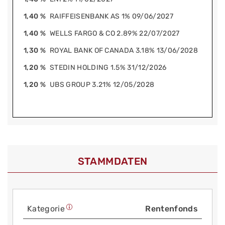
1,40 %
RAIFFEISENBANK AS 1% 09/06/2027
1,40 %
WELLS FARGO & CO 2.89% 22/07/2027
1,30 %
ROYAL BANK OF CANADA 3.18% 13/06/2028
1,20 %
STEDIN HOLDING 1.5% 31/12/2026
1,20 %
UBS GROUP 3.21% 12/05/2028
STAMMDATEN
Kategorie
Rentenfonds