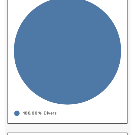
100,00 %
Divers