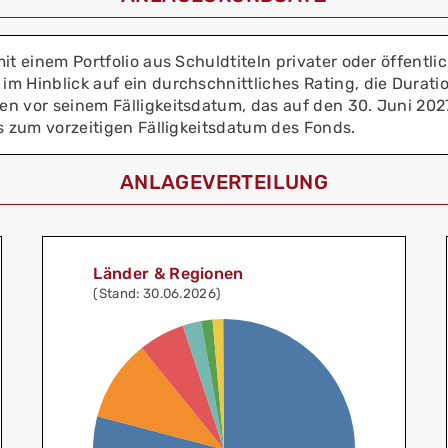
it einem Portfolio aus Schuldtiteln privater oder öffentl
 Hinblick auf ein durchschnittliches Rating, die Duration
n vor seinem Fälligkeitsdatum, das auf den 30. Juni 202
s zum vorzeitigen Fälligkeitsdatum des Fonds.
ANLAGEVERTEILUNG
Länder & Regionen
(Stand: 30.06.2026)