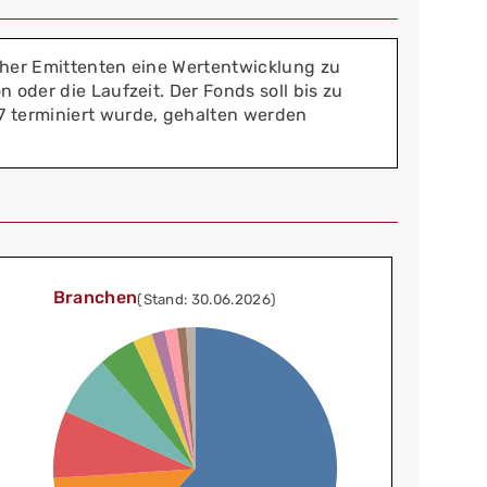
icher Emittenten eine Wertentwicklung zu
 oder die Laufzeit. Der Fonds soll bis zu
7 terminiert wurde, gehalten werden
Branchen
(Stand: 30.06.2026)