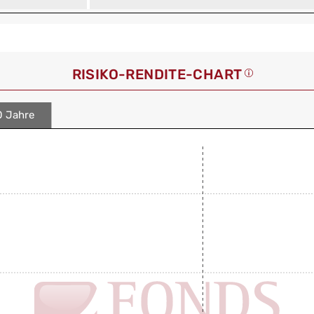
RISIKO-RENDITE-CHART
0 Jahre