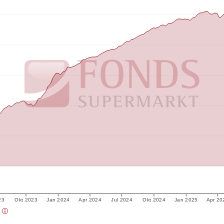
23
Okt 2023
Jan 2024
Apr 2024
Jul 2024
Okt 2024
Jan 2025
Apr 20
)