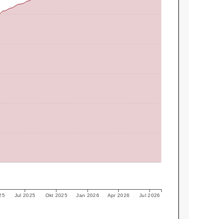
25
Jul 2025
Okt 2025
Jan 2026
Apr 2026
Jul 2026