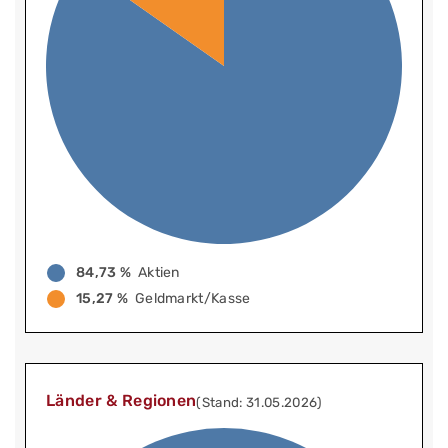
84,73 %
Aktien
15,27 %
Geldmarkt/Kasse
Länder & Regionen
(Stand: 31.05.2026)