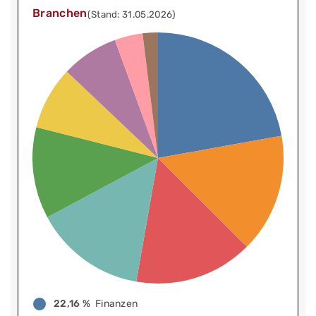
Branchen
(Stand: 31.05.2026)
22,16 %
Finanzen