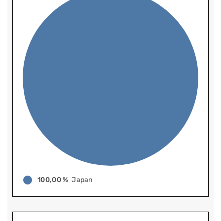
100,00 %
Japan