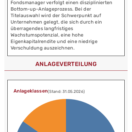
Fondsmanager verfolgt einen disziplinierten
Bottom-up-Anlageprozess. Bei der
Titelauswahl wird der Schwerpunkt auf
Unternehmen gelegt, die sich durch ein
überragendes langfristiges
Wachstumspotenzial, eine hohe
Eigenkapitalrendite und eine niedrige
Verschuldung auszeichnen.
ANLAGEVERTEILUNG
Anlageklassen
(Stand: 31.05.2026)