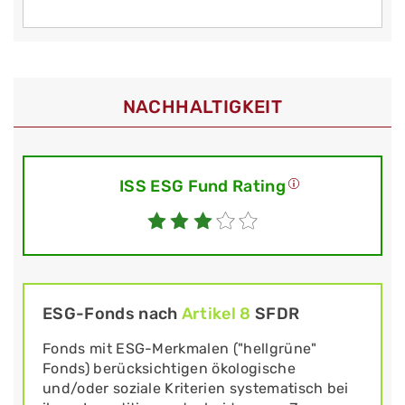
NACHHALTIGKEIT
ISS ESG Fund Rating
ESG-Fonds nach
Artikel 8
SFDR
Fonds mit ESG-Merkmalen ("hellgrüne"
Fonds) berücksichtigen ökologische
und/oder soziale Kriterien systematisch bei