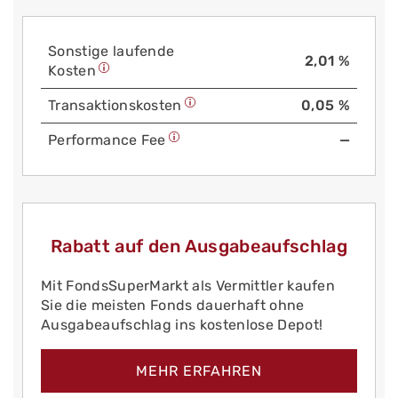
Sonstige laufende
2,01 %
Kosten
Trans­aktions­kosten
0,05 %
Performance Fee
—
Rabatt auf den Ausgabeaufschlag
Mit FondsSuperMarkt als Vermittler kaufen
Sie die meisten Fonds dauerhaft ohne
Ausgabeaufschlag ins kostenlose Depot!
MEHR ERFAHREN