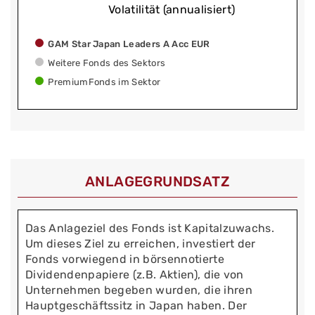
Volatilität (annualisiert)
GAM Star Japan Leaders A Acc EUR
Weitere Fonds des Sektors
PremiumFonds im Sektor
ANLAGEGRUNDSATZ
Das Anlageziel des Fonds ist Kapitalzuwachs.
Um dieses Ziel zu erreichen, investiert der
Fonds vorwiegend in börsennotierte
Dividendenpapiere (z.B. Aktien), die von
Unternehmen begeben wurden, die ihren
Hauptgeschäftssitz in Japan haben. Der