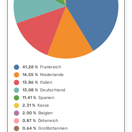
41,28 %
Frankreich
14,55 %
Niederlande
13,86 %
Italien
13,08 %
Deutschland
11,41 %
Spanien
2,31 %
Kasse
2,00 %
Belgien
0,87 %
Österreich
0,64 %
Großbritannien