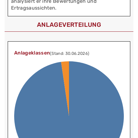
analysiert er ihre Bewertungen und
Ertragsaussichten.
ANLAGEVERTEILUNG
Anlageklassen
(Stand: 30.06.2026)