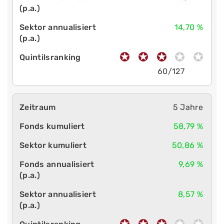
14,70 %
60/127
5 Jahre
58,79 %
50,86 %
9,69 %
8,57 %