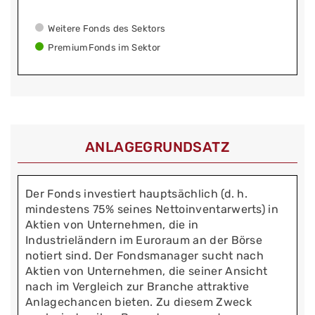
Weitere Fonds des Sektors
PremiumFonds im Sektor
ANLAGEGRUNDSATZ
Der Fonds investiert hauptsächlich (d. h.
mindestens 75% seines Nettoinventarwerts) in
Aktien von Unternehmen, die in
Industrieländern im Euroraum an der Börse
notiert sind. Der Fondsmanager sucht nach
Aktien von Unternehmen, die seiner Ansicht
nach im Vergleich zur Branche attraktive
Anlagechancen bieten. Zu diesem Zweck