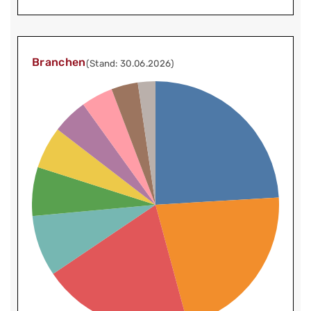
Branchen
(Stand: 30.06.2026)