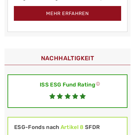
MEHR ERFAHREN
NACHHALTIGKEIT
ISS ESG Fund Rating
ESG-Fonds nach
Artikel 8
SFDR