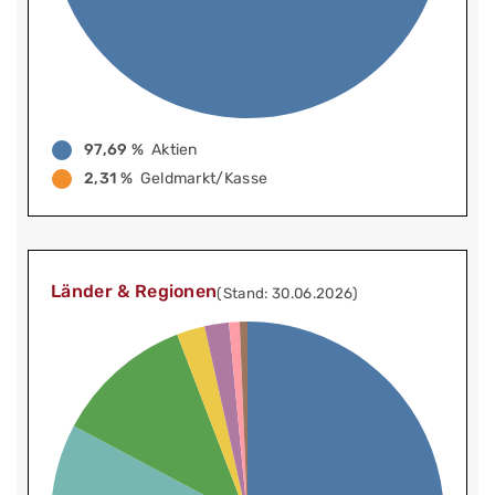
97,69 %
Aktien
2,31 %
Geldmarkt/Kasse
Länder & Regionen
(Stand: 30.06.2026)