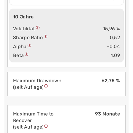
10 Jahre
Volatilität
15,96 %
Sharpe Ratio
0,52
Alpha
-0,04
Beta
1,09
Maximum Drawdown
62,75 %
(seit Auflage)
Maximum Time to
93 Monate
Recover
(seit Auflage)