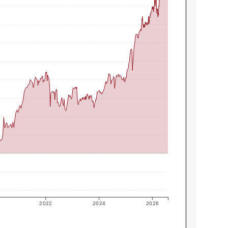
2022
2024
2026