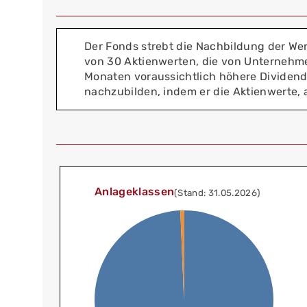
Der Fonds strebt die Nachbildung der We
von 30 Aktienwerten, die von Unternehm
Monaten voraussichtlich höhere Dividend
nachzubilden, indem er die Aktienwerte, 
Anlageklassen
(Stand: 31.05.2026)