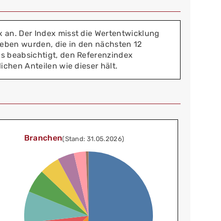
 an. Der Index misst die Wertentwicklung
eben wurden, die in den nächsten 12
s beabsichtigt, den Referenzindex
chen Anteilen wie dieser hält.
Branchen
(Stand: 31.05.2026)