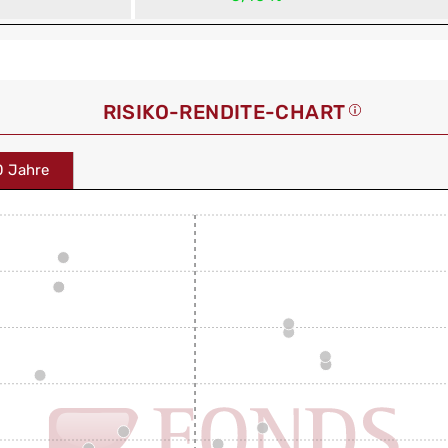
RISIKO-RENDITE-CHART
0 Jahre