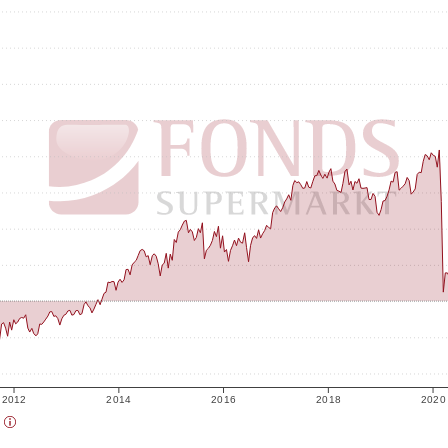
2012
2014
2016
2018
2020
)