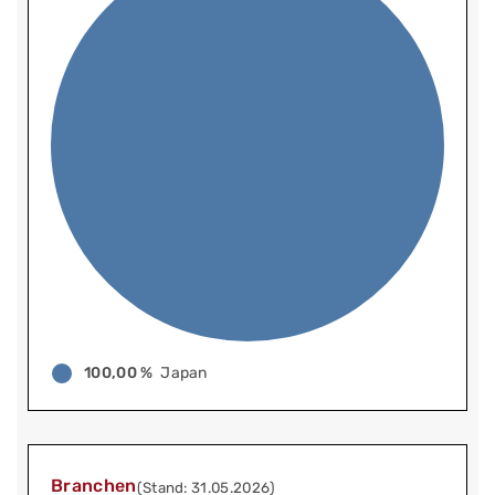
100,00 %
Japan
Branchen
(Stand: 31.05.2026)