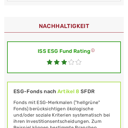
NACHHALTIGKEIT
ISS ESG Fund Rating
ESG-Fonds nach
Artikel 8
SFDR
Fonds mit ESG-Merkmalen ("hellgrüne"
Fonds) berücksichtigen ökologische
und/oder soziale Kriterien systematisch bei
ihren Investitionsentscheidungen. Zum
Beispiel können bestimmte Branchen