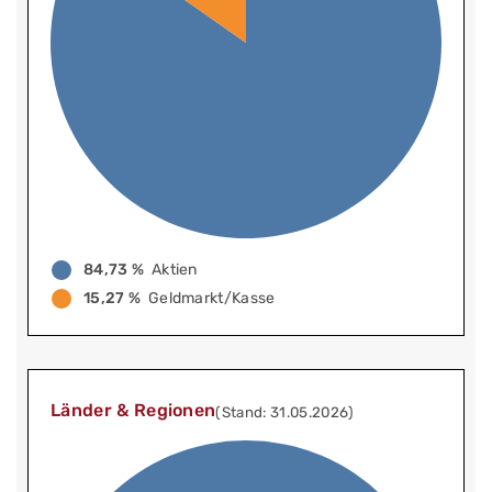
84,73 %
Aktien
15,27 %
Geldmarkt/Kasse
Länder & Regionen
(Stand: 31.05.2026)