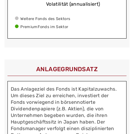
Volatilität (annualisiert)
Weitere Fonds des Sektors
PremiumFonds im Sektor
ANLAGEGRUNDSATZ
Das Anlageziel des Fonds ist Kapitalzuwachs.
Um dieses Ziel zu erreichen, investiert der
Fonds vorwiegend in börsennotierte
Dividendenpapiere (z.B. Aktien), die von
Unternehmen begeben wurden, die ihren
Hauptgeschäftssitz in Japan haben. Der
Fondsmanager verfolgt einen disziplinierten