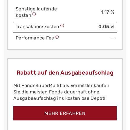
Sonstige laufende
1,17 %
Kosten
Trans­aktions­kosten
0,05 %
Performance Fee
—
Rabatt auf den Ausgabeaufschlag
Mit FondsSuperMarkt als Vermittler kaufen
Sie die meisten Fonds dauerhaft ohne
Ausgabeaufschlag ins kostenlose Depot!
MEHR ERFAHREN