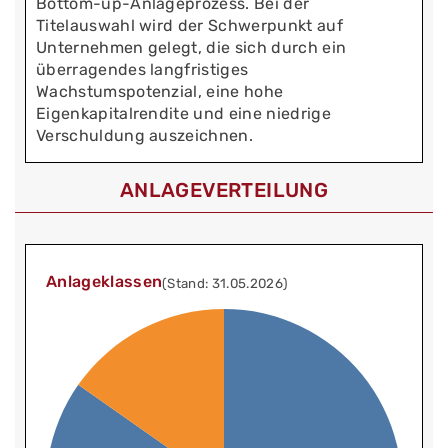
Bottom-up-Anlageprozess. Bei der
Titelauswahl wird der Schwerpunkt auf
Unternehmen gelegt, die sich durch ein
überragendes langfristiges
Wachstumspotenzial, eine hohe
Eigenkapitalrendite und eine niedrige
Verschuldung auszeichnen.
ANLAGEVERTEILUNG
Anlageklassen
(Stand: 31.05.2026)