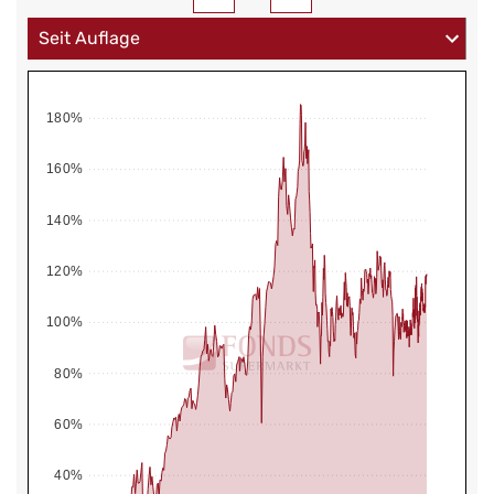
180%
160%
140%
120%
100%
80%
60%
40%