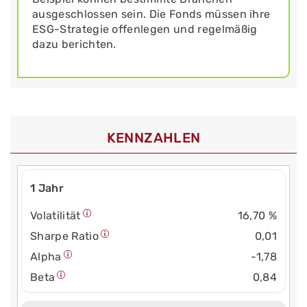
ausgeschlossen sein. Die Fonds müssen ihre
ESG-Strategie offenlegen und regelmäßig
dazu berichten.
KENNZAHLEN
1 Jahr
Volatilität
16,70 %
Sharpe Ratio
0,01
Alpha
-1,78
Beta
0,84