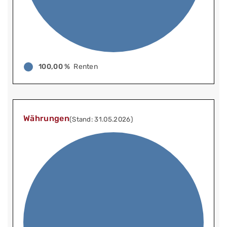
100,00 %
Renten
Währungen
(Stand: 31.05.2026)