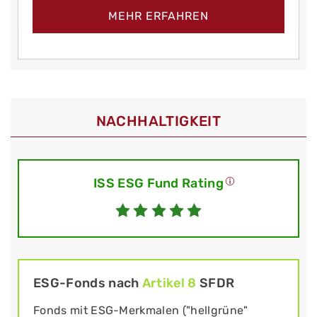
MEHR ERFAHREN
NACHHALTIGKEIT
ISS ESG Fund Rating
ESG-Fonds nach
Artikel 8
SFDR
Fonds mit ESG-Merkmalen ("hellgrüne"