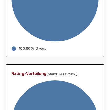
100,00 %
Divers
Rating-Verteilung
(Stand: 31.05.2026)