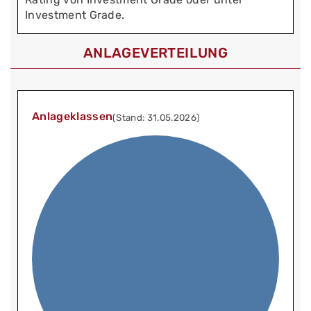
Investment Grade.
ANLAGEVERTEILUNG
Anlageklassen
(Stand: 31.05.2026)