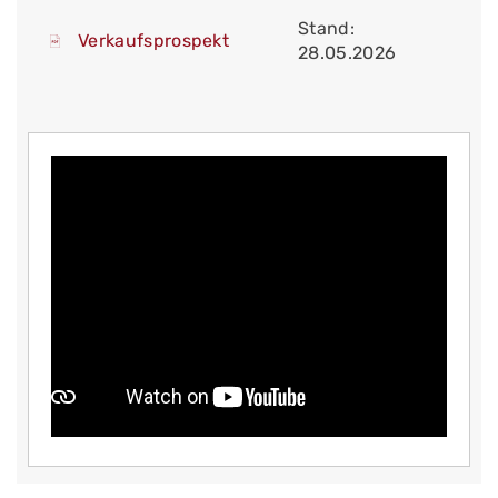
Stand:
Verkaufsprospekt
28.05.2026