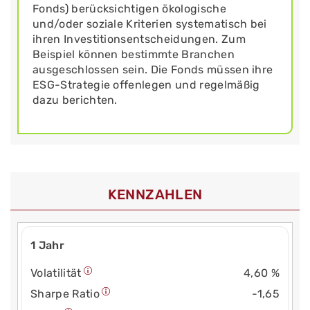
Fonds) berücksichtigen ökologische
und/oder soziale Kriterien systematisch bei
ihren Investitionsentscheidungen. Zum
Beispiel können bestimmte Branchen
ausgeschlossen sein. Die Fonds müssen ihre
ESG-Strategie offenlegen und regelmäßig
dazu berichten.
KENNZAHLEN
1 Jahr
Volatilität
4,60 %
Sharpe Ratio
-1,65