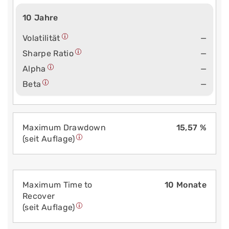
10 Jahre
Volatilität
—
Sharpe Ratio
—
Alpha
—
Beta
—
Maximum Drawdown
15,57 %
(seit Auflage)
Maximum Time to
10 Monate
Recover
(seit Auflage)