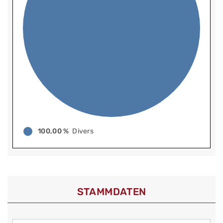
100,00 %
Divers
STAMMDATEN