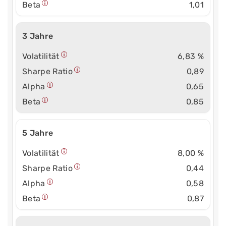
Beta
1,01
3 Jahre
Volatilität
6,83 %
Sharpe Ratio
0,89
Alpha
0,65
Beta
0,85
5 Jahre
Volatilität
8,00 %
Sharpe Ratio
0,44
Alpha
0,58
Beta
0,87