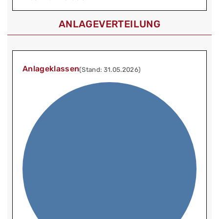
ANLAGEVERTEILUNG
Anlageklassen
(Stand: 31.05.2026)