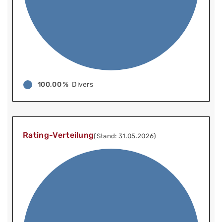
100,00 %
Divers
Rating-Verteilung
(Stand: 31.05.2026)