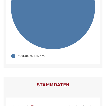
100,00 %
Divers
STAMMDATEN