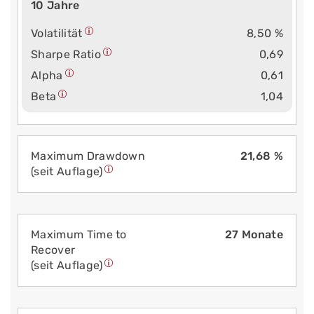
10 Jahre
Volatilität
8,50 %
Sharpe Ratio
0,69
Alpha
0,61
Beta
1,04
Maximum Drawdown
21,68 %
(seit Auflage)
Maximum Time to
27 Monate
Recover
(seit Auflage)