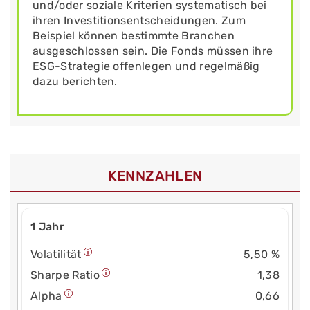
und/oder soziale Kriterien systematisch bei
ihren Investitionsentscheidungen. Zum
Beispiel können bestimmte Branchen
ausgeschlossen sein. Die Fonds müssen ihre
ESG-Strategie offenlegen und regelmäßig
dazu berichten.
KENNZAHLEN
1 Jahr
Volatilität
5,50 %
Sharpe Ratio
1,38
Alpha
0,66