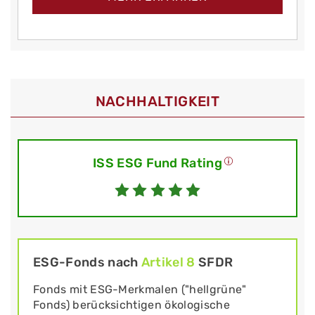
NACHHALTIGKEIT
ISS ESG Fund Rating
ESG-Fonds nach
Artikel 8
SFDR
Fonds mit ESG-Merkmalen ("hellgrüne"
Fonds) berücksichtigen ökologische