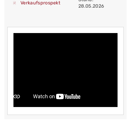
Verkaufsprospekt
28.05.2026