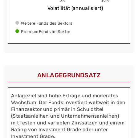
5%
10%
Volatilität (annualisiert)
Weitere Fonds des Sektors
PremiumFonds im Sektor
ANLAGEGRUNDSATZ
Anlageziel sind hohe Erträge und moderates
Wachstum. Der Fonds investiert weltweit in den
Finanzsektor und primär in Schuldtitel
(Staatsanleihen und Unternehmensanleihen)
mit festen und variablen Zinssätzen und einem
Rating von Investment Grade oder unter
Investment Grade.