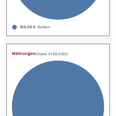
100,00 %
Renten
Währungen
(Stand: 31.05.2026)