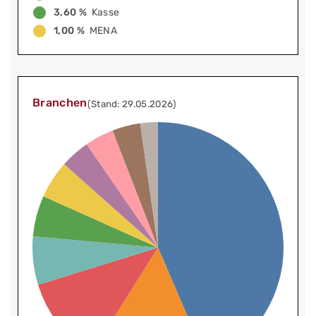
3,60 %
Kasse
1,00 %
MENA
Branchen
(Stand: 29.05.2026)