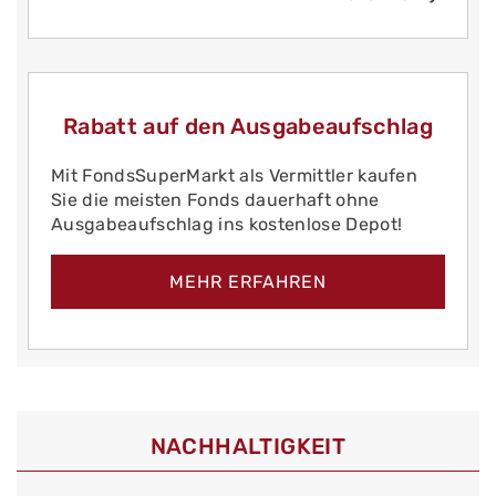
Rabatt auf den Ausgabeaufschlag
Mit FondsSuperMarkt als Vermittler kaufen
Sie die meisten Fonds dauerhaft ohne
Ausgabeaufschlag ins kostenlose Depot!
MEHR ERFAHREN
NACHHALTIGKEIT