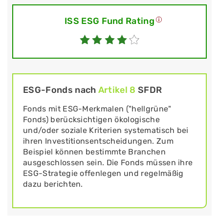
ISS ESG Fund Rating
ESG-Fonds nach
Artikel 8
SFDR
Fonds mit ESG-Merkmalen ("hellgrüne"
Fonds) berücksichtigen ökologische
und/oder soziale Kriterien systematisch bei
ihren Investitionsentscheidungen. Zum
Beispiel können bestimmte Branchen
ausgeschlossen sein. Die Fonds müssen ihre
ESG-Strategie offenlegen und regelmäßig
dazu berichten.