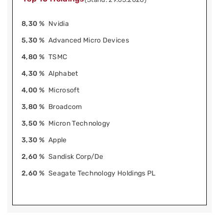
8,30 %
Nvidia
5,30 %
Advanced Micro Devices
4,80 %
TSMC
4,30 %
Alphabet
4,00 %
Microsoft
3,80 %
Broadcom
3,50 %
Micron Technology
3,30 %
Apple
2,60 %
Sandisk Corp/De
2,60 %
Seagate Technology Holdings PL