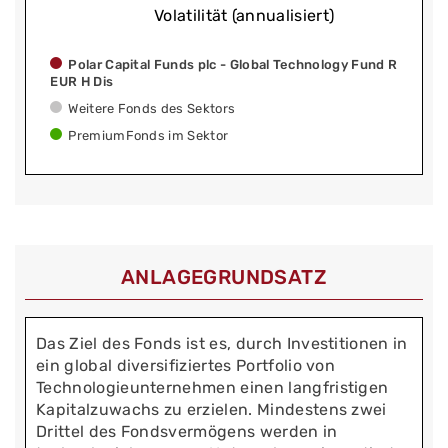
Volatilität (annualisiert)
Polar Capital Funds plc - Global Technology Fund R
EUR H Dis
Weitere Fonds des Sektors
PremiumFonds im Sektor
ANLAGEGRUNDSATZ
Das Ziel des Fonds ist es, durch Investitionen in
ein global diversifiziertes Portfolio von
Technologieunternehmen einen langfristigen
Kapitalzuwachs zu erzielen. Mindestens zwei
Drittel des Fondsvermögens werden in