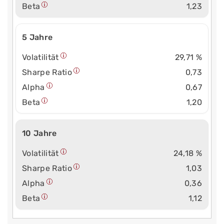
Beta
1,23
5 Jahre
Volatilität
29,71 %
Sharpe Ratio
0,73
Alpha
0,67
Beta
1,20
10 Jahre
Volatilität
24,18 %
Sharpe Ratio
1,03
Alpha
0,36
Beta
1,12