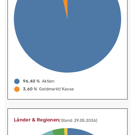
96,40 %
Aktien
3,60 %
Geldmarkt/Kasse
Länder & Regionen
(Stand: 29.05.2026)