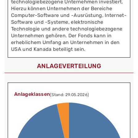
technologiebezogene Unternehmen investiert.
Hierzu können Unternehmen der Bereiche
Computer-Software und -Ausrüstung, Internet-
Software und -Systeme, elektronische
Technologie und andere technologiebezogene
Unternehmen gehören. Der Fonds kann in
erheblichem Umfang an Unternehmen in den
USA und Kanada beteiligt sein.
ANLAGEVERTEILUNG
Anlageklassen
(Stand: 29.05.2026)