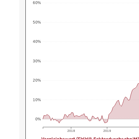
60%
50%
40%
30%
20%
10%
0%
2018
2019