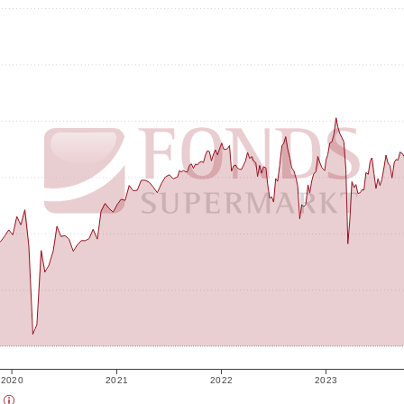
2020
2021
2022
2023