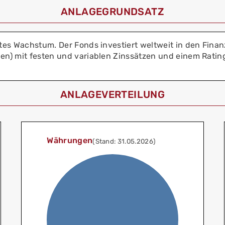
ANLAGEGRUNDSATZ
es Wachstum. Der Fonds investiert weltweit in den Finanz
n) mit festen und variablen Zinssätzen und einem Ratin
ANLAGEVERTEILUNG
Währungen
(Stand: 31.05.2026)