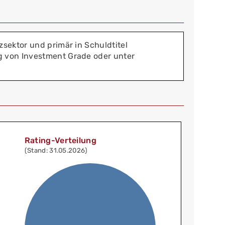
sektor und primär in Schuldtitel
g von Investment Grade oder unter
Rating-Verteilung
(Stand: 31.05.2026)