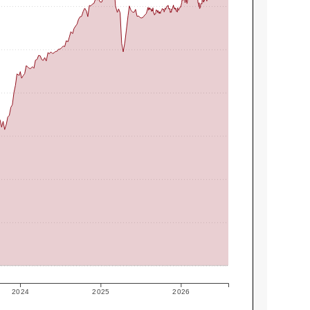
2024
2025
2026