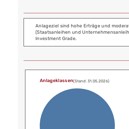
Anlageziel sind hohe Erträge und moderat
(Staatsanleihen und Unternehmensanleihe
Investment Grade.
Anlageklassen
(Stand: 31.05.2026)