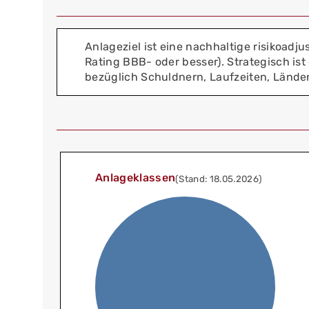
Anlageziel ist eine nachhaltige risikoadju
Rating BBB- oder besser). Strategisch ist
bezüglich Schuldnern, Laufzeiten, Länder
Anlageklassen
(Stand: 18.05.2026)