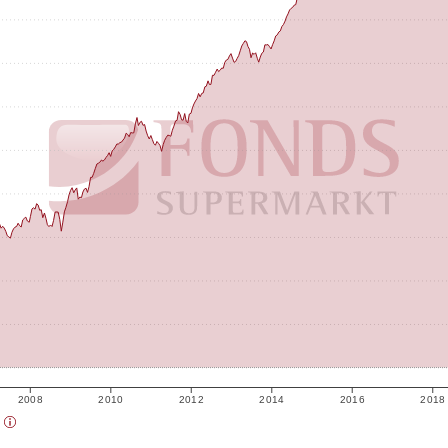
2008
2010
2012
2014
2016
2018
)