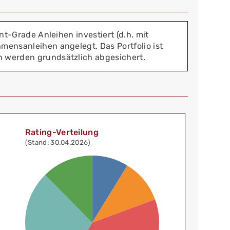
nt-Grade Anleihen investiert (d.h. mit
hmensanleihen angelegt. Das Portfolio ist
en werden grundsätzlich abgesichert.
Rating-Verteilung
(Stand: 30.04.2026)