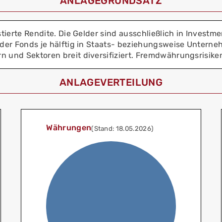
ANLAGEGRUNDSATZ
stierte Rendite. Die Gelder sind ausschließlich in Investme
 der Fonds je hälftig in Staats- beziehungsweise Unterne
n und Sektoren breit diversifiziert. Fremdwährungsrisik
ANLAGEVERTEILUNG
Währungen
(Stand: 18.05.2026)