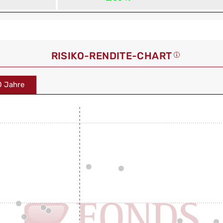
RISIKO-RENDITE-CHART
0 Jahre