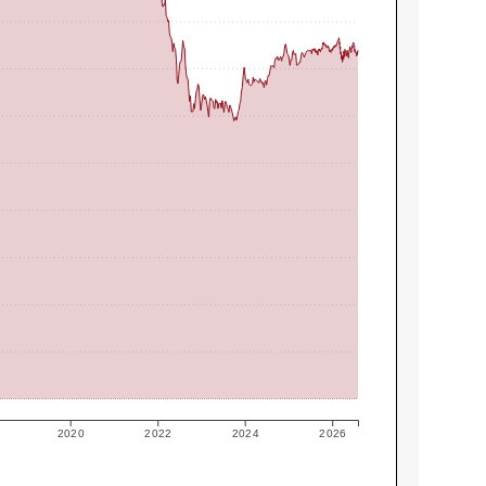
2020
2022
2024
2026