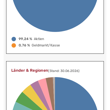
99,24 %
Aktien
0,76 %
Geldmarkt/Kasse
Länder & Regionen
(Stand: 30.06.2026)