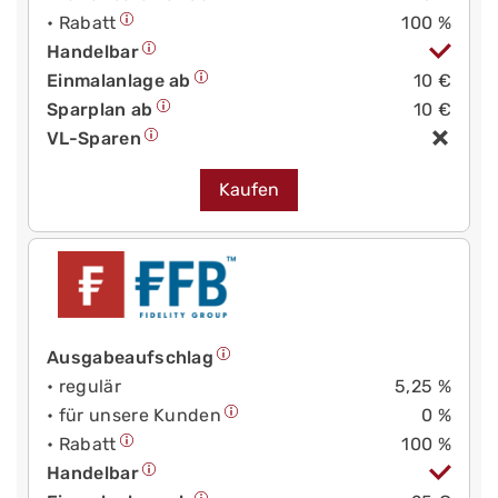
• Rabatt
100 %
Handelbar
Einmalanlage ab
10 €
Sparplan ab
10 €
VL-Sparen
Kaufen
Ausgabeaufschlag
• regulär
5,25 %
• für unsere Kunden
0 %
• Rabatt
100 %
Handelbar