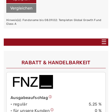
Vergleichen
Hinweis(e): Fondsname bis 08.09.02: Templeton Global Growth Fund
Class A
☰
RABATT & HANDELBARKEIT
Ausgabeaufschlag
• regulär
5,25 %
• für unsere Kunden
0 %