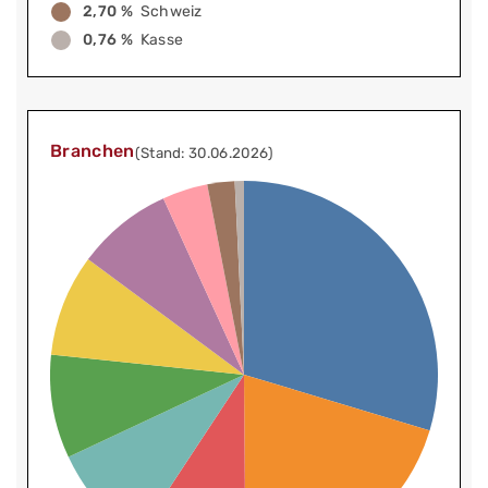
2,70 %
Schweiz
0,76 %
Kasse
Branchen
(Stand: 30.06.2026)