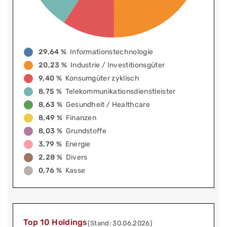
29,64 %
Informationstechnologie
20,23 %
Industrie / Investitionsgüter
9,40 %
Konsumgüter zyklisch
8,75 %
Telekommunikationsdienstleister
8,63 %
Gesundheit / Healthcare
8,49 %
Finanzen
8,03 %
Grundstoffe
3,79 %
Energie
2,28 %
Divers
0,76 %
Kasse
Top 10 Holdings
(Stand: 30.06.2026)