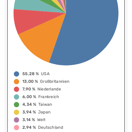
55,28 %
USA
13,00 %
Großbritannien
7,90 %
Niederlande
6,00 %
Frankreich
4,34 %
Taiwan
3,94 %
Japan
3,14 %
Welt
2,94 %
Deutschland