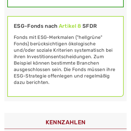
ESG-Fonds nach
Artikel 8
SFDR
Fonds mit ESG-Merkmalen ("hellgrüne"
Fonds) berücksichtigen ökologische
und/oder soziale Kriterien systematisch bei
ihren Investitionsentscheidungen. Zum
Beispiel können bestimmte Branchen
ausgeschlossen sein. Die Fonds müssen ihre
ESG-Strategie offenlegen und regelmäßig
dazu berichten.
KENNZAHLEN