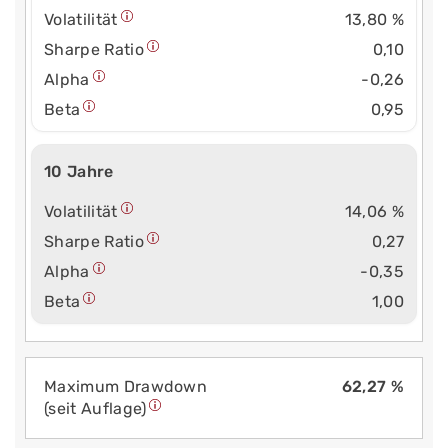
Volatilität
13,80 %
Sharpe Ratio
0,10
Alpha
-0,26
Beta
0,95
10 Jahre
Volatilität
14,06 %
Sharpe Ratio
0,27
Alpha
-0,35
Beta
1,00
Maximum Drawdown
62,27 %
(seit Auflage)