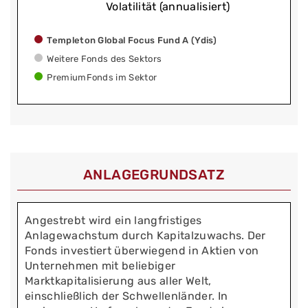
Volatilität (annualisiert)
Templeton Global Focus Fund A (Ydis)
Weitere Fonds des Sektors
PremiumFonds im Sektor
ANLAGEGRUNDSATZ
Angestrebt wird ein langfristiges
Anlagewachstum durch Kapitalzuwachs. Der
Fonds investiert überwiegend in Aktien von
Unternehmen mit beliebiger
Marktkapitalisierung aus aller Welt,
einschließlich der Schwellenländer. In