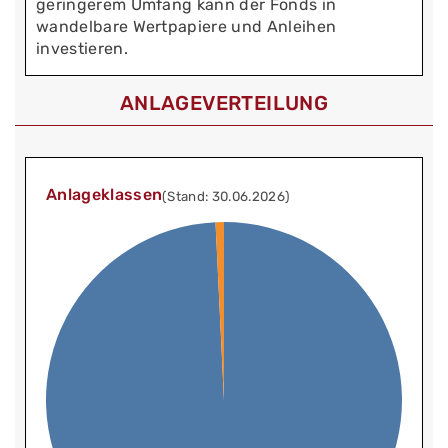
geringerem Umfang kann der Fonds in
wandelbare Wertpapiere und Anleihen
investieren.
ANLAGEVERTEILUNG
Anlageklassen
(Stand: 30.06.2026)