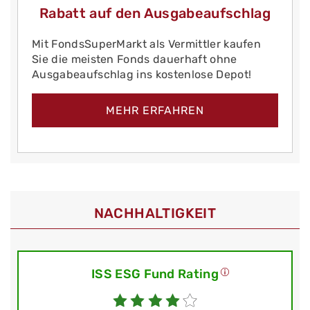
Rabatt auf den Ausgabeaufschlag
Mit FondsSuperMarkt als Vermittler kaufen
Sie die meisten Fonds dauerhaft ohne
Ausgabeaufschlag ins kostenlose Depot!
MEHR ERFAHREN
NACHHALTIGKEIT
ISS ESG Fund Rating