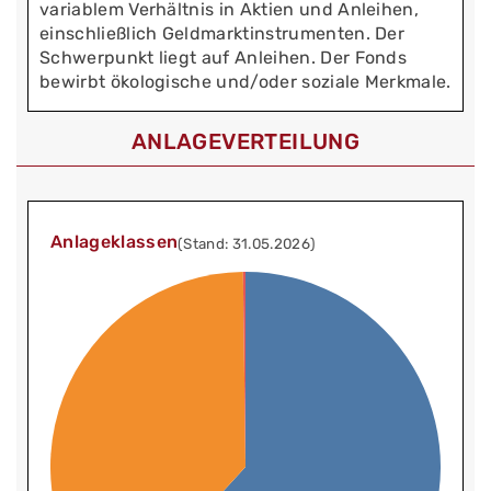
variablem Verhältnis in Aktien und Anleihen,
einschließlich Geldmarktinstrumenten. Der
Schwerpunkt liegt auf Anleihen. Der Fonds
bewirbt ökologische und/oder soziale Merkmale.
ANLAGEVERTEILUNG
Anlageklassen
(Stand: 31.05.2026)