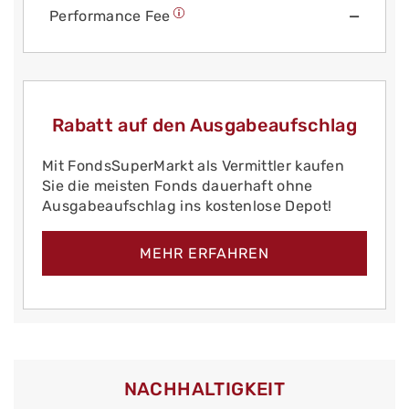
Performance Fee
—
Rabatt auf den Ausgabeaufschlag
Mit FondsSuperMarkt als Vermittler kaufen
Sie die meisten Fonds dauerhaft ohne
Ausgabeaufschlag ins kostenlose Depot!
MEHR ERFAHREN
NACHHALTIGKEIT