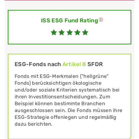
ISS ESG Fund Rating
ESG-Fonds nach
Artikel 8
SFDR
Fonds mit ESG-Merkmalen ("hellgrüne"
Fonds) berücksichtigen ökologische
und/oder soziale Kriterien systematisch bei
ihren Investitionsentscheidungen. Zum
Beispiel können bestimmte Branchen
ausgeschlossen sein. Die Fonds müssen ihre
ESG-Strategie offenlegen und regelmäßig
dazu berichten.