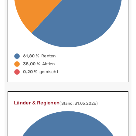
61,80 %
Renten
38,00 %
Aktien
0,20 %
gemischt
Länder & Regionen
(Stand: 31.05.2026)