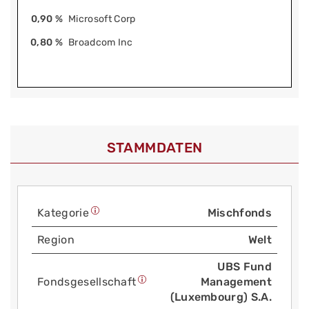
0,90 %
Microsoft Corp
0,80 %
Broadcom Inc
STAMMDATEN
Kategorie
Mischfonds
Region
Welt
UBS Fund
Fonds­gesellschaft
Management
(Luxembourg) S.A.