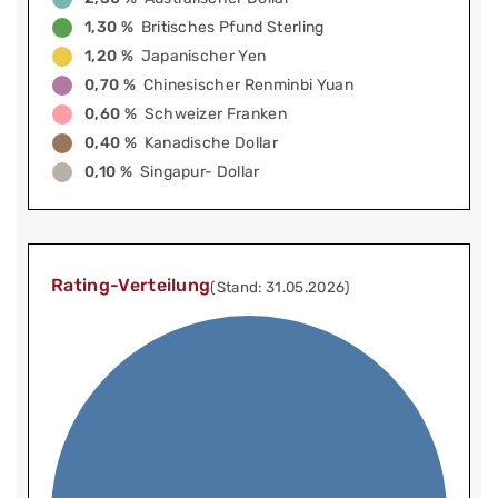
1,30 %
Britisches Pfund Sterling
1,20 %
Japanischer Yen
0,70 %
Chinesischer Renminbi Yuan
0,60 %
Schweizer Franken
0,40 %
Kanadische Dollar
0,10 %
Singapur- Dollar
Rating-Verteilung
(Stand: 31.05.2026)