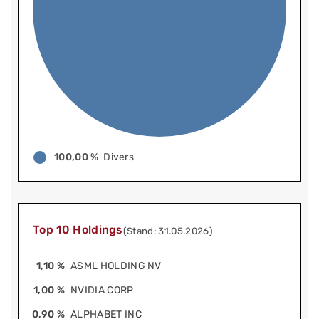
100,00 %
Divers
Top 10 Holdings
(Stand: 31.05.2026)
1,10 %
ASML HOLDING NV
1,00 %
NVIDIA CORP
0,90 %
ALPHABET INC