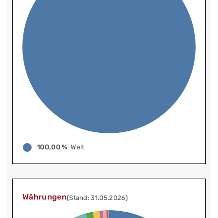
100,00 %
Welt
Währungen
(Stand: 31.05.2026)