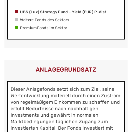
UBS (Lux) Strategy Fund - Yield (EUR) P-dist
Weitere Fonds des Sektors
PremiumFonds im Sektor
ANLAGEGRUNDSATZ
Dieser Anlagefonds setzt sich zum Ziel, seine
Wertentwicklung materiell durch einen Zustrom
von regelmäßigem Einkommen zu schaffen und
erfüllt Bedürfnisse nach nachhaltigen
Investments und gewährt in normalen
Marktbedingungen täglichen Zugang zum
investierten Kapital. Der Fonds investiert mit