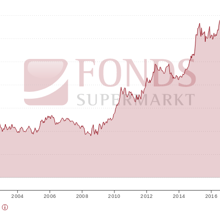
2004
2006
2008
2010
2012
2014
2016
)