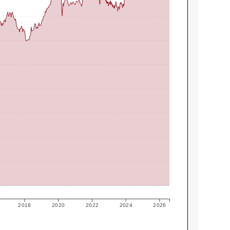
2018
2020
2022
2024
2026