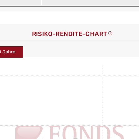
RISIKO-RENDITE-CHART
0 Jahre