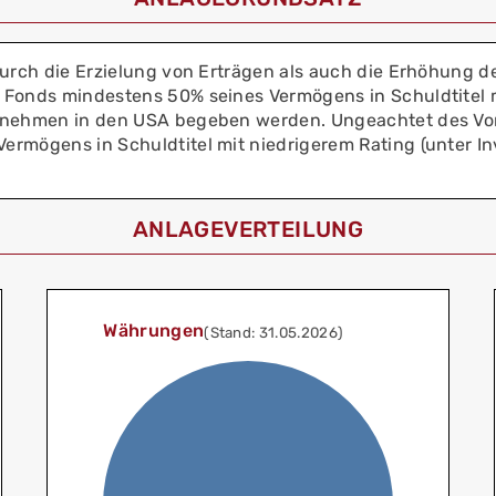
durch die Erzielung von Erträgen als auch die Erhöhung d
 Fonds mindestens 50% seines Vermögens in Schuldtitel 
ernehmen in den USA begeben werden. Ungeachtet des Vo
rmögens in Schuldtitel mit niedrigerem Rating (unter In
ANLAGEVERTEILUNG
Währungen
(Stand: 31.05.2026)