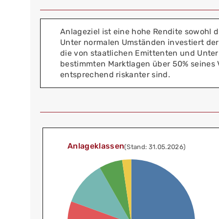
Anlageziel ist eine hohe Rendite sowohl 
Unter normalen Umständen investiert der
die von staatlichen Emittenten und Unt
bestimmten Marktlagen über 50% seines Ve
entsprechend riskanter sind.
Anlageklassen
(Stand: 31.05.2026)