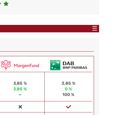
☰
3,85 %
3,85 %
3,85 %
0 %
—
100 %