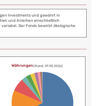
tigen Investments und gewährt in
tien und Anleihen einschließlich
 variabel. Der Fonds bewirbt ökologische
Währungen
(Stand: 29.05.2026)