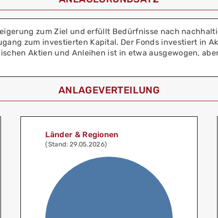
teigerung zum Ziel und erfüllt Bedürfnisse nach nachhal
ng zum investierten Kapital. Der Fonds investiert in Ak
ischen Aktien und Anleihen ist in etwa ausgewogen, aber
ANLAGEVERTEILUNG
Länder & Regionen
(Stand: 29.05.2026)