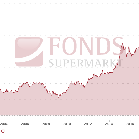
2004
2006
2008
2010
2012
2014
2016
)