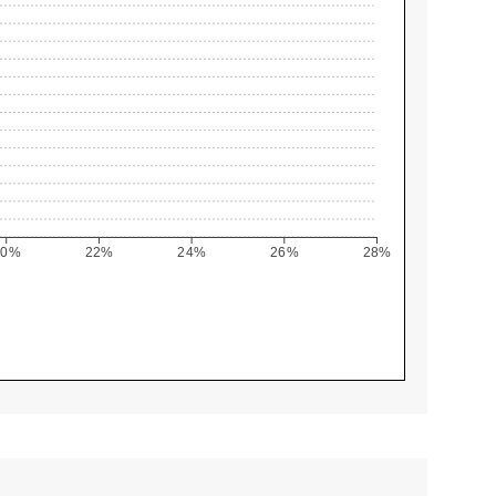
20%
22%
24%
26%
28%