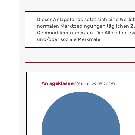
Dieser Anlagefonds setzt sich eine Werts
normalen Marktbedingungen täglichen Zuga
Geldmarktinstrumenten. Die Allokation zw
und/oder soziale Merkmale.
Anlageklassen
(Stand: 29.05.2026)