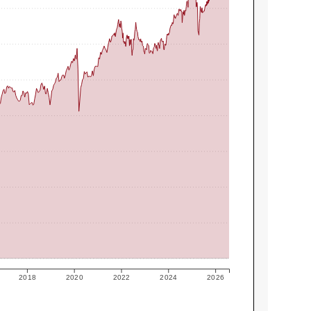
2018
2020
2022
2024
2026