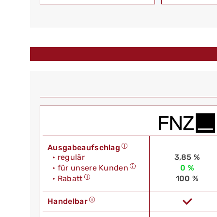
Ausgabeaufschlag
• regulär
3,85 %
• für unsere Kunden
0 %
• Rabatt
100 %
Handelbar