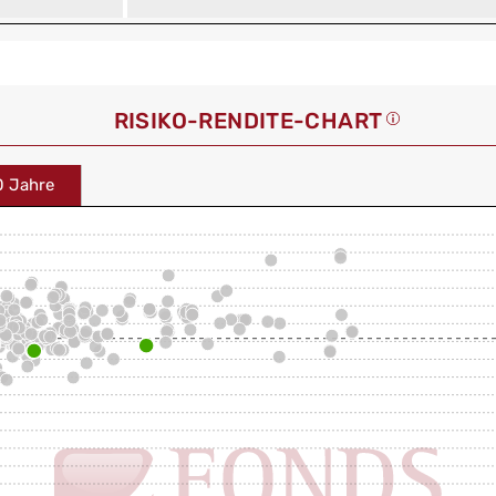
RISIKO-RENDITE-CHART
0 Jahre