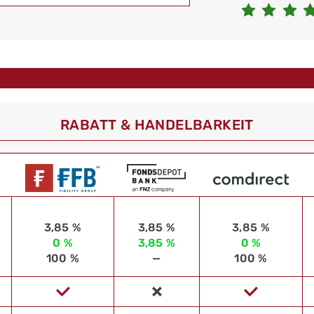
RABATT & HANDELBARKEIT
3,85 %
3,85 %
3,85 %
0 %
3,85 %
0 %
100 %
—
100 %