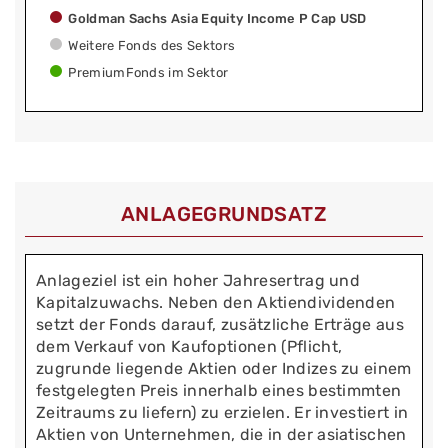
Goldman Sachs Asia Equity Income P Cap USD
Weitere Fonds des Sektors
PremiumFonds im Sektor
ANLAGEGRUNDSATZ
Anlageziel ist ein hoher Jahresertrag und
Kapitalzuwachs. Neben den Aktiendividenden
setzt der Fonds darauf, zusätzliche Erträge aus
dem Verkauf von Kaufoptionen (Pflicht,
zugrunde liegende Aktien oder Indizes zu einem
festgelegten Preis innerhalb eines bestimmten
Zeitraums zu liefern) zu erzielen. Er investiert in
Aktien von Unternehmen, die in der asiatischen