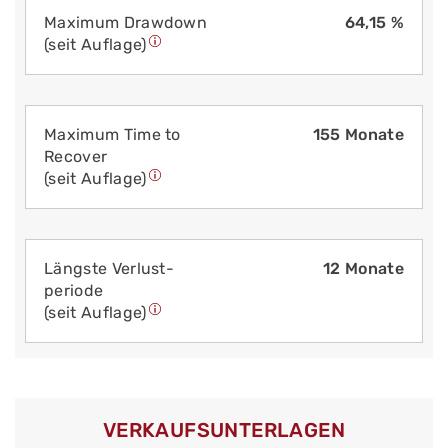
Maximum Drawdown
64,15 %
(seit Auflage)
Maximum Time to
155 Monate
Recover
(seit Auflage)
Längste Verlust­
12 Monate
periode
(seit Auflage)
VERKAUFS­UNTERLAGEN