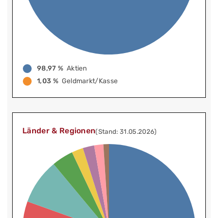
98,97 %
Aktien
1,03 %
Geldmarkt/Kasse
Länder & Regionen
(Stand: 31.05.2026)