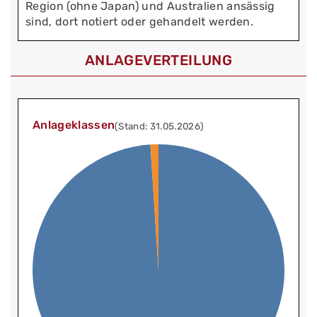
Region (ohne Japan) und Australien ansässig
sind, dort notiert oder gehandelt werden.
ANLAGEVERTEILUNG
Anlageklassen
(Stand: 31.05.2026)