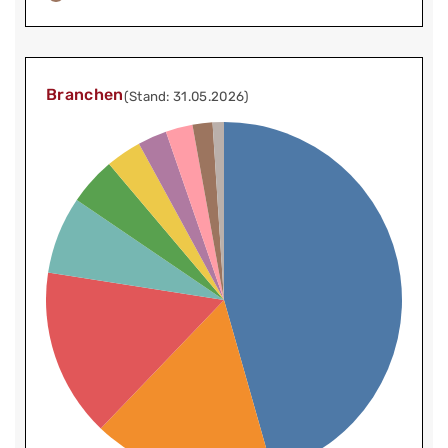
Branchen
(Stand: 31.05.2026)