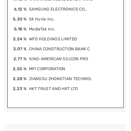
6,12 %
SAMSUNG ELECTRONICS CO.,
5,30 %
SK Hynix Inc.
5,18 %
MediaTek Inc.
3,24 %
WPG HOLDINGS LIMITED
3,07 %
CHINA CONSTRUCTION BANK C
2,77 %
SINO-AMERICAN SILICON PRO
2,55 %
MPI CORPORATION
2,28 %
JIANGSU ZHONGTIAN TECHNOL
2,23 %
HKT TRUST AND HKT LTD