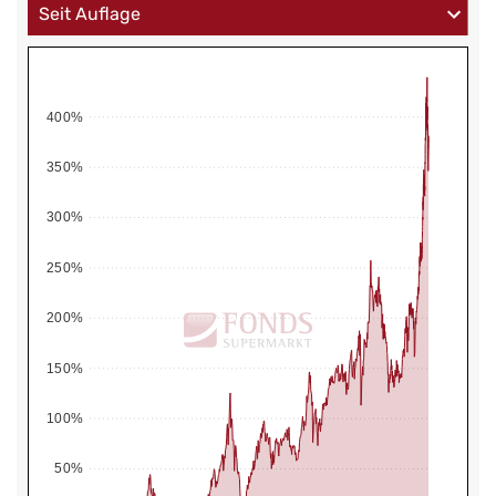
400%
350%
300%
250%
200%
150%
100%
50%