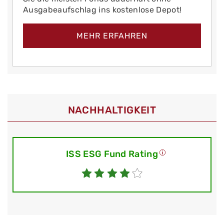
Ausgabeaufschlag ins kostenlose Depot!
MEHR ERFAHREN
NACHHALTIGKEIT
ISS ESG Fund Rating