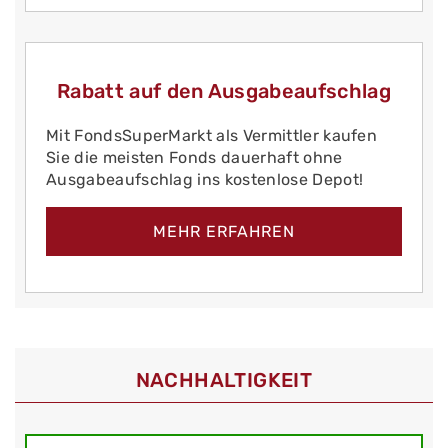
Rabatt auf den Ausgabeaufschlag
Mit FondsSuperMarkt als Vermittler kaufen
Sie die meisten Fonds dauerhaft ohne
Ausgabeaufschlag ins kostenlose Depot!
MEHR ERFAHREN
NACHHALTIGKEIT