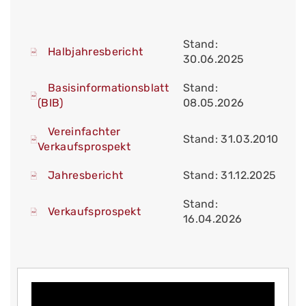
Stand:
Halbjahresbericht
30.06.2025
Basisinformationsblatt
Stand:
(BIB)
08.05.2026
Vereinfachter
Stand: 31.03.2010
Verkaufsprospekt
Jahresbericht
Stand: 31.12.2025
Stand:
Verkaufsprospekt
16.04.2026