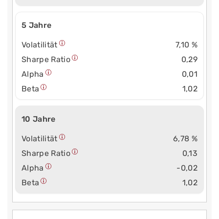
5 Jahre
Volatilität
7,10 %
Sharpe Ratio
0,29
Alpha
0,01
Beta
1,02
10 Jahre
Volatilität
6,78 %
Sharpe Ratio
0,13
Alpha
-0,02
Beta
1,02