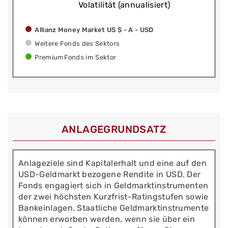
Volatilität (annualisiert)
Allianz Money Market US $ - A - USD
Weitere Fonds des Sektors
PremiumFonds im Sektor
ANLAGEGRUNDSATZ
Anlageziele sind Kapitalerhalt und eine auf den
USD-Geldmarkt bezogene Rendite in USD. Der
Fonds engagiert sich in Geldmarktinstrumenten
der zwei höchsten Kurzfrist-Ratingstufen sowie
Bankeinlagen. Staatliche Geldmarktinstrumente
können erworben werden, wenn sie über ein