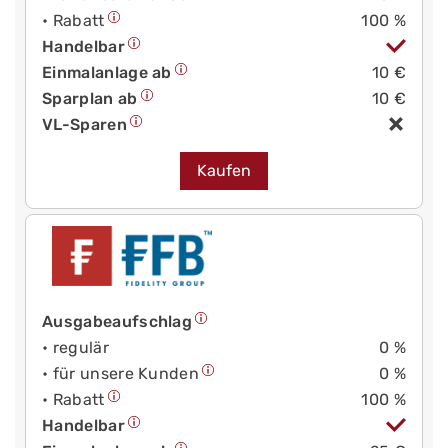
• Rabatt
100 %
Handelbar
Einmalanlage ab
10 €
Sparplan ab
10 €
VL-Sparen
Kaufen
Ausgabeaufschlag
• regulär
0 %
• für unsere Kunden
0 %
• Rabatt
100 %
Handelbar