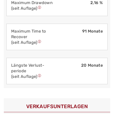
Maximum Drawdown
2,16 %
(seit Auflage)
Maximum Time to
91 Monate
Recover
(seit Auflage)
Längste Verlust­
20 Monate
periode
(seit Auflage)
VERKAUFS­UNTERLAGEN