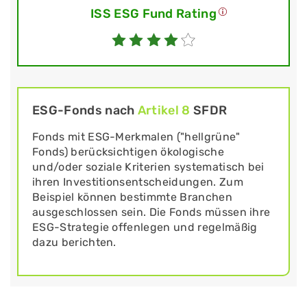
ISS ESG Fund Rating
ESG-Fonds nach
Artikel 8
SFDR
Fonds mit ESG-Merkmalen ("hellgrüne"
Fonds) berücksichtigen ökologische
und/oder soziale Kriterien systematisch bei
ihren Investitionsentscheidungen. Zum
Beispiel können bestimmte Branchen
ausgeschlossen sein. Die Fonds müssen ihre
ESG-Strategie offenlegen und regelmäßig
dazu berichten.