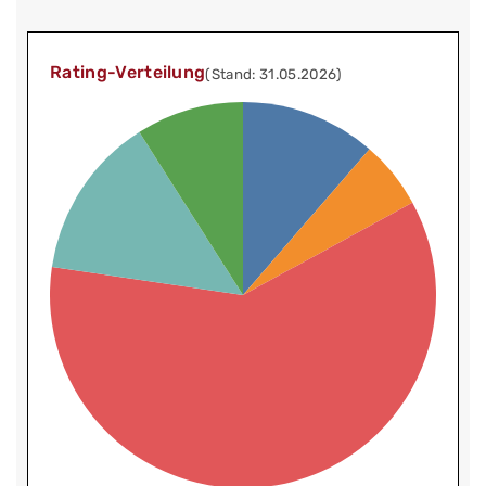
Rating-Verteilung
(Stand: 31.05.2026)