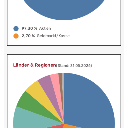
97,30 %
Aktien
2,70 %
Geldmarkt/Kasse
Länder & Regionen
(Stand: 31.05.2026)