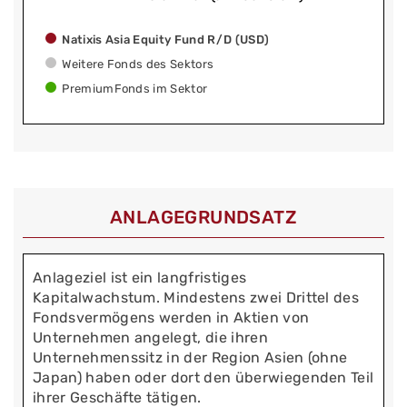
Natixis Asia Equity Fund R/D (USD)
Weitere Fonds des Sektors
PremiumFonds im Sektor
ANLAGEGRUNDSATZ
Anlageziel ist ein langfristiges
Kapitalwachstum. Mindestens zwei Drittel des
Fondsvermögens werden in Aktien von
Unternehmen angelegt, die ihren
Unternehmenssitz in der Region Asien (ohne
Japan) haben oder dort den überwiegenden Teil
ihrer Geschäfte tätigen.