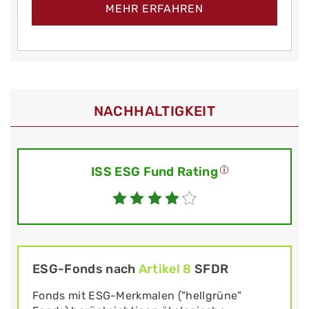
MEHR ERFAHREN
NACHHALTIGKEIT
ISS ESG Fund Rating
ESG-Fonds nach
Artikel 8
SFDR
Fonds mit ESG-Merkmalen ("hellgrüne"