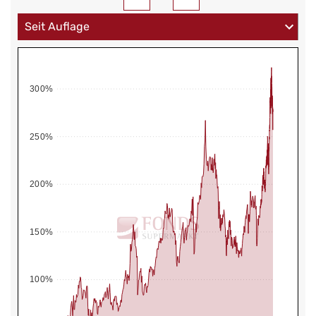
300%
250%
200%
150%
100%