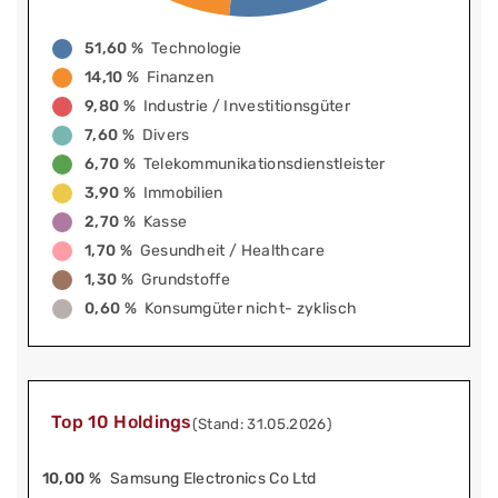
51,60 %
Technologie
14,10 %
Finanzen
9,80 %
Industrie / Investitionsgüter
7,60 %
Divers
6,70 %
Telekommunikationsdienstleister
3,90 %
Immobilien
2,70 %
Kasse
1,70 %
Gesundheit / Healthcare
1,30 %
Grundstoffe
0,60 %
Konsumgüter nicht- zyklisch
Top 10 Holdings
(Stand: 31.05.2026)
10,00 %
Samsung Electronics Co Ltd