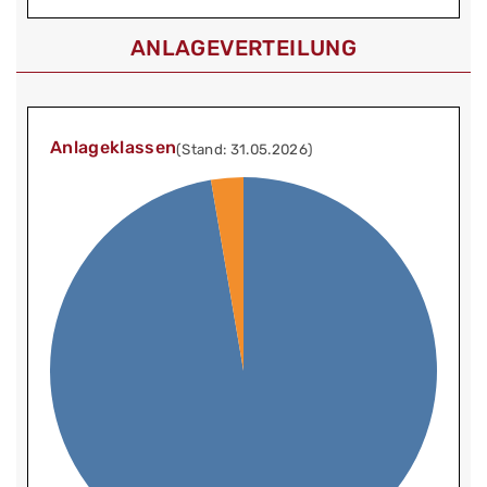
ANLAGEVERTEILUNG
Anlageklassen
(Stand: 31.05.2026)