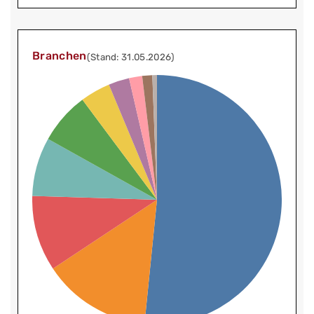
Branchen
(Stand: 31.05.2026)