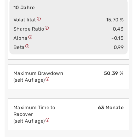
10 Jahre
Volatilität
15,70 %
Sharpe Ratio
0,43
Alpha
-0,15
Beta
0,99
Maximum Drawdown
50,39 %
(seit Auflage)
Maximum Time to
63 Monate
Recover
(seit Auflage)