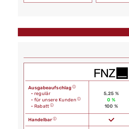
Ausgabeaufschlag
• regulär
5,25 %
• für unsere Kunden
0 %
• Rabatt
100 %
Handelbar