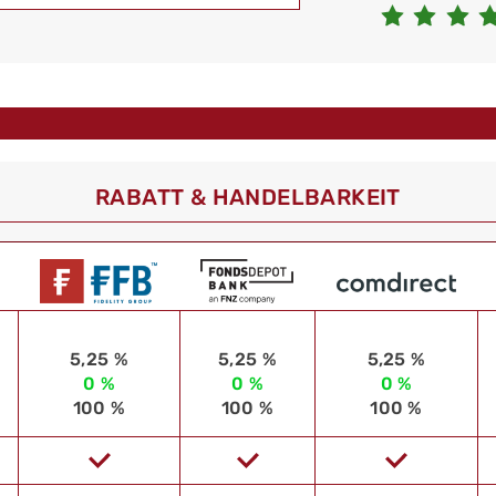
RABATT & HANDELBARKEIT
5,25 %
5,25 %
5,25 %
0 %
0 %
0 %
100 %
100 %
100 %