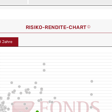
RISIKO-RENDITE-CHART
0 Jahre