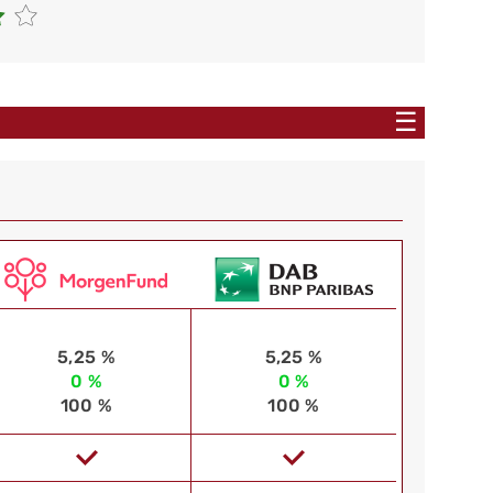
☰
5,25 %
5,25 %
0 %
0 %
100 %
100 %