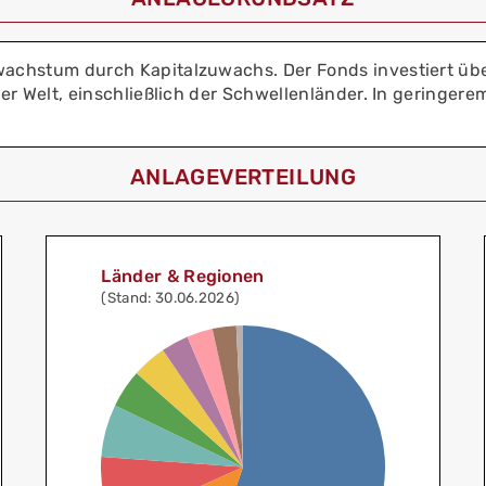
ewachstum durch Kapitalzuwachs. Der Fonds investiert ü
ller Welt, einschließlich der Schwellenländer. In gering
ANLAGEVERTEILUNG
Länder & Regionen
(Stand: 30.06.2026)