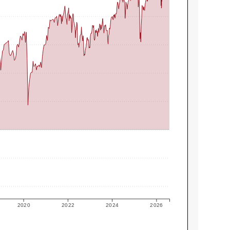
2020
2022
2024
2026