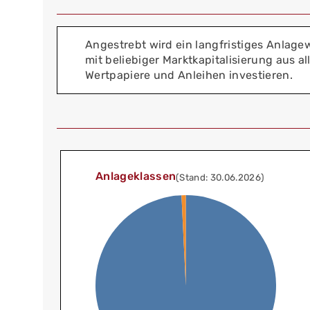
Angestrebt wird ein langfristiges Anlag
mit beliebiger Marktkapitalisierung aus a
Wertpapiere und Anleihen investieren.
Anlageklassen
(Stand: 30.06.2026)