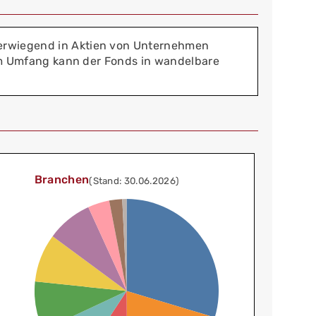
berwiegend in Aktien von Unternehmen
erem Umfang kann der Fonds in wandelbare
Branchen
(Stand: 30.06.2026)