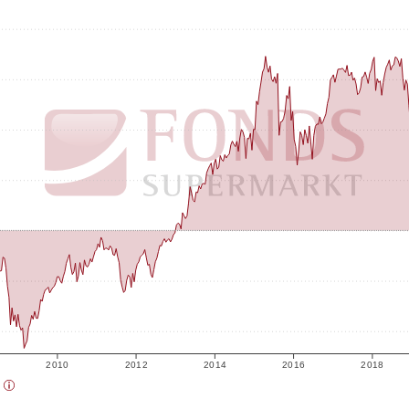
2010
2012
2014
2016
2018
)