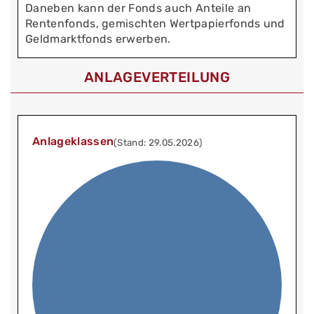
Daneben kann der Fonds auch Anteile an
Rentenfonds, gemischten Wertpapierfonds und
Geldmarktfonds erwerben.
ANLAGEVERTEILUNG
Anlageklassen
(Stand: 29.05.2026)