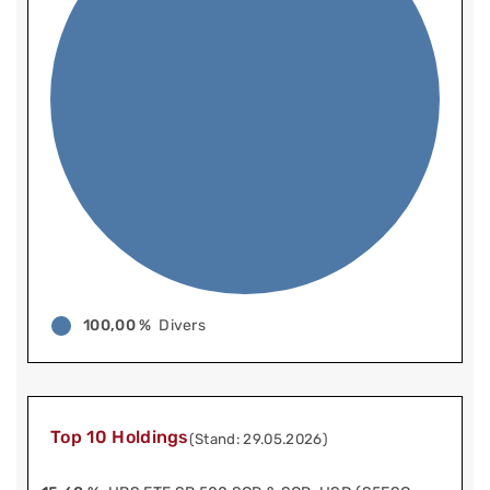
100,00 %
Divers
Top 10 Holdings
(Stand: 29.05.2026)