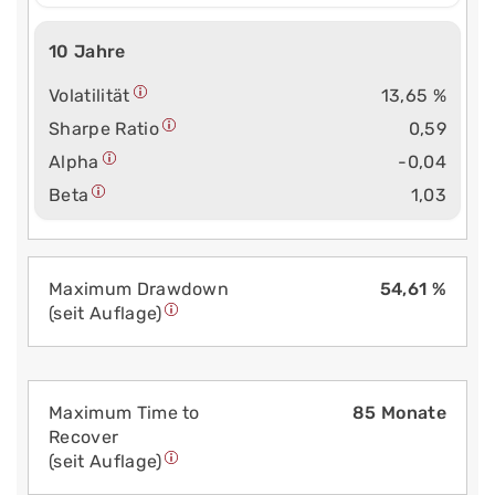
10 Jahre
Volatilität
13,65 %
Sharpe Ratio
0,59
Alpha
-0,04
Beta
1,03
Maximum Drawdown
54,61 %
(seit Auflage)
Maximum Time to
85 Monate
Recover
(seit Auflage)