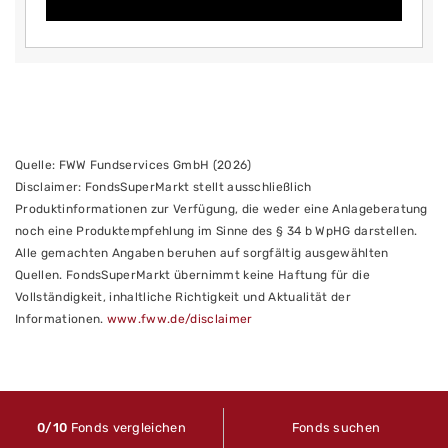
Quelle: FWW Fundservices GmbH (2026)
Disclaimer: FondsSuperMarkt stellt ausschließlich
Produktinformationen zur Verfügung, die weder eine Anlageberatung
noch eine Produktempfehlung im Sinne des § 34 b WpHG darstellen.
Alle gemachten Angaben beruhen auf sorgfältig ausgewählten
Quellen. FondsSuperMarkt übernimmt keine Haftung für die
Vollständigkeit, inhaltliche Richtigkeit und Aktualität der
Informationen.
www.fww.de/disclaimer
0
/10
Fonds vergleichen
Fonds suchen