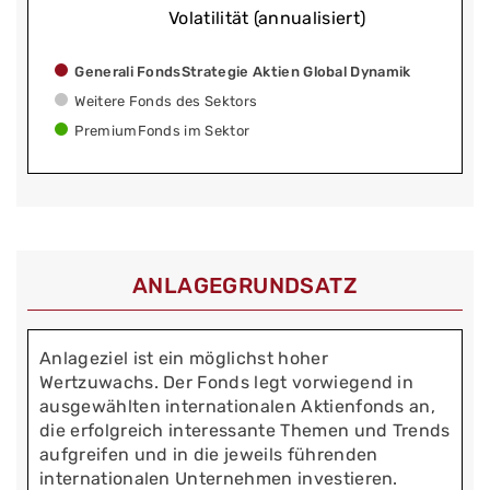
Volatilität (annualisiert)
Generali FondsStrategie Aktien Global Dynamik
Weitere Fonds des Sektors
PremiumFonds im Sektor
ANLAGEGRUNDSATZ
Anlageziel ist ein möglichst hoher
Wertzuwachs. Der Fonds legt vorwiegend in
ausgewählten internationalen Aktienfonds an,
die erfolgreich interessante Themen und Trends
aufgreifen und in die jeweils führenden
internationalen Unternehmen investieren.