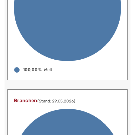
100,00 %
Welt
Branchen
(Stand: 29.05.2026)