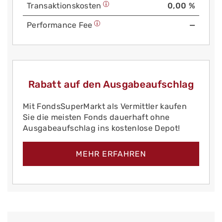
Trans­aktions­kosten
0,00 %
Performance Fee
—
Rabatt auf den Ausgabeaufschlag
Mit FondsSuperMarkt als Vermittler kaufen
Sie die meisten Fonds dauerhaft ohne
Ausgabeaufschlag ins kostenlose Depot!
MEHR ERFAHREN