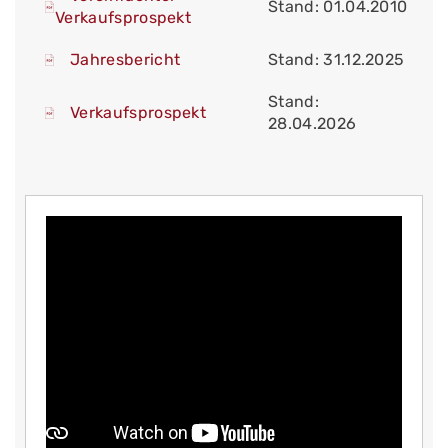
Stand: 01.04.2010
Verkaufsprospekt
Jahresbericht
Stand: 31.12.2025
Stand:
Verkaufsprospekt
28.04.2026