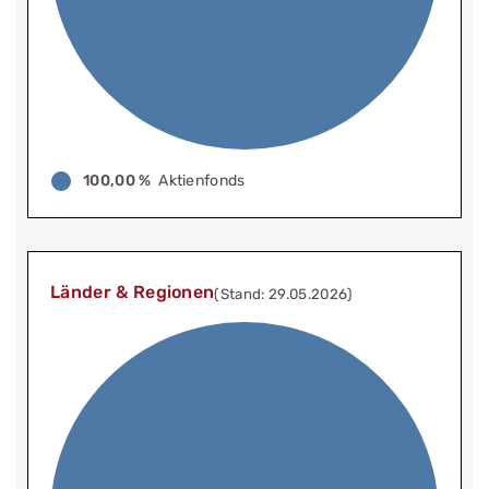
100,00 %
Aktienfonds
Länder & Regionen
(Stand: 29.05.2026)