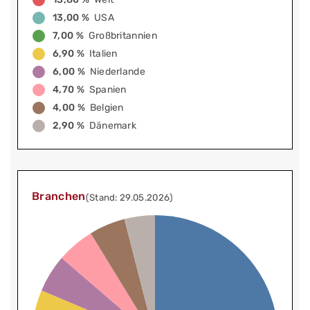
13,00 %
USA
7,00 %
Großbritannien
6,90 %
Italien
6,00 %
Niederlande
4,70 %
Spanien
4,00 %
Belgien
2,90 %
Dänemark
Branchen
(Stand: 29.05.2026)