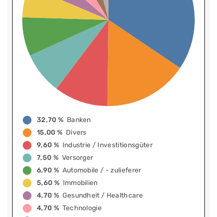
32,70 %
Banken
15,00 %
Divers
9,60 %
Industrie / Investitionsgüter
7,50 %
Versorger
6,90 %
Automobile / - zulieferer
5,60 %
Immobilien
4,70 %
Gesundheit / Healthcare
4,70 %
Technologie