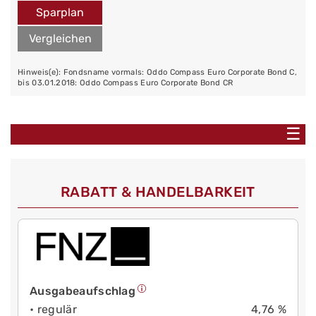
Sparplan
Vergleichen
Hinweis(e): Fondsname vormals: Oddo Compass Euro Corporate Bond C,
bis 03.01.2018: Oddo Compass Euro Corporate Bond CR
☰
RABATT & HANDELBARKEIT
Ausgabeaufschlag
• regulär
4,76 %