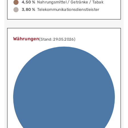
4,50 %
Nahrungsmittel / Getränke / Tabak
3,80 %
Telekommunikationsdienstleister
Währungen
(Stand: 29.05.2026)