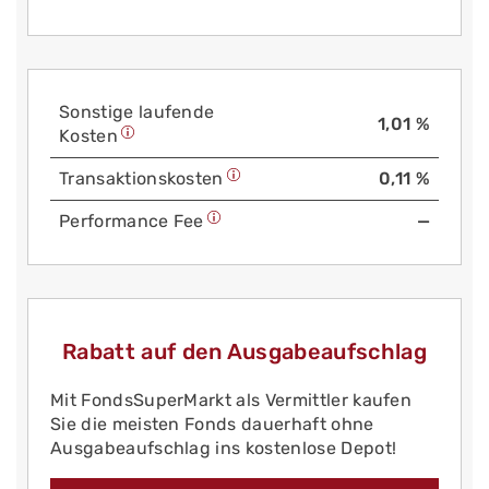
Sonstige laufende
1,01 %
Kosten
Trans­aktions­kosten
0,11 %
Performance Fee
—
Rabatt auf den Ausgabeaufschlag
Mit FondsSuperMarkt als Vermittler kaufen
Sie die meisten Fonds dauerhaft ohne
Ausgabeaufschlag ins kostenlose Depot!