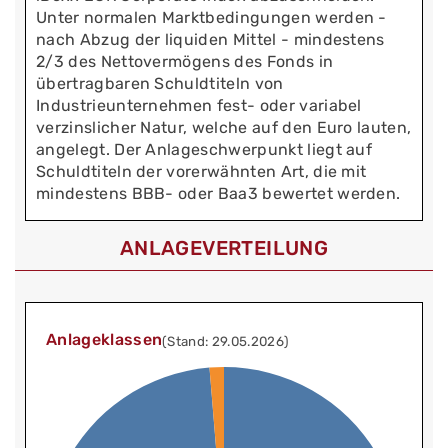
Unter normalen Marktbedingungen werden -
nach Abzug der liquiden Mittel - mindestens
2/3 des Nettovermögens des Fonds in
übertragbaren Schuldtiteln von
Industrieunternehmen fest- oder variabel
verzinslicher Natur, welche auf den Euro lauten,
angelegt. Der Anlageschwerpunkt liegt auf
Schuldtiteln der vorerwähnten Art, die mit
mindestens BBB- oder Baa3 bewertet werden.
ANLAGEVERTEILUNG
Anlageklassen
(Stand: 29.05.2026)