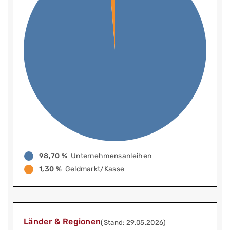
98,70 %
Unternehmensanleihen
1,30 %
Geldmarkt/Kasse
Länder & Regionen
(Stand: 29.05.2026)