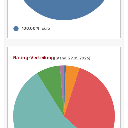
100,00 %
Euro
Rating-Verteilung
(Stand: 29.05.2026)