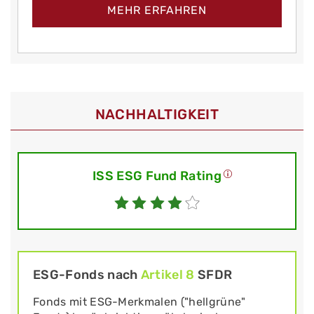
MEHR ERFAHREN
NACHHALTIGKEIT
ISS ESG Fund Rating
ESG-Fonds nach
Artikel 8
SFDR
Fonds mit ESG-Merkmalen ("hellgrüne"