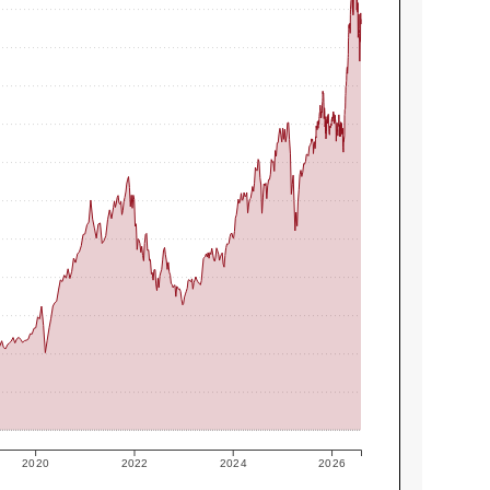
2020
2022
2024
2026