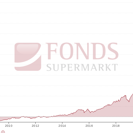
2010
2012
2014
2016
2018