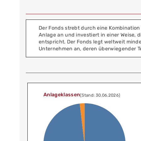
Der Fonds strebt durch eine Kombination
Anlage an und investiert in einer Weise,
entspricht. Der Fonds legt weltweit mind
Unternehmen an, deren überwiegender Teil 
Anlageklassen
(Stand: 30.06.2026)