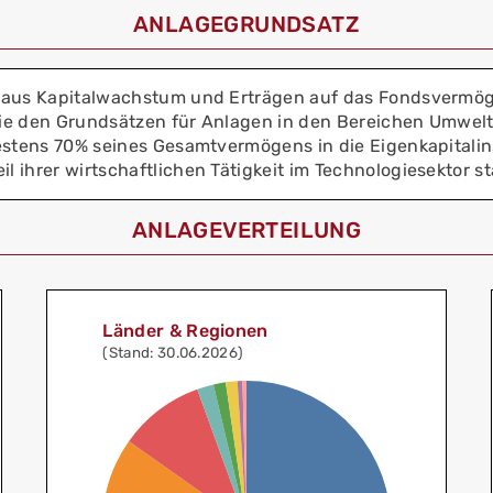
ANLAGEGRUNDSATZ
 aus Kapitalwachstum und Erträgen auf das Fondsvermög
 die den Grundsätzen für Anlagen in den Bereichen Umwel
estens 70% seines Gesamtvermögens in die Eigenkapitalins
ihrer wirtschaftlichen Tätigkeit im Technologiesektor st
ANLAGEVERTEILUNG
Länder & Regionen
(Stand: 30.06.2026)