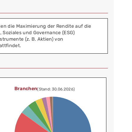
en die Maximierung der Rendite auf die
t, Soziales und Governance (ESG)
trumente (z. B. Aktien) von
attfindet.
Branchen
(Stand: 30.06.2026)