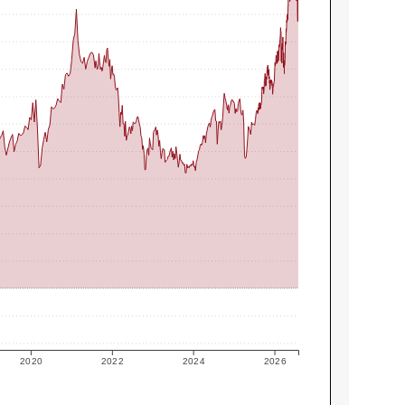
2020
2022
2024
2026