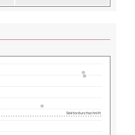
Sektordurchschnitt