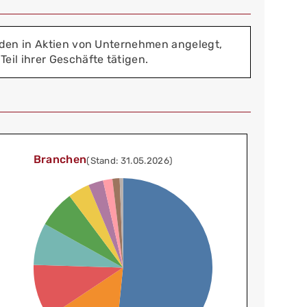
rden in Aktien von Unternehmen angelegt,
il ihrer Geschäfte tätigen.
Branchen
(Stand: 31.05.2026)