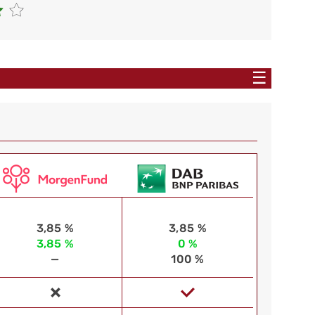
☰
3,85 %
3,85 %
3,85 %
0 %
—
100 %