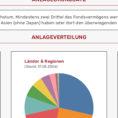
lwachstum. Mindestens zwei Drittel des Fondsvermögens we
 Asien (ohne Japan) haben oder dort den überwiegenden Te
ANLAGEVERTEILUNG
Länder & Regionen
(Stand: 31.05.2026)