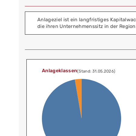
Anlageziel ist ein langfristiges Kapita
die ihren Unternehmenssitz in der Region
Anlageklassen
(Stand: 31.05.2026)