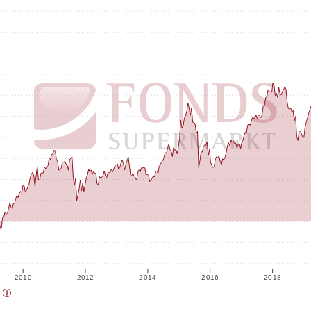
2010
2012
2014
2016
2018
)