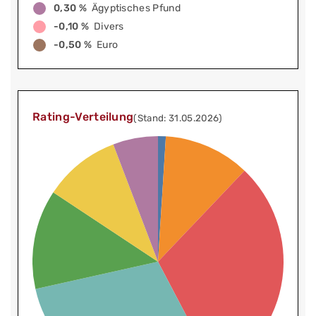
0,30 %
Ägyptisches Pfund
-0,10 %
Divers
-0,50 %
Euro
Rating-Verteilung
(Stand: 31.05.2026)