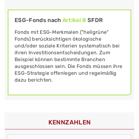
ESG-Fonds nach
Artikel 8
SFDR
Fonds mit ESG-Merkmalen ("hellgrüne"
Fonds) berücksichtigen ökologische
und/oder soziale Kriterien systematisch bei
ihren Investitionsentscheidungen. Zum
Beispiel können bestimmte Branchen
ausgeschlossen sein. Die Fonds müssen ihre
ESG-Strategie offenlegen und regelmäßig
dazu berichten.
KENNZAHLEN