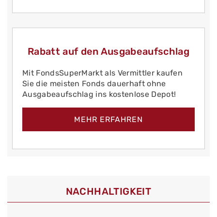
Rabatt auf den Ausgabeaufschlag
Mit FondsSuperMarkt als Vermittler kaufen
Sie die meisten Fonds dauerhaft ohne
Ausgabeaufschlag ins kostenlose Depot!
MEHR ERFAHREN
NACHHALTIGKEIT