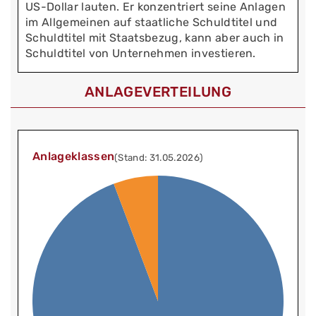
US-Dollar lauten. Er konzentriert seine Anlagen
im Allgemeinen auf staatliche Schuldtitel und
Schuldtitel mit Staatsbezug, kann aber auch in
Schuldtitel von Unternehmen investieren.
ANLAGEVERTEILUNG
Anlageklassen
(Stand: 31.05.2026)