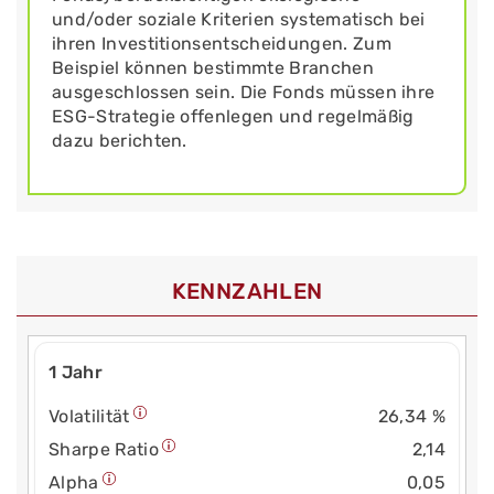
und/oder soziale Kriterien systematisch bei
ihren Investitionsentscheidungen. Zum
Beispiel können bestimmte Branchen
ausgeschlossen sein. Die Fonds müssen ihre
ESG-Strategie offenlegen und regelmäßig
dazu berichten.
KENNZAHLEN
1 Jahr
Volatilität
26,34 %
Sharpe Ratio
2,14
Alpha
0,05