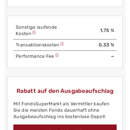
Sonstige laufende
1,75 %
Kosten
Trans­aktions­kosten
0,33 %
Performance Fee
—
Rabatt auf den Ausgabeaufschlag
Mit FondsSuperMarkt als Vermittler kaufen
Sie die meisten Fonds dauerhaft ohne
Ausgabeaufschlag ins kostenlose Depot!