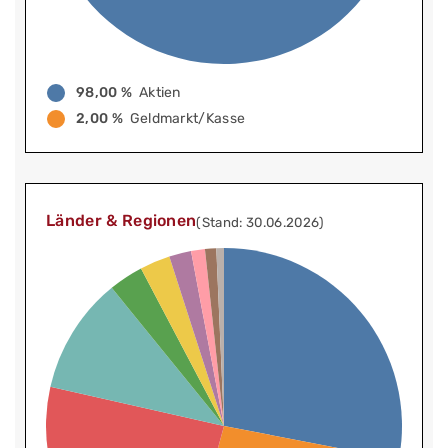
98,00 %
Aktien
2,00 %
Geldmarkt/Kasse
Länder & Regionen
(Stand: 30.06.2026)