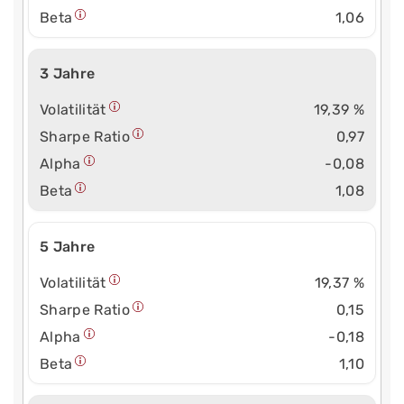
Beta
1,06
3 Jahre
Volatilität
19,39 %
Sharpe Ratio
0,97
Alpha
-0,08
Beta
1,08
5 Jahre
Volatilität
19,37 %
Sharpe Ratio
0,15
Alpha
-0,18
Beta
1,10