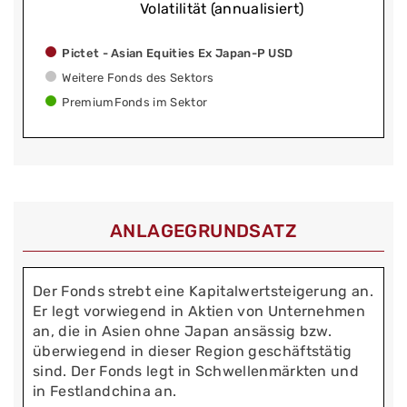
Volatilität (annualisiert)
Pictet - Asian Equities Ex Japan-P USD
Weitere Fonds des Sektors
PremiumFonds im Sektor
ANLAGEGRUNDSATZ
Der Fonds strebt eine Kapitalwertsteigerung an.
Er legt vorwiegend in Aktien von Unternehmen
an, die in Asien ohne Japan ansässig bzw.
überwiegend in dieser Region geschäftstätig
sind. Der Fonds legt in Schwellenmärkten und
in Festlandchina an.