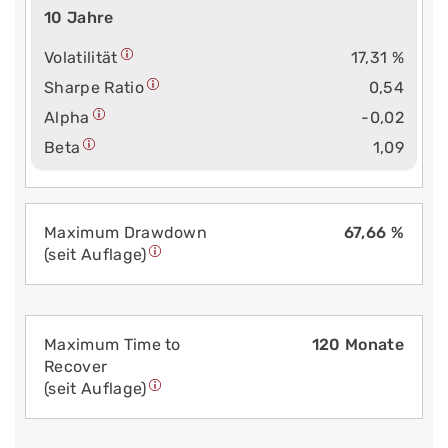
10 Jahre
Volatilität
17,31 %
Sharpe Ratio
0,54
Alpha
-0,02
Beta
1,09
Maximum Drawdown
67,66 %
(seit Auflage)
Maximum Time to
120 Monate
Recover
(seit Auflage)