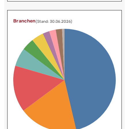
Branchen
(Stand: 30.06.2026)