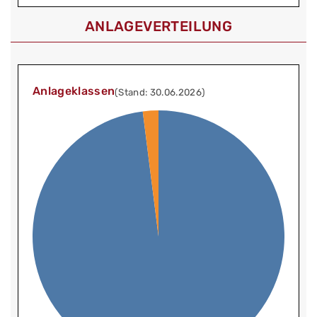
ANLAGEVERTEILUNG
Anlageklassen
(Stand: 30.06.2026)