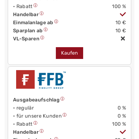
• Rabatt
100 %
Handelbar
Einmalanlage ab
10 €
Sparplan ab
10 €
VL-Sparen
Kaufen
Ausgabeaufschlag
• regulär
0 %
• für unsere Kunden
0 %
• Rabatt
100 %
Handelbar