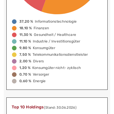
37,20 %
Informationstechnologie
18,10 %
Finanzen
11,30 %
Gesundheit / Healthcare
11,10 %
Industrie / Investitionsgüter
9,80 %
Konsumgüter
7,50 %
Telekommunikationsdienstleister
2,00 %
Divers
1,20 %
Konsumgüter nicht- zyklisch
0,70 %
Versorger
0,60 %
Energie
Top 10 Holdings
(Stand: 30.06.2026)