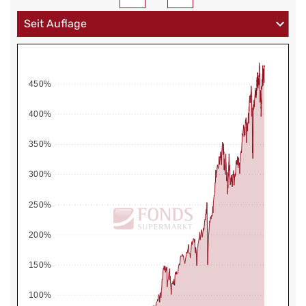
450%
400%
350%
300%
250%
200%
150%
100%