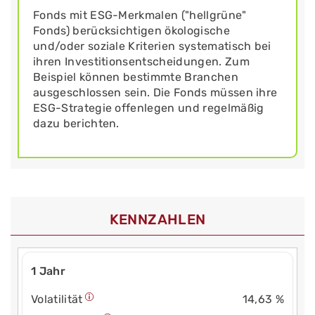
Fonds mit ESG-Merkmalen ("hellgrüne"
Fonds) berücksichtigen ökologische
und/oder soziale Kriterien systematisch bei
ihren Investitionsentscheidungen. Zum
Beispiel können bestimmte Branchen
ausgeschlossen sein. Die Fonds müssen ihre
ESG-Strategie offenlegen und regelmäßig
dazu berichten.
KENNZAHLEN
1 Jahr
Volatilität
14,63 %