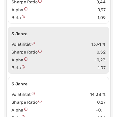
Sharpe Ratio
0,44
Alpha
-0,97
Beta
1,09
3 Jahre
Volatilität
13,91 %
Sharpe Ratio
0,52
Alpha
-0,23
Beta
1,07
5 Jahre
Volatilität
14,38 %
Sharpe Ratio
0,27
Alpha
-0,11