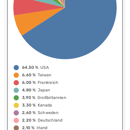
64,50 %
USA
6,60 %
Taiwan
6,00 %
Frankreich
4,80 %
Japan
3,90 %
Großbritannien
3,30 %
Kanada
2,60 %
Schweden
2,20 %
Deutschland
2,10 %
Irland