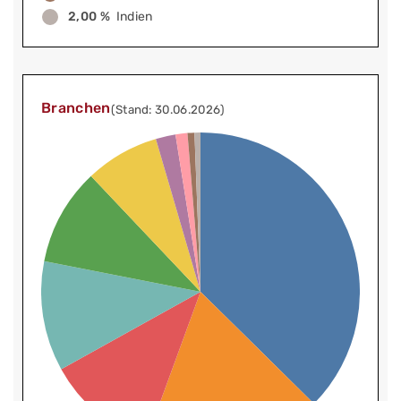
2,00 %
Indien
Branchen
(Stand: 30.06.2026)