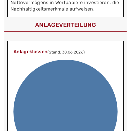
Nettovermögens in Wertpapiere investieren, die
Nachhaltigkeitsmerkmale aufweisen.
ANLAGEVERTEILUNG
Anlageklassen
(Stand: 30.06.2026)