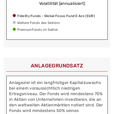
Volatilität (annualisiert)
Fidelity Funds - Global Focus Fund E Acc (EUR)
Weitere Fonds des Sektors
PremiumFonds im Sektor
ANLAGEGRUNDSATZ
Anlageziel ist ein langfristiger Kapitalzuwachs
bei einem voraussichtlich niedrigen
Ertragsniveau. Der Fonds wird mindestens 70%
in Aktien von Unternehmen investieren, die an
den weltweiten Aktienmärkten notiert sind. Der
Fonds wird mindestens 50% seines