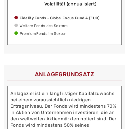
Volatilität (annualisiert)
Fidelity Funds - Global Focus Fund A (EUR)
Weitere Fonds des Sektors
PremiumFonds im Sektor
ANLAGEGRUNDSATZ
Anlageziel ist ein langfristiger Kapitalzuwachs
bei einem voraussichtlich niedrigen
Ertragsniveau. Der Fonds wird mindestens 70%
in Aktien von Unternehmen investieren, die an
den weltweiten Aktienmärkten notiert sind. Der
Fonds wird mindestens 50% seines