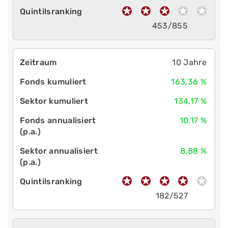
453/855
10 Jahre
163,36 %
134,17 %
10,17 %
8,88 %
182/527