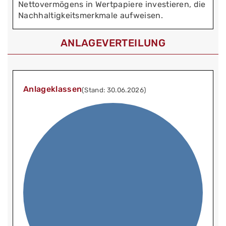
Nettovermögens in Wertpapiere investieren, die
Nachhaltigkeitsmerkmale aufweisen.
ANLAGEVERTEILUNG
Anlageklassen
(Stand: 30.06.2026)