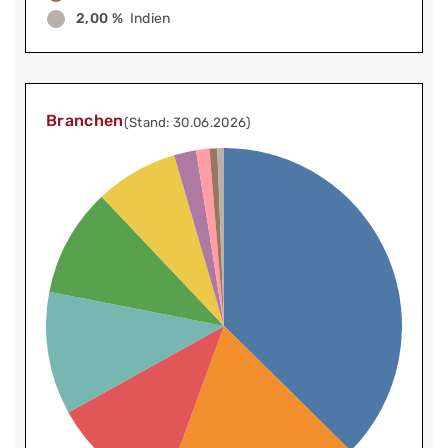
2,00 %
Indien
Branchen
(Stand: 30.06.2026)