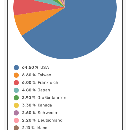
64,50 %
USA
6,60 %
Taiwan
6,00 %
Frankreich
4,80 %
Japan
3,90 %
Großbritannien
3,30 %
Kanada
2,60 %
Schweden
2,20 %
Deutschland
2,10 %
Irland