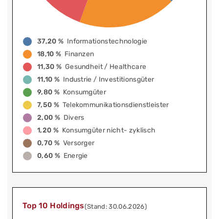
37,20 %
Informationstechnologie
18,10 %
Finanzen
11,30 %
Gesundheit / Healthcare
11,10 %
Industrie / Investitionsgüter
9,80 %
Konsumgüter
7,50 %
Telekommunikationsdienstleister
2,00 %
Divers
1,20 %
Konsumgüter nicht- zyklisch
0,70 %
Versorger
0,60 %
Energie
Top 10 Holdings
(Stand: 30.06.2026)