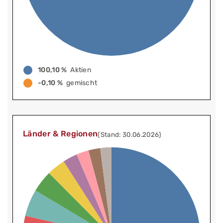
100,10 %
Aktien
-0,10 %
gemischt
Länder & Regionen
(Stand: 30.06.2026)