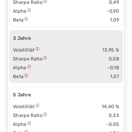
Sharpe Ratio
0,49
Alpha
-0,90
Beta
1,09
3 Jahre
Volatilität
13,95 %
Sharpe Ratio
0,58
Alpha
-0,18
Beta
1,07
5 Jahre
Volatilität
14,40 %
Sharpe Ratio
0,33
Alpha
-0,05