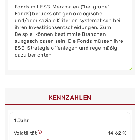
Fonds mit ESG-Merkmalen ("hellgrüne"
Fonds) berücksichtigen ökologische
und/oder soziale Kriterien systematisch bei
ihren Investitionsentscheidungen. Zum
Beispiel können bestimmte Branchen
ausgeschlossen sein. Die Fonds müssen ihre
ESG-Strategie offenlegen und regelmäßig
dazu berichten.
KENNZAHLEN
1 Jahr
Volatilität
14,62 %