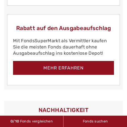
Rabatt auf den Ausgabeaufschlag
Mit FondsSuperMarkt als Vermittler kaufen
Sie die meisten Fonds dauerhaft ohne
Ausgabeaufschlag ins kostenlose Depot!
MEHR ERFAHREN
NACHHALTIGKEIT
0
/10
Fonds vergleichen
Fonds suchen