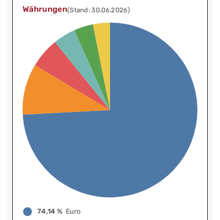
Währungen
(Stand: 30.06.2026)
74,14 %
Euro