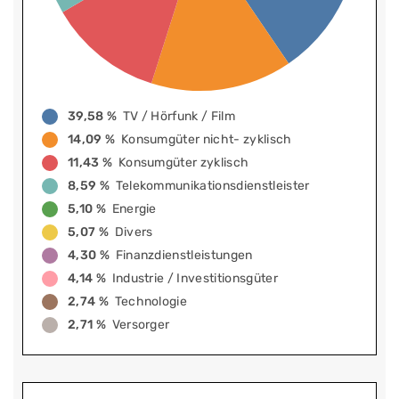
39,58 %
TV / Hörfunk / Film
14,09 %
Konsumgüter nicht- zyklisch
11,43 %
Konsumgüter zyklisch
8,59 %
Telekommunikationsdienstleister
5,10 %
Energie
5,07 %
Divers
4,30 %
Finanzdienstleistungen
4,14 %
Industrie / Investitionsgüter
2,74 %
Technologie
2,71 %
Versorger