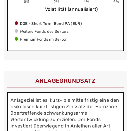
0%
2%
4%
6%
Volatilität (annualisiert)
DJE - Short Term Bond PA (EUR)
Weitere Fonds des Sektors
PremiumFonds im Sektor
ANLAGEGRUNDSATZ
Anlageziel ist es, kurz- bis mittelfristig eine den
risikolosen kurzfristigen Zinssatz der Eurozone
übertreffende schwankungsarme
Wertentwicklung zu erzielen. Der Fonds
investiert überwiegend in Anleihen aller Art