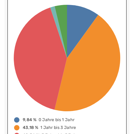
9,84 %
0 Jahre bis 1 Jahr
43,18 %
1 Jahr bis 3 Jahre