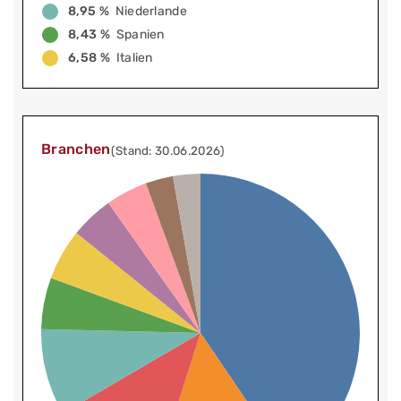
8,95 %
Niederlande
8,43 %
Spanien
6,58 %
Italien
Branchen
(Stand: 30.06.2026)