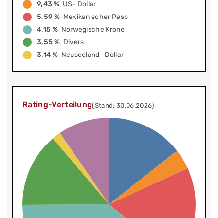
9,43 %
US- Dollar
5,59 %
Mexikanischer Peso
4,15 %
Norwegische Krone
3,55 %
Divers
3,14 %
Neuseeland- Dollar
Rating-Verteilung
(Stand: 30.06.2026)