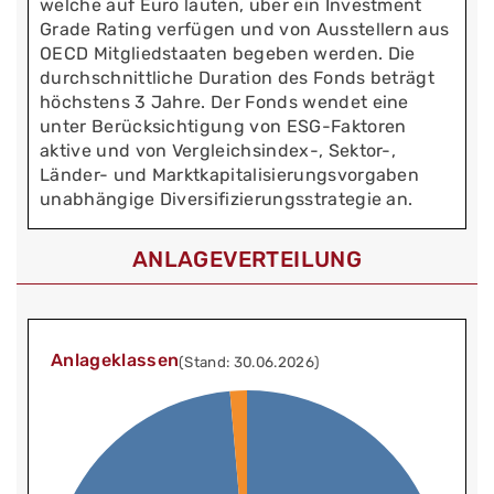
welche auf Euro lauten, über ein Investment
Grade Rating verfügen und von Ausstellern aus
OECD Mitgliedstaaten begeben werden. Die
durchschnittliche Duration des Fonds beträgt
höchstens 3 Jahre. Der Fonds wendet eine
unter Berücksichtigung von ESG-Faktoren
aktive und von Vergleichsindex-, Sektor-,
Länder- und Marktkapitalisierungsvorgaben
unabhängige Diversifizierungsstrategie an.
ANLAGEVERTEILUNG
Anlageklassen
(Stand: 30.06.2026)