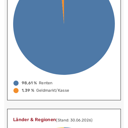
98,61 %
Renten
1,39 %
Geldmarkt/Kasse
Länder & Regionen
(Stand: 30.06.2026)