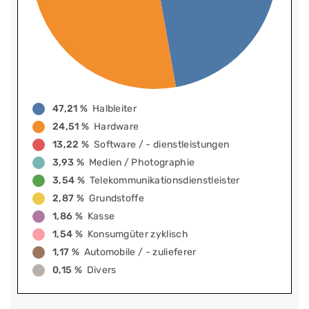
47,21 %
Halbleiter
24,51 %
Hardware
13,22 %
Software / - dienstleistungen
3,93 %
Medien / Photographie
3,54 %
Telekommunikationsdienstleister
2,87 %
Grundstoffe
1,86 %
Kasse
1,54 %
Konsumgüter zyklisch
1,17 %
Automobile / - zulieferer
0,15 %
Divers