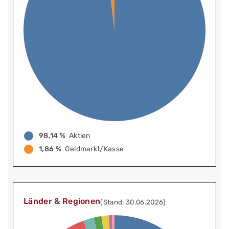
98,14 %
Aktien
1,86 %
Geldmarkt/Kasse
Länder & Regionen
(Stand: 30.06.2026)