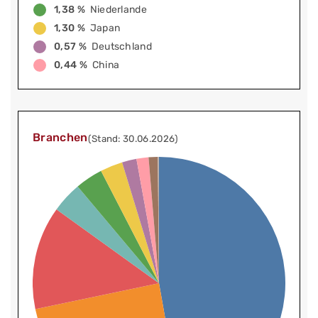
1,38 %
Niederlande
1,30 %
Japan
0,57 %
Deutschland
0,44 %
China
Branchen
(Stand: 30.06.2026)