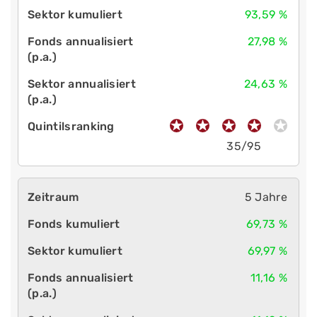
93,59 %
27,98 %
24,63 %
35/95
5 Jahre
69,73 %
69,97 %
11,16 %