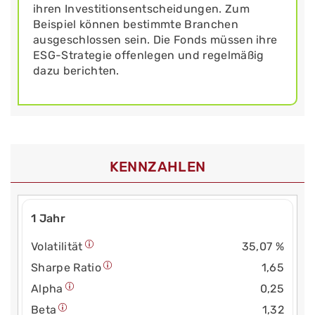
ihren Investitionsentscheidungen. Zum
Beispiel können bestimmte Branchen
ausgeschlossen sein. Die Fonds müssen ihre
ESG-Strategie offenlegen und regelmäßig
dazu berichten.
KENNZAHLEN
1 Jahr
Volatilität
35,07 %
Sharpe Ratio
1,65
Alpha
0,25
Beta
1,32