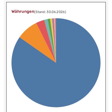
Währungen
(Stand: 30.06.2026)