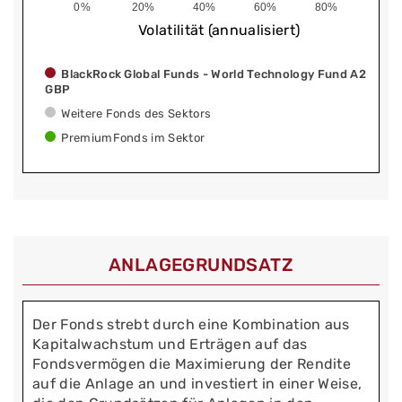
0%
20%
40%
60%
80%
Volatilität (annualisiert)
BlackRock Global Funds - World Technology Fund A2
GBP
Weitere Fonds des Sektors
PremiumFonds im Sektor
ANLAGEGRUNDSATZ
Der Fonds strebt durch eine Kombination aus
Kapitalwachstum und Erträgen auf das
Fondsvermögen die Maximierung der Rendite
auf die Anlage an und investiert in einer Weise,