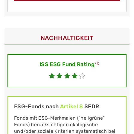
NACHHALTIGKEIT
ISS ESG Fund Rating
ESG-Fonds nach
Artikel 8
SFDR
Fonds mit ESG-Merkmalen ("hellgrüne"
Fonds) berücksichtigen ökologische
und/oder soziale Kriterien systematisch bei