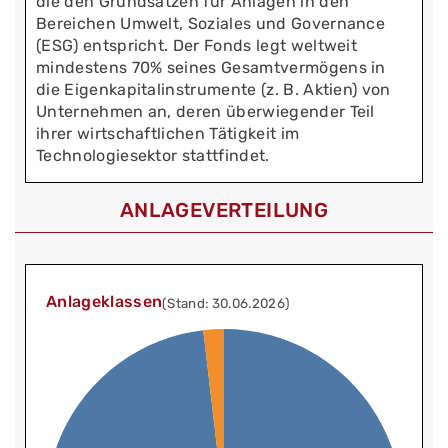
die den Grundsätzen für Anlagen in den
Bereichen Umwelt, Soziales und Governance
(ESG) entspricht. Der Fonds legt weltweit
mindestens 70% seines Gesamtvermögens in
die Eigenkapitalinstrumente (z. B. Aktien) von
Unternehmen an, deren überwiegender Teil
ihrer wirtschaftlichen Tätigkeit im
Technologiesektor stattfindet.
ANLAGEVERTEILUNG
Anlageklassen
(Stand: 30.06.2026)