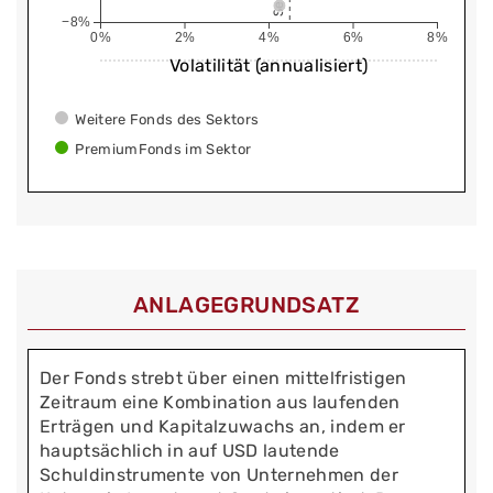
−8%
0%
2%
4%
6%
8%
Volatilität (annualisiert)
Weitere Fonds des Sektors
PremiumFonds im Sektor
ANLAGEGRUNDSATZ
Der Fonds strebt über einen mittelfristigen
Zeitraum eine Kombination aus laufenden
Erträgen und Kapitalzuwachs an, indem er
hauptsächlich in auf USD lautende
Schuldinstrumente von Unternehmen der