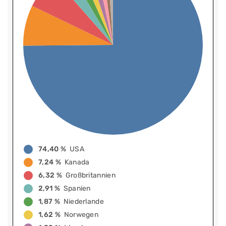
74,40 %
USA
7,24 %
Kanada
6,32 %
Großbritannien
2,91 %
Spanien
1,87 %
Niederlande
1,62 %
Norwegen