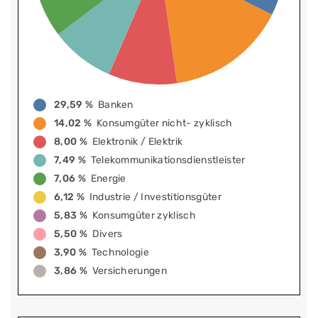
29,59 %
Banken
14,02 %
Konsumgüter nicht- zyklisch
8,00 %
Elektronik / Elektrik
7,49 %
Telekommunikationsdienstleister
7,06 %
Energie
6,12 %
Industrie / Investitionsgüter
5,83 %
Konsumgüter zyklisch
5,50 %
Divers
3,90 %
Technologie
3,86 %
Versicherungen