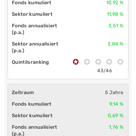
10,92 %
11,98 %
3,51 %
3,84 %
43/46
5 Jahre
9,14 %
0,69 %
1,76 %