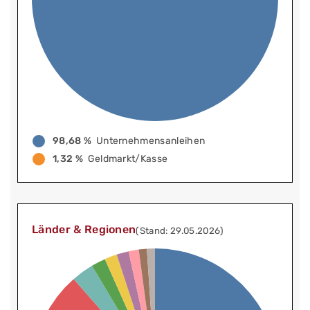
98,68 %
Unternehmensanleihen
1,32 %
Geldmarkt/Kasse
Länder & Regionen
(Stand: 29.05.2026)