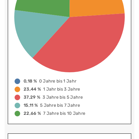
0,18 %
0 Jahre bis 1 Jahr
23,44 %
1 Jahr bis 3 Jahre
37,29 %
3 Jahre bis 5 Jahre
15,11 %
5 Jahre bis 7 Jahre
22,66 %
7 Jahre bis 10 Jahre