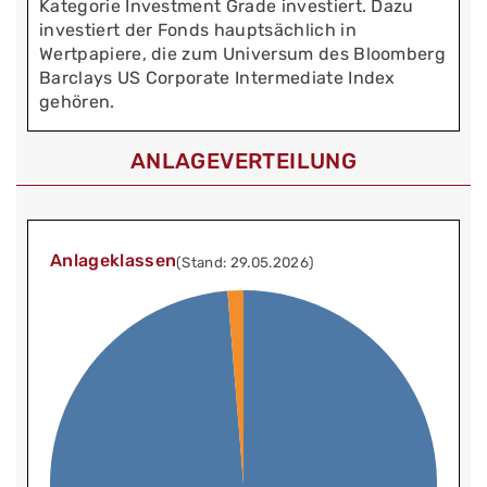
Kategorie Investment Grade investiert. Dazu
investiert der Fonds hauptsächlich in
Wertpapiere, die zum Universum des Bloomberg
Barclays US Corporate Intermediate Index
gehören.
ANLAGEVERTEILUNG
Anlageklassen
(Stand: 29.05.2026)