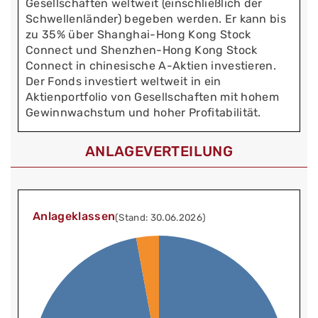
Gesellschaften weltweit (einschließlich der
Schwellenländer) begeben werden. Er kann bis
zu 35% über Shanghai-Hong Kong Stock
Connect und Shenzhen-Hong Kong Stock
Connect in chinesische A-Aktien investieren.
Der Fonds investiert weltweit in ein
Aktienportfolio von Gesellschaften mit hohem
Gewinnwachstum und hoher Profitabilität.
ANLAGEVERTEILUNG
Anlageklassen
(Stand: 30.06.2026)