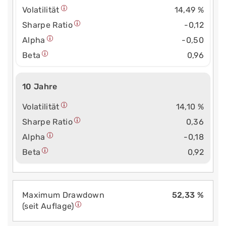
Volatilität
14,49 %
Sharpe Ratio
-0,12
Alpha
-0,50
Beta
0,96
10 Jahre
Volatilität
14,10 %
Sharpe Ratio
0,36
Alpha
-0,18
Beta
0,92
Maximum Drawdown
52,33 %
(seit Auflage)