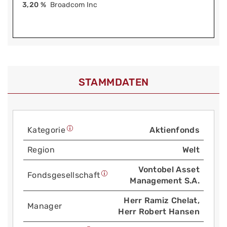
3,20 %
Broadcom Inc
STAMMDATEN
Kategorie
Aktienfonds
Region
Welt
Vontobel Asset
Fonds­gesellschaft
Management S.A.
Herr Ramiz Chelat,
Manager
Herr Robert Hansen