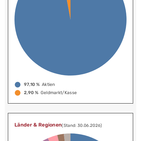
97,10 %
Aktien
2,90 %
Geldmarkt/Kasse
Länder & Regionen
(Stand: 30.06.2026)