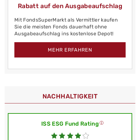
Rabatt auf den Ausgabeaufschlag
Mit FondsSuperMarkt als Vermittler kaufen
Sie die meisten Fonds dauerhaft ohne
Ausgabeaufschlag ins kostenlose Depot!
MEHR ERFAHREN
NACHHALTIGKEIT
ISS ESG Fund Rating