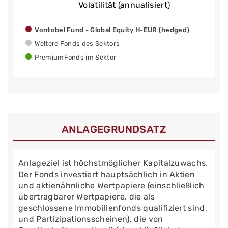
Volatilität (annualisiert)
Vontobel Fund - Global Equity H-EUR (hedged)
Weitere Fonds des Sektors
PremiumFonds im Sektor
ANLAGEGRUNDSATZ
Anlageziel ist höchstmöglicher Kapitalzuwachs.
Der Fonds investiert hauptsächlich in Aktien
und aktienähnliche Wertpapiere (einschließlich
übertragbarer Wertpapiere, die als
geschlossene Immobilienfonds qualifiziert sind,
und Partizipationsscheinen), die von