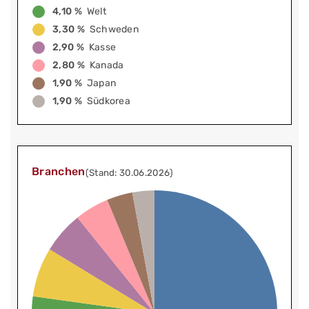
4,10 %
Welt
3,30 %
Schweden
2,90 %
Kasse
2,80 %
Kanada
1,90 %
Japan
1,90 %
Südkorea
Branchen
(Stand: 30.06.2026)