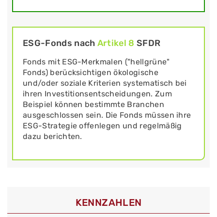
ESG-Fonds nach
Artikel 8
SFDR
Fonds mit ESG-Merkmalen ("hellgrüne"
Fonds) berücksichtigen ökologische
und/oder soziale Kriterien systematisch bei
ihren Investitionsentscheidungen. Zum
Beispiel können bestimmte Branchen
ausgeschlossen sein. Die Fonds müssen ihre
ESG-Strategie offenlegen und regelmäßig
dazu berichten.
KENNZAHLEN