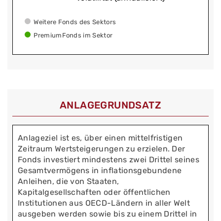
Weitere Fonds des Sektors
PremiumFonds im Sektor
ANLAGEGRUNDSATZ
Anlageziel ist es, über einen mittelfristigen
Zeitraum Wertsteigerungen zu erzielen. Der
Fonds investiert mindestens zwei Drittel seines
Gesamtvermögens in inflationsgebundene
Anleihen, die von Staaten,
Kapitalgesellschaften oder öffentlichen
Institutionen aus OECD-Ländern in aller Welt
ausgeben werden sowie bis zu einem Drittel in