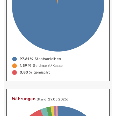
97,61 %
Staatsanleihen
1,59 %
Geldmarkt/Kasse
0,80 %
gemischt
Währungen
(Stand: 29.05.2026)