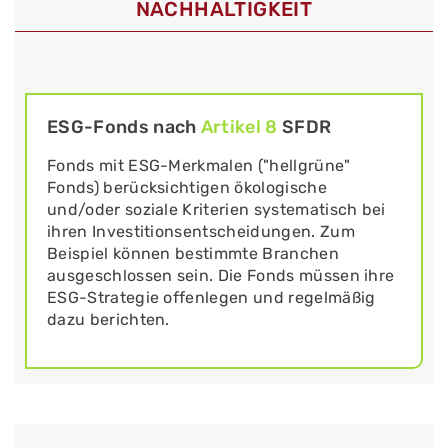
NACHHALTIGKEIT
ESG-Fonds nach
Artikel 8
SFDR
Fonds mit ESG-Merkmalen ("hellgrüne"
Fonds) berücksichtigen ökologische
und/oder soziale Kriterien systematisch bei
ihren Investitionsentscheidungen. Zum
Beispiel können bestimmte Branchen
ausgeschlossen sein. Die Fonds müssen ihre
ESG-Strategie offenlegen und regelmäßig
dazu berichten.