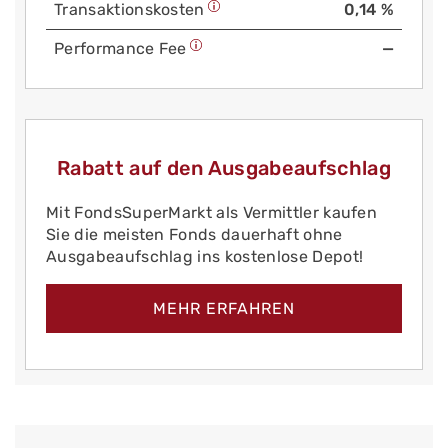
Trans­aktions­kosten
0,14 %
Performance Fee
—
Rabatt auf den Ausgabeaufschlag
Mit FondsSuperMarkt als Vermittler kaufen
Sie die meisten Fonds dauerhaft ohne
Ausgabeaufschlag ins kostenlose Depot!
MEHR ERFAHREN