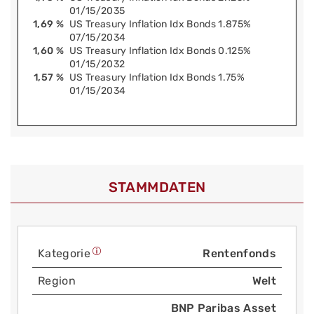
01/15/2035
1,69 %
US Treasury Inflation Idx Bonds 1.875%
07/15/2034
1,60 %
US Treasury Inflation Idx Bonds 0.125%
01/15/2032
1,57 %
US Treasury Inflation Idx Bonds 1.75%
01/15/2034
STAMMDATEN
Kategorie
Rentenfonds
Region
Welt
BNP Paribas Asset