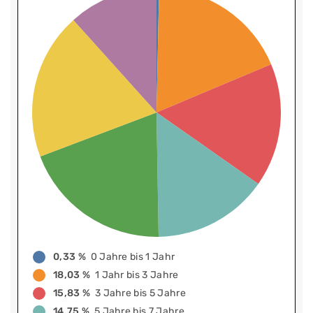
0,33 %
0 Jahre bis 1 Jahr
18,03 %
1 Jahr bis 3 Jahre
15,83 %
3 Jahre bis 5 Jahre
14,75 %
5 Jahre bis 7 Jahre