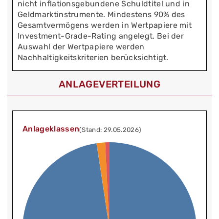
nicht inflationsgebundene Schuldtitel und in
Geldmarktinstrumente. Mindestens 90% des
Gesamtvermögens werden in Wertpapiere mit
Investment-Grade-Rating angelegt. Bei der
Auswahl der Wertpapiere werden
Nachhaltigkeitskriterien berücksichtigt.
ANLAGEVERTEILUNG
Anlageklassen
(Stand: 29.05.2026)