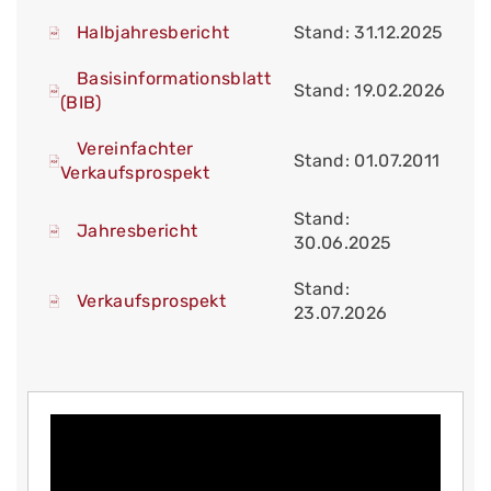
Halbjahresbericht
Stand: 31.12.2025
Basisinformationsblatt
Stand: 19.02.2026
(BIB)
Vereinfachter
Stand: 01.07.2011
Verkaufsprospekt
Stand:
Jahresbericht
30.06.2025
Stand:
Verkaufsprospekt
23.07.2026