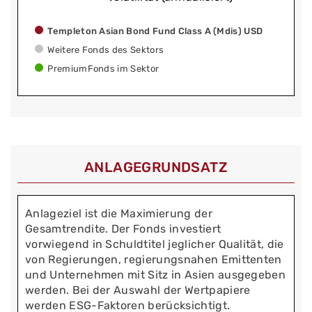
Templeton Asian Bond Fund Class A (Mdis) USD
Weitere Fonds des Sektors
PremiumFonds im Sektor
ANLAGEGRUNDSATZ
Anlageziel ist die Maximierung der
Gesamtrendite. Der Fonds investiert
vorwiegend in Schuldtitel jeglicher Qualität, die
von Regierungen, regierungsnahen Emittenten
und Unternehmen mit Sitz in Asien ausgegeben
werden. Bei der Auswahl der Wertpapiere
werden ESG-Faktoren berücksichtigt.