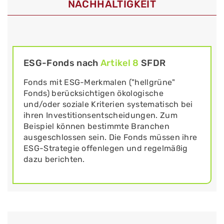
NACHHALTIGKEIT
ESG-Fonds nach
Artikel 8
SFDR
Fonds mit ESG-Merkmalen ("hellgrüne"
Fonds) berücksichtigen ökologische
und/oder soziale Kriterien systematisch bei
ihren Investitionsentscheidungen. Zum
Beispiel können bestimmte Branchen
ausgeschlossen sein. Die Fonds müssen ihre
ESG-Strategie offenlegen und regelmäßig
dazu berichten.