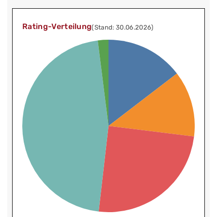
Rating-Verteilung
(Stand: 30.06.2026)