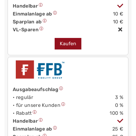
Handelbar
Einmalanlage ab
10 €
Sparplan ab
10 €
VL-Sparen
Kaufen
Ausgabeaufschlag
• regulär
3 %
• für unsere Kunden
0 %
• Rabatt
100 %
Handelbar
Einmalanlage ab
25 €