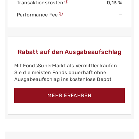
Trans­aktions­kosten
0,13 %
Performance Fee
—
Rabatt auf den Ausgabeaufschlag
Mit FondsSuperMarkt als Vermittler kaufen
Sie die meisten Fonds dauerhaft ohne
Ausgabeaufschlag ins kostenlose Depot!
MEHR ERFAHREN