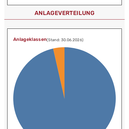
ANLAGEVERTEILUNG
Anlageklassen
(Stand: 30.06.2026)