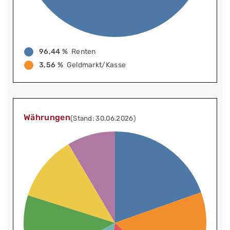
96,44 %
Renten
3,56 %
Geldmarkt/Kasse
Währungen
(Stand: 30.06.2026)