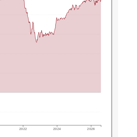
2022
2024
2026