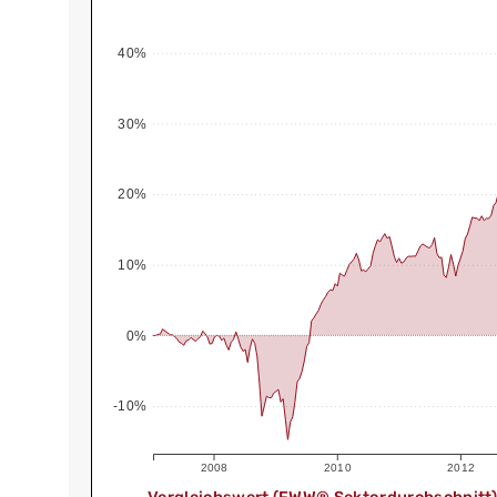
40%
30%
20%
10%
0%
-10%
2008
2010
2012