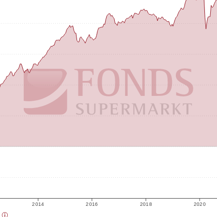
2014
2016
2018
2020