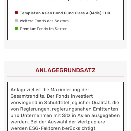
Templeton Asian Bond Fund Class A (Mdis) EUR
Weitere Fonds des Sektors
PremiumFonds im Sektor
ANLAGEGRUNDSATZ
Anlageziel ist die Maximierung der
Gesamtrendite. Der Fonds investiert
vorwiegend in Schuldtitel jeglicher Qualität, die
von Regierungen, regierungsnahen Emittenten
und Unternehmen mit Sitz in Asien ausgegeben
werden. Bei der Auswahl der Wertpapiere
werden ESG-Faktoren berücksichtigt.