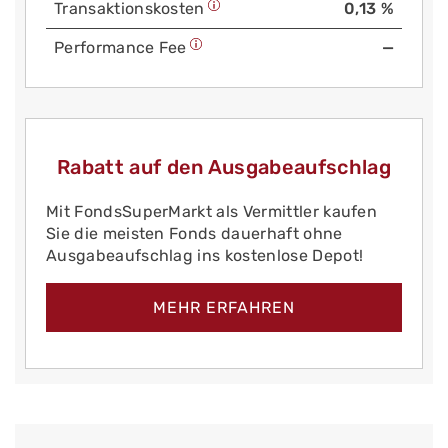
Trans­aktions­kosten
0,13 %
Performance Fee
—
Rabatt auf den Ausgabeaufschlag
Mit FondsSuperMarkt als Vermittler kaufen
Sie die meisten Fonds dauerhaft ohne
Ausgabeaufschlag ins kostenlose Depot!
MEHR ERFAHREN