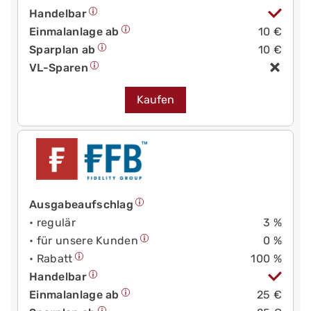
Handelbar
Einmalanlage ab
10 €
Sparplan ab
10 €
VL-Sparen
Kaufen
Ausgabeaufschlag
• regulär
3 %
• für unsere Kunden
0 %
• Rabatt
100 %
Handelbar
Einmalanlage ab
25 €