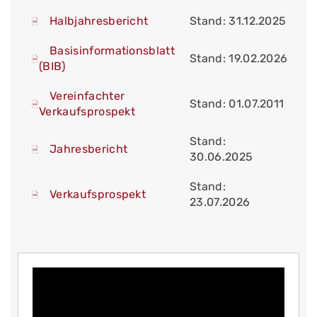
Halbjahresbericht
Stand: 31.12.2025
Basisinformationsblatt
Stand: 19.02.2026
(BIB)
Vereinfachter
Stand: 01.07.2011
Verkaufsprospekt
Stand:
Jahresbericht
30.06.2025
Stand:
Verkaufsprospekt
23.07.2026