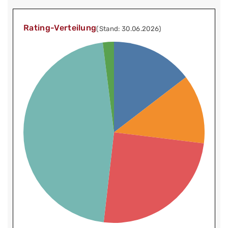
Rating-Verteilung
(Stand: 30.06.2026)