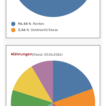
96,44 %
Renten
3,56 %
Geldmarkt/Kasse
Währungen
(Stand: 30.06.2026)