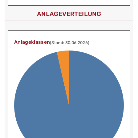
ANLAGEVERTEILUNG
Anlageklassen
(Stand: 30.06.2026)