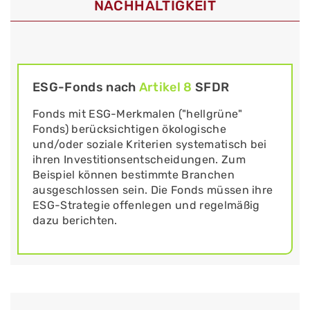
NACHHALTIGKEIT
ESG-Fonds nach
Artikel 8
SFDR
Fonds mit ESG-Merkmalen ("hellgrüne"
Fonds) berücksichtigen ökologische
und/oder soziale Kriterien systematisch bei
ihren Investitionsentscheidungen. Zum
Beispiel können bestimmte Branchen
ausgeschlossen sein. Die Fonds müssen ihre
ESG-Strategie offenlegen und regelmäßig
dazu berichten.