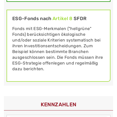
ESG-Fonds nach
Artikel 8
SFDR
Fonds mit ESG-Merkmalen ("hellgrüne"
Fonds) berücksichtigen ökologische
und/oder soziale Kriterien systematisch bei
ihren Investitionsentscheidungen. Zum
Beispiel können bestimmte Branchen
ausgeschlossen sein. Die Fonds müssen ihre
ESG-Strategie offenlegen und regelmäßig
dazu berichten.
KENNZAHLEN