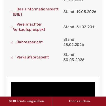
Basisinformationsblatt
Stand: 19.05.2026
(BIB)
Vereinfachter
Stand: 31.03.2011
Verkaufsprospekt
Stand:
Jahresbericht
28.02.2026
Stand:
Verkaufsprospekt
30.03.2026
0
/10
Fonds vergleichen
Fonds suchen