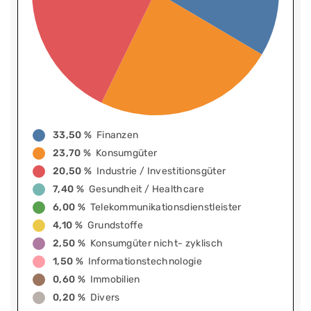
33,50 %
Finanzen
23,70 %
Konsumgüter
20,50 %
Industrie / Investitionsgüter
7,40 %
Gesundheit / Healthcare
6,00 %
Telekommunikationsdienstleister
4,10 %
Grundstoffe
2,50 %
Konsumgüter nicht- zyklisch
1,50 %
Informationstechnologie
0,60 %
Immobilien
0,20 %
Divers