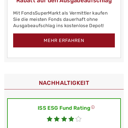
Rabatt auf den Ausgabeaufschlag
Mit FondsSuperMarkt als Vermittler kaufen
Sie die meisten Fonds dauerhaft ohne
Ausgabeaufschlag ins kostenlose Depot!
MEHR ERFAHREN
NACHHALTIGKEIT
ISS ESG Fund Rating