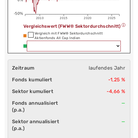
-50%
2010
2015
2020
2025
Vergleichswert (FWW® Sektordurchschnitt)
Vergleich mit FWW® Sektordurchschnitt
Aktienfonds All Cap Indien
laufendes Jahr
-1,25 %
-4,66 %
—
—