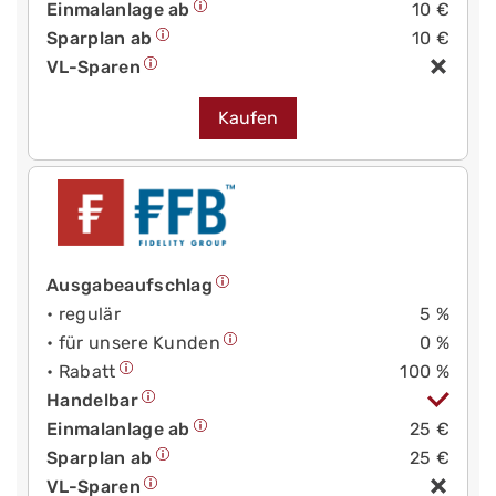
Einmalanlage ab
10 €
Sparplan ab
10 €
VL-Sparen
Kaufen
Ausgabeaufschlag
• regulär
5 %
• für unsere Kunden
0 %
• Rabatt
100 %
Handelbar
Einmalanlage ab
25 €
Sparplan ab
25 €
VL-Sparen