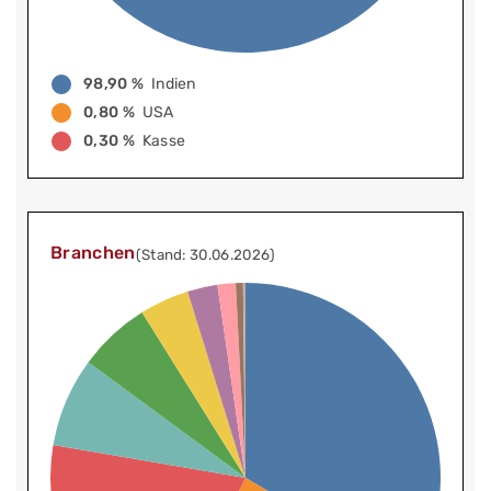
98,90 %
Indien
0,80 %
USA
0,30 %
Kasse
Branchen
(Stand: 30.06.2026)