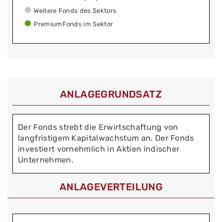
Weitere Fonds des Sektors
PremiumFonds im Sektor
ANLAGEGRUNDSATZ
Der Fonds strebt die Erwirtschaftung von
langfristigem Kapitalwachstum an. Der Fonds
investiert vornehmlich in Aktien indischer
Unternehmen.
ANLAGEVERTEILUNG