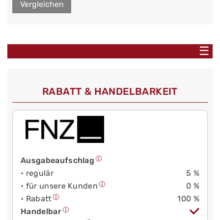
Vergleichen
☰
RABATT & HANDELBARKEIT
Ausgabeaufschlag
• regulär
5 %
• für unsere Kunden
0 %
• Rabatt
100 %
Handelbar