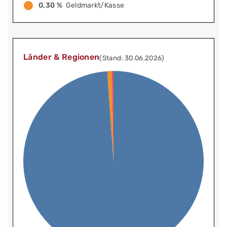
0,30 %
Geldmarkt/Kasse
Länder & Regionen
(Stand: 30.06.2026)