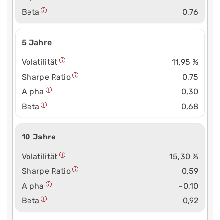
Beta
0,76
5 Jahre
Volatilität
11,95 %
Sharpe Ratio
0,75
Alpha
0,30
Beta
0,68
10 Jahre
Volatilität
15,30 %
Sharpe Ratio
0,59
Alpha
-0,10
Beta
0,92