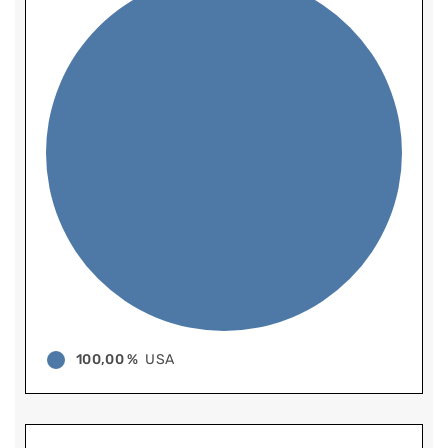
100,00 %
USA