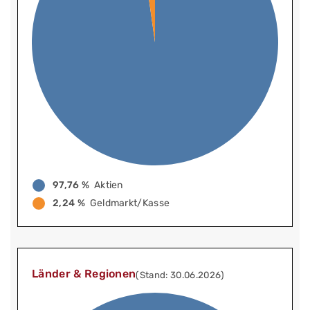
97,76 %
Aktien
2,24 %
Geldmarkt/Kasse
Länder & Regionen
(Stand: 30.06.2026)