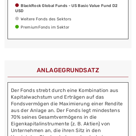
BlackRock Global Funds - US Basic Value Fund D2
USD
Weitere Fonds des Sektors
PremiumFonds im Sektor
ANLAGEGRUNDSATZ
Der Fonds strebt durch eine Kombination aus
Kapitalwachstum und Erträgen auf das
Fondsvermögen die Maximierung einer Rendite
aus der Anlage an. Der Fonds legt mindestens
70% seines Gesamtvermögens in die
Eigenkapitalinstrumente (z. B. Aktien) von
Unternehmen an, die ihren Sitz in den