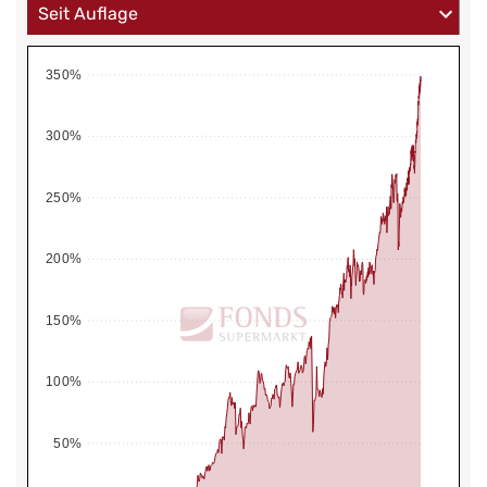
350%
300%
250%
200%
150%
100%
50%