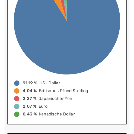
91,19 %
US- Dollar
4,04 %
Britisches Pfund Sterling
2,27 %
Japanischer Yen
2,07 %
Euro
0,43 %
Kanadische Dollar