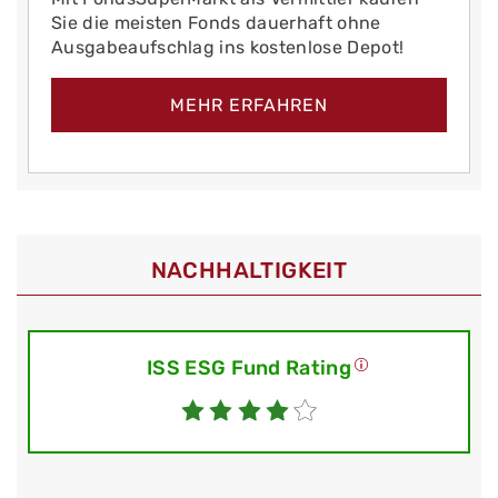
Sie die meisten Fonds dauerhaft ohne
Ausgabeaufschlag ins kostenlose Depot!
MEHR ERFAHREN
NACHHALTIGKEIT
ISS ESG Fund Rating