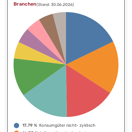
Branchen
(Stand: 30.06.2026)
17,79 %
Konsumgüter nicht- zyklisch