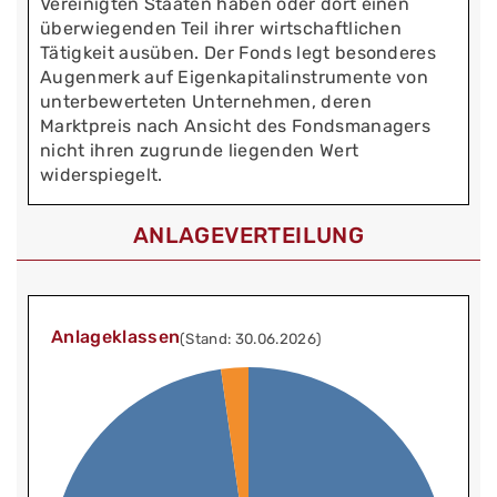
Vereinigten Staaten haben oder dort einen
überwiegenden Teil ihrer wirtschaftlichen
Tätigkeit ausüben. Der Fonds legt besonderes
Augenmerk auf Eigenkapitalinstrumente von
unterbewerteten Unternehmen, deren
Marktpreis nach Ansicht des Fondsmanagers
nicht ihren zugrunde liegenden Wert
widerspiegelt.
ANLAGEVERTEILUNG
Anlageklassen
(Stand: 30.06.2026)