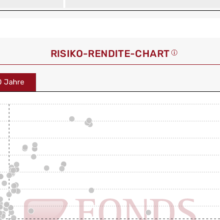
RISIKO-RENDITE-CHART
0 Jahre