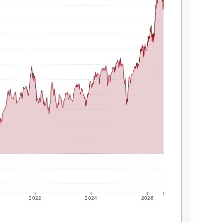
2022
2024
2026