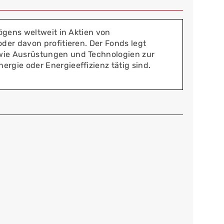
ögens weltweit in Aktien von
der davon profitieren. Der Fonds legt
wie Ausrüstungen und Technologien zur
rgie oder Energieeffizienz tätig sind.