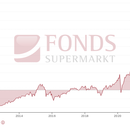
2014
2016
2018
2020
)