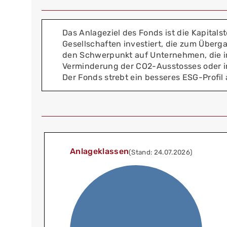
Das Anlageziel des Fonds ist die Kapital
Gesellschaften investiert, die zum Überg
den Schwerpunkt auf Unternehmen, die i
Verminderung der CO2-Ausstosses oder in
Der Fonds strebt ein besseres ESG-Profil 
Anlageklassen
(Stand: 24.07.2026)