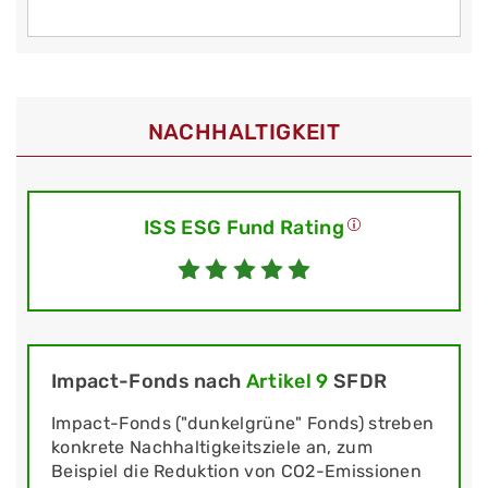
NACHHALTIGKEIT
ISS ESG Fund Rating
Impact-Fonds nach
Artikel 9
SFDR
Impact-Fonds ("dunkelgrüne" Fonds) streben
konkrete Nachhaltigkeitsziele an, zum
Beispiel die Reduktion von CO2-Emissionen