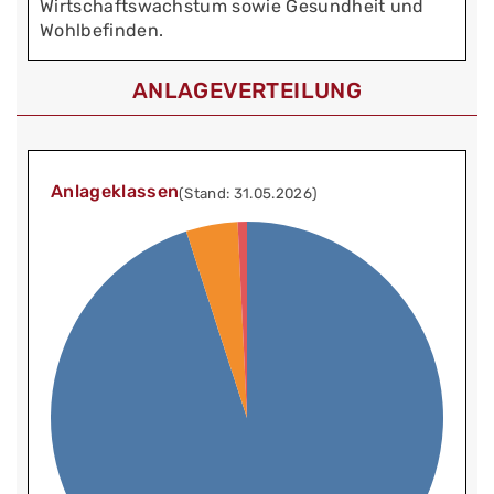
Wirtschaftswachstum sowie Gesundheit und
Wohlbefinden.
ANLAGEVERTEILUNG
Anlageklassen
(Stand: 31.05.2026)