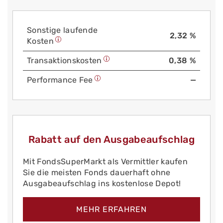
Sonstige laufende
2,32 %
Kosten
Trans­aktions­kosten
0,38 %
Performance Fee
—
Rabatt auf den Ausgabeaufschlag
Mit FondsSuperMarkt als Vermittler kaufen
Sie die meisten Fonds dauerhaft ohne
Ausgabeaufschlag ins kostenlose Depot!
MEHR ERFAHREN