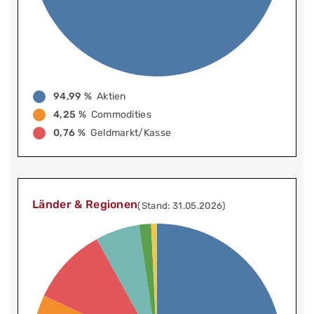
94,99 %
Aktien
4,25 %
Commodities
0,76 %
Geldmarkt/Kasse
Länder & Regionen
(Stand: 31.05.2026)