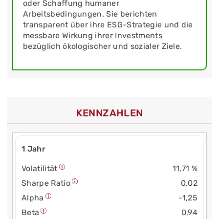
oder Schaffung humaner
Arbeitsbedingungen. Sie berichten
transparent über ihre ESG-Strategie und die
messbare Wirkung ihrer Investments
bezüglich ökologischer und sozialer Ziele.
KENNZAHLEN
1 Jahr
Volatilität
11,71 %
Sharpe Ratio
0,02
Alpha
-1,25
Beta
0,94