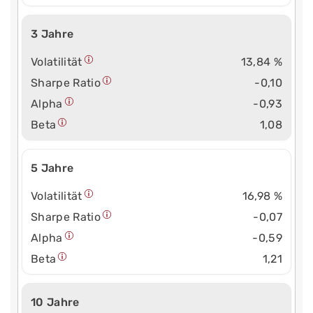
3 Jahre
Volatilität
13,84 %
Sharpe Ratio
-0,10
Alpha
-0,93
Beta
1,08
5 Jahre
Volatilität
16,98 %
Sharpe Ratio
-0,07
Alpha
-0,59
Beta
1,21
10 Jahre