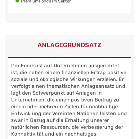
PremiumFonds im Sektor
ANLAGEGRUNDSATZ
Der Fonds ist auf Unternehmen ausgerichtet
ist, die neben einem finanziellen Ertrag positive
soziale und ökologische Wirkungen erzielen. Er
verfolgt einen thematischen Anlageansatz und
legt den Schwerpunkt auf Anlagen in
Unternehmen, die einen positiven Beitrag zu
einem oder mehreren Zielen für nachhaltige
Entwicklung der Vereinten Nationen leisten und
zwar in Bezug auf die Erhaltung unserer
natürlichen Ressourcen, die Verbesserung der
Konnektivität und ein nachhaltiges