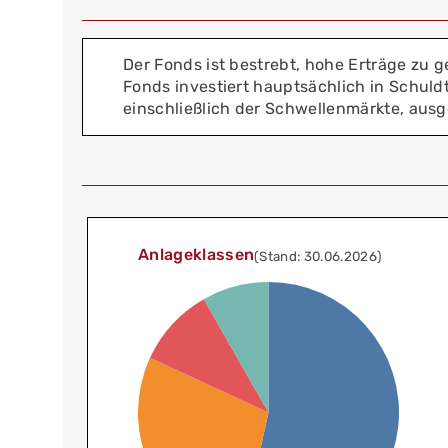
Der Fonds ist bestrebt, hohe Erträge zu g
Fonds investiert hauptsächlich in Schuld
einschließlich der Schwellenmärkte, au
Anlageklassen
(Stand: 30.06.2026)