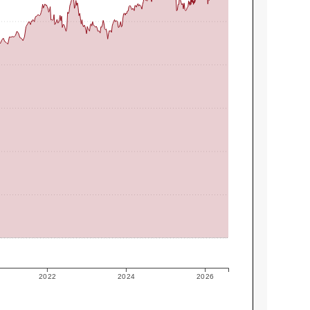
2022
2024
2026