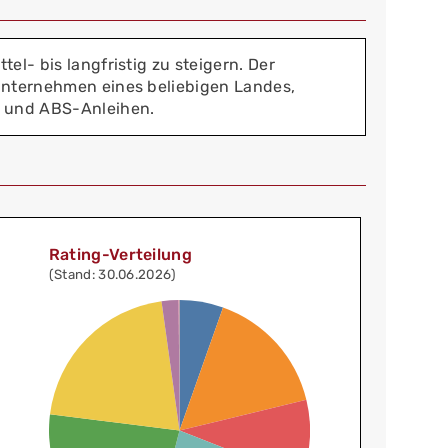
el- bis langfristig zu steigern. Der
 Unternehmen eines beliebigen Landes,
n und ABS-Anleihen.
Rating-Verteilung
(Stand: 30.06.2026)