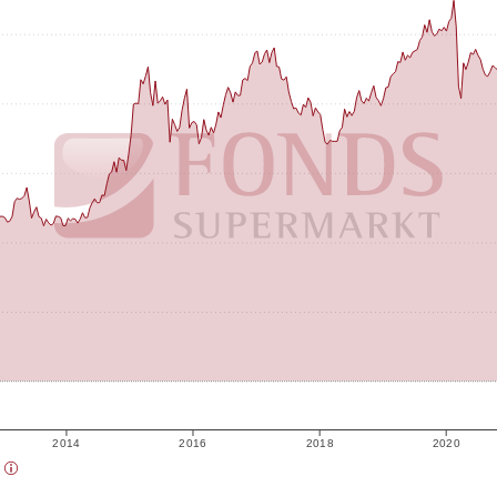
2014
2016
2018
2020
)