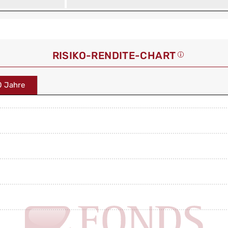
RISIKO-RENDITE-CHART
0 Jahre