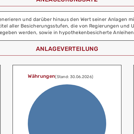
enerieren und darüber hinaus den Wert seiner Anlagen mitt
titel aller Besicherungsstufen, die von Regierungen und
sgegeben werden, sowie in hypothekenbesicherte Anleihe
ANLAGEVERTEILUNG
Währungen
(Stand: 30.06.2026)