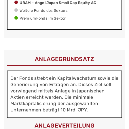
UBAM - Angel Japan Small Cap Equity AC
Weitere Fonds des Sektors
PremiumFonds im Sektor
ANLAGEGRUNDSATZ
Der Fonds strebt ein Kapitalwachstum sowie die
Generierung von Erträgen an. Dieses Ziel soll
vorwiegend mittels Anlage in japanischen
Aktien erreicht werden. Die minimale
Marktkapitalisierung der ausgewählten
Unternehmen beträgt 10 Mrd. JPY.
ANLAGEVERTEILUNG