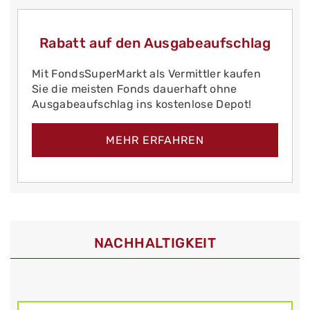
Rabatt auf den Ausgabeaufschlag
Mit FondsSuperMarkt als Vermittler kaufen
Sie die meisten Fonds dauerhaft ohne
Ausgabeaufschlag ins kostenlose Depot!
MEHR ERFAHREN
NACHHALTIGKEIT