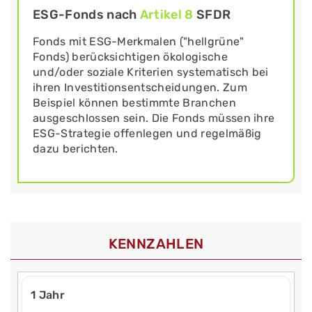
ESG-Fonds nach
Artikel 8
SFDR
Fonds mit ESG-Merkmalen ("hellgrüne"
Fonds) berücksichtigen ökologische
und/oder soziale Kriterien systematisch bei
ihren Investitionsentscheidungen. Zum
Beispiel können bestimmte Branchen
ausgeschlossen sein. Die Fonds müssen ihre
ESG-Strategie offenlegen und regelmäßig
dazu berichten.
KENNZAHLEN
1 Jahr