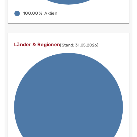
100,00 %
Aktien
Länder & Regionen
(Stand: 31.05.2026)