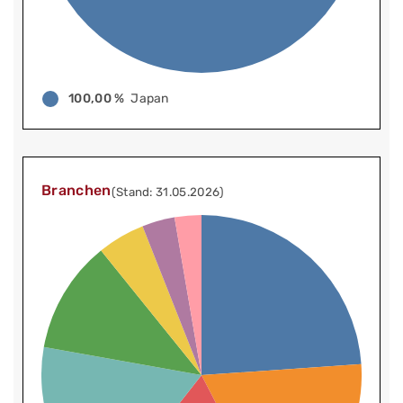
100,00 %
Japan
Branchen
(Stand: 31.05.2026)