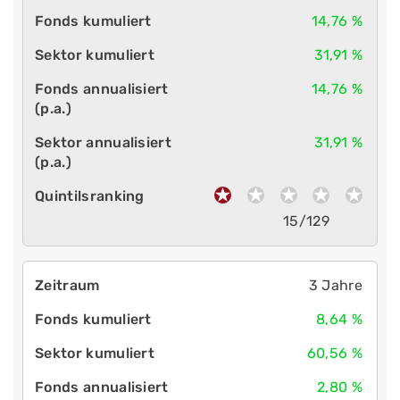
14,76 %
31,91 %
14,76 %
31,91 %
15/129
3 Jahre
8,64 %
60,56 %
2,80 %