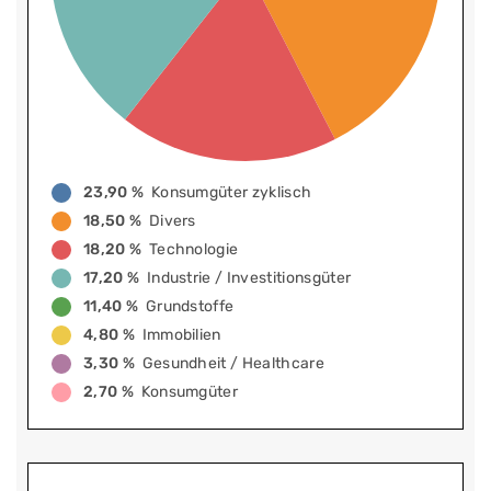
23,90 %
Konsumgüter zyklisch
18,50 %
Divers
18,20 %
Technologie
17,20 %
Industrie / Investitionsgüter
11,40 %
Grundstoffe
4,80 %
Immobilien
3,30 %
Gesundheit / Healthcare
2,70 %
Konsumgüter