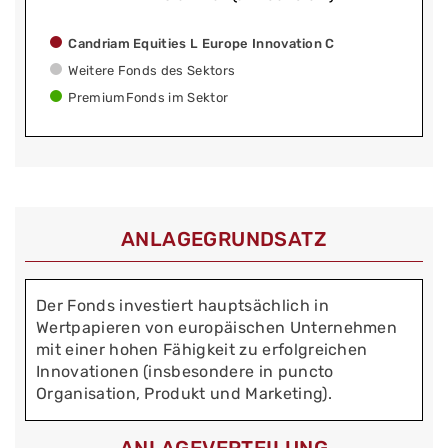
Candriam Equities L Europe Innovation C
Weitere Fonds des Sektors
PremiumFonds im Sektor
ANLAGEGRUNDSATZ
Der Fonds investiert hauptsächlich in
Wertpapieren von europäischen Unternehmen
mit einer hohen Fähigkeit zu erfolgreichen
Innovationen (insbesondere in puncto
Organisation, Produkt und Marketing).
ANLAGEVERTEILUNG