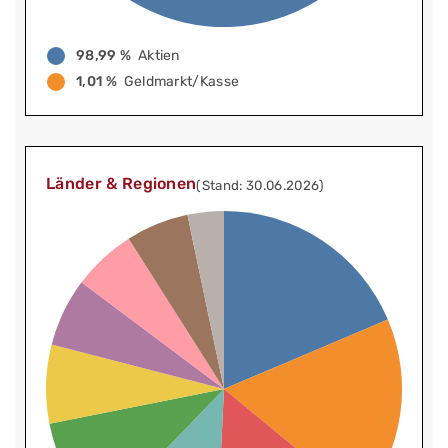
98,99 %
Aktien
1,01 %
Geldmarkt/Kasse
Länder & Regionen
(Stand: 30.06.2026)