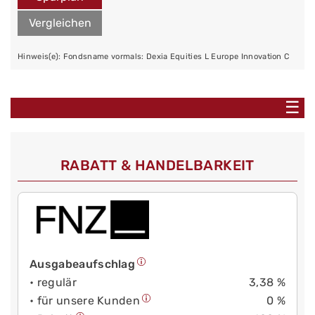
Vergleichen
Hinweis(e): Fondsname vormals: Dexia Equities L Europe Innovation C
☰
RABATT & HANDELBARKEIT
Ausgabeaufschlag
• regulär
3,38 %
• für unsere Kunden
0 %