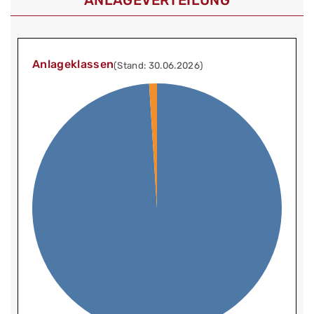
Anlageklassen
(Stand: 30.06.2026)