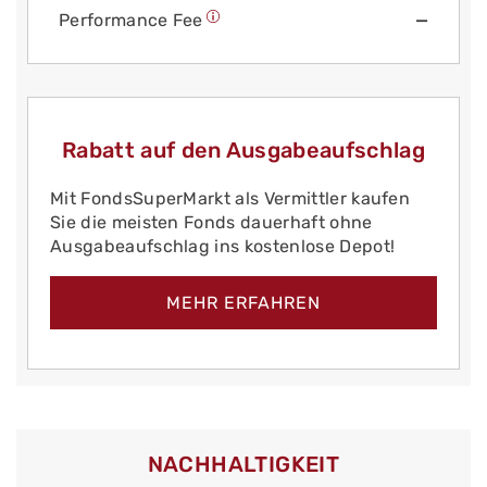
Performance Fee
—
Rabatt auf den Ausgabeaufschlag
Mit FondsSuperMarkt als Vermittler kaufen
Sie die meisten Fonds dauerhaft ohne
Ausgabeaufschlag ins kostenlose Depot!
MEHR ERFAHREN
NACHHALTIGKEIT