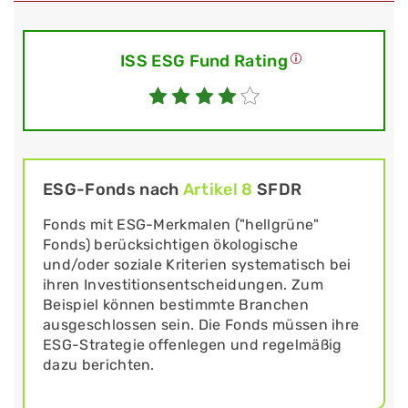
ISS ESG Fund Rating
ESG-Fonds nach
Artikel 8
SFDR
Fonds mit ESG-Merkmalen ("hellgrüne"
Fonds) berücksichtigen ökologische
und/oder soziale Kriterien systematisch bei
ihren Investitionsentscheidungen. Zum
Beispiel können bestimmte Branchen
ausgeschlossen sein. Die Fonds müssen ihre
ESG-Strategie offenlegen und regelmäßig
dazu berichten.