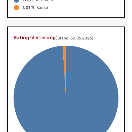
1,01 %
Kasse
Rating-Verteilung
(Stand: 30.06.2026)