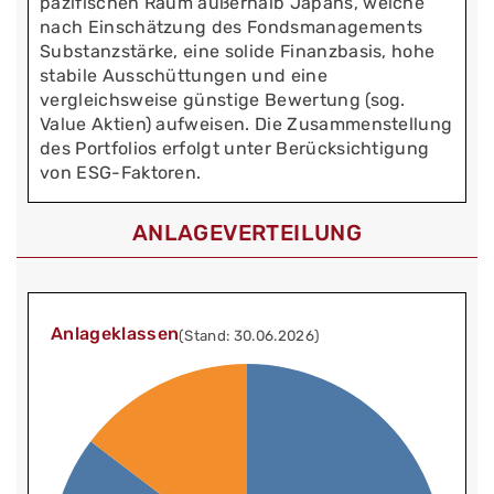
pazifischen Raum außerhalb Japans, welche
nach Einschätzung des Fondsmanagements
Substanzstärke, eine solide Finanzbasis, hohe
stabile Ausschüttungen und eine
vergleichsweise günstige Bewertung (sog.
Value Aktien) aufweisen. Die Zusammenstellung
des Portfolios erfolgt unter Berücksichtigung
von ESG-Faktoren.
ANLAGEVERTEILUNG
Anlageklassen
(Stand: 30.06.2026)