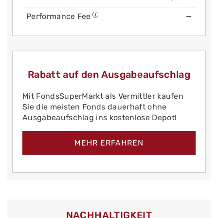
Performance Fee
—
Rabatt auf den Ausgabeaufschlag
Mit FondsSuperMarkt als Vermittler kaufen
Sie die meisten Fonds dauerhaft ohne
Ausgabeaufschlag ins kostenlose Depot!
MEHR ERFAHREN
NACHHALTIGKEIT