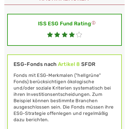
ISS ESG Fund Rating
ESG-Fonds nach
Artikel 8
SFDR
Fonds mit ESG-Merkmalen ("hellgrüne"
Fonds) berücksichtigen ökologische
und/oder soziale Kriterien systematisch bei
ihren Investitionsentscheidungen. Zum
Beispiel können bestimmte Branchen
ausgeschlossen sein. Die Fonds müssen ihre
ESG-Strategie offenlegen und regelmäßig
dazu berichten.