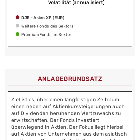
Volatilität (annualisiert)
DJE - Asien XP (EUR)
Weitere Fonds des Sektors
PremiumFonds im Sektor
ANLAGEGRUNDSATZ
Ziel ist es, über einen langfristigen Zeitraum
einen neben auf Aktienkurssteigerungen auch
auf Dividenden beruhenden Wertzuwachs zu
erwirtschaften. Der Fonds investiert
überwiegend in Aktien. Der Fokus liegt hierbei
auf Aktien von Unternehmen aus dem asiatisch