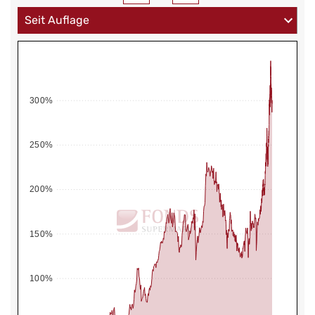
300%
250%
200%
150%
100%