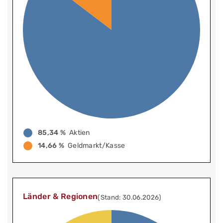
85,34 %
Aktien
14,66 %
Geldmarkt/Kasse
Länder & Regionen
(Stand: 30.06.2026)