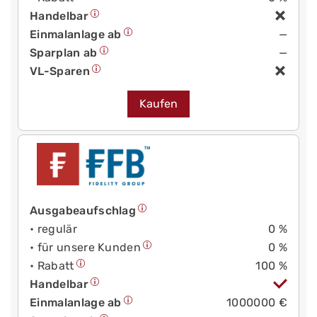
Handelbar
Einmalanlage ab
—
Sparplan ab
—
VL-Sparen
Kaufen
Ausgabeaufschlag
• regulär
0 %
• für unsere Kunden
0 %
• Rabatt
100 %
Handelbar
Einmalanlage ab
1000000 €