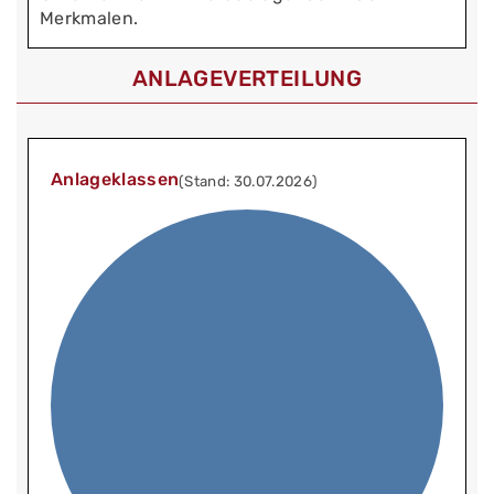
Merkmalen.
ANLAGEVERTEILUNG
Anlageklassen
(Stand: 30.07.2026)