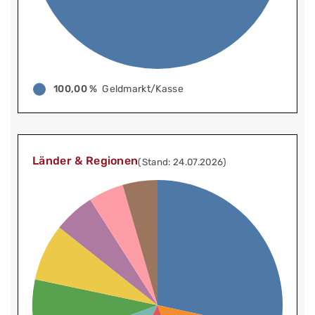
100,00 %
Geldmarkt/Kasse
Länder & Regionen
(Stand: 24.07.2026)