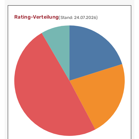
Rating-Verteilung
(Stand: 24.07.2026)