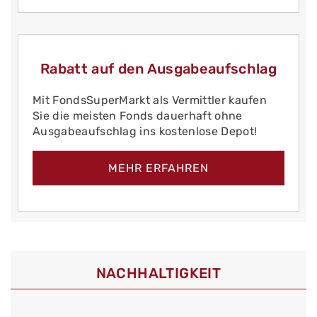
Rabatt auf den Ausgabeaufschlag
Mit FondsSuperMarkt als Vermittler kaufen
Sie die meisten Fonds dauerhaft ohne
Ausgabeaufschlag ins kostenlose Depot!
MEHR ERFAHREN
NACHHALTIGKEIT