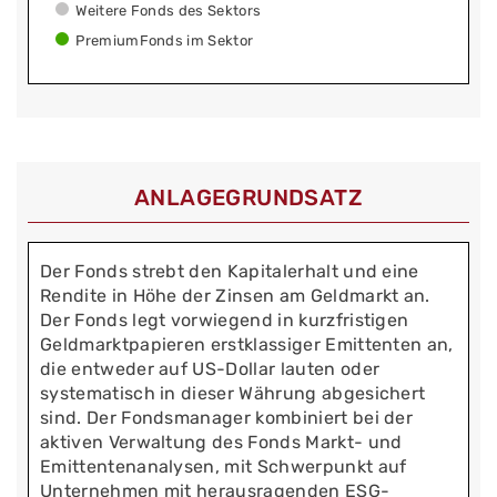
Weitere Fonds des Sektors
PremiumFonds im Sektor
ANLAGEGRUNDSATZ
Der Fonds strebt den Kapitalerhalt und eine
Rendite in Höhe der Zinsen am Geldmarkt an.
Der Fonds legt vorwiegend in kurzfristigen
Geldmarktpapieren erstklassiger Emittenten an,
die entweder auf US-Dollar lauten oder
systematisch in dieser Währung abgesichert
sind. Der Fondsmanager kombiniert bei der
aktiven Verwaltung des Fonds Markt- und
Emittentenanalysen, mit Schwerpunkt auf
Unternehmen mit herausragenden ESG-