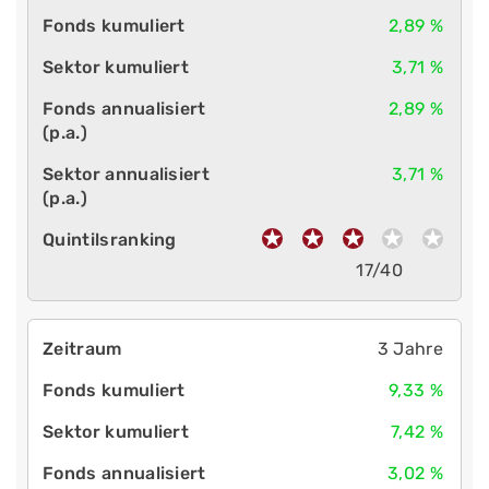
2,89 %
3,71 %
2,89 %
3,71 %
17/40
3 Jahre
9,33 %
7,42 %
3,02 %