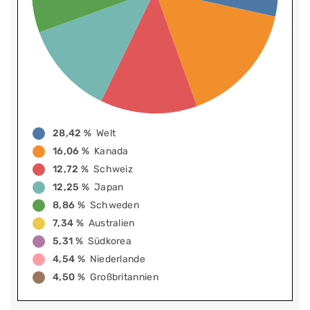
28,42 %
Welt
16,06 %
Kanada
12,72 %
Schweiz
12,25 %
Japan
8,86 %
Schweden
7,34 %
Australien
5,31 %
Südkorea
4,54 %
Niederlande
4,50 %
Großbritannien