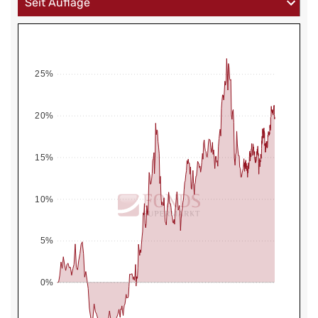
25%
20%
15%
10%
5%
0%