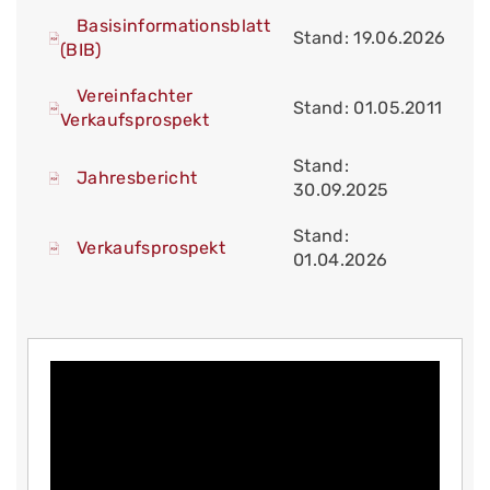
Basisinformationsblatt
Stand: 19.06.2026
(BIB)
Vereinfachter
Stand: 01.05.2011
Verkaufsprospekt
Stand:
Jahresbericht
30.09.2025
Stand:
Verkaufsprospekt
01.04.2026