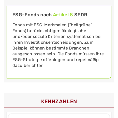
ESG-Fonds nach
Artikel 8
SFDR
Fonds mit ESG-Merkmalen ("hellgrüne"
Fonds) berücksichtigen ökologische
und/oder soziale Kriterien systematisch bei
ihren Investitionsentscheidungen. Zum
Beispiel können bestimmte Branchen
ausgeschlossen sein. Die Fonds müssen ihre
ESG-Strategie offenlegen und regelmäßig
dazu berichten.
KENNZAHLEN